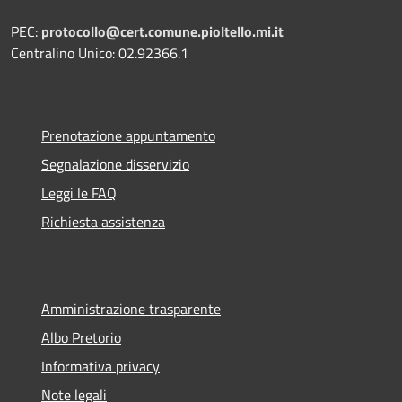
PEC:
protocollo@cert.comune.pioltello.mi.it
Centralino Unico: 02.92366.1
Prenotazione appuntamento
Segnalazione disservizio
Leggi le FAQ
Richiesta assistenza
Amministrazione trasparente
Albo Pretorio
Informativa privacy
Note legali