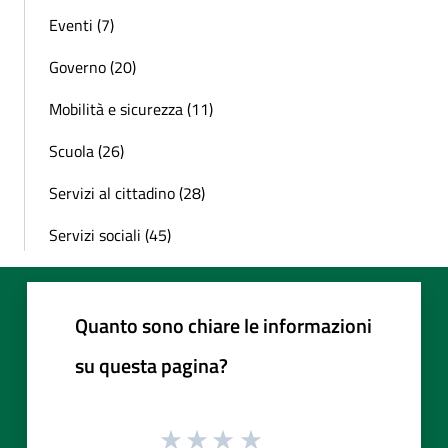
Eventi (7)
Governo (20)
Mobilità e sicurezza (11)
Scuola (26)
Servizi al cittadino (28)
Servizi sociali (45)
Quanto sono chiare le informazioni
su questa pagina?