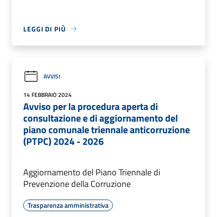
LEGGI DI PIÙ
AVVISI
14 FEBBRAIO 2024
Avviso per la procedura aperta di
consultazione e di aggiornamento del
piano comunale triennale anticorruzione
(PTPC) 2024 - 2026
Aggiornamento del Piano Triennale di
Prevenzione della Corruzione
Trasparenza amministrativa