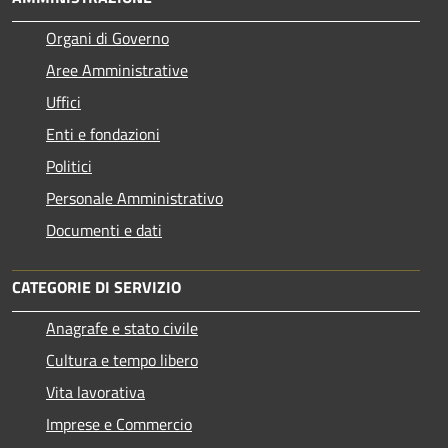
Organi di Governo
Aree Amministrative
Uffici
Enti e fondazioni
Politici
Personale Amministrativo
Documenti e dati
CATEGORIE DI SERVIZIO
Anagrafe e stato civile
Cultura e tempo libero
Vita lavorativa
Imprese e Commercio