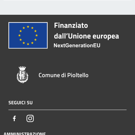
Comune di Pioltello
SEGUICI SU
Facebook
Instagram
AMMINISTRAZIONE