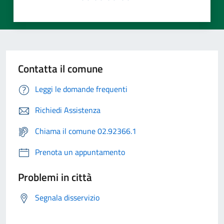
Contatta il comune
Leggi le domande frequenti
Richiedi Assistenza
Chiama il comune 02.92366.1
Prenota un appuntamento
Problemi in città
Segnala disservizio