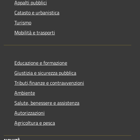
Appalti pubblici
Catasto e urbanistica
Turismo
Mobilità e trasporti
Educazione e formazione
Giustizia e sicurezza pubblica
Tributi,finanze e contravvenzioni
Ambiente
Salute, benessere e assistenza
Autorizzazioni
Agricoltura e pesca