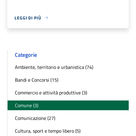
LEGGI DI PIÙ
Categorie
Ambiente, territorio e urbanistica (74)
Bandi e Concorsi (15)
Commercio e attività produttive (3)
Comune (3)
Comunicazione (27)
Cultura, sport e tempo libero (5)