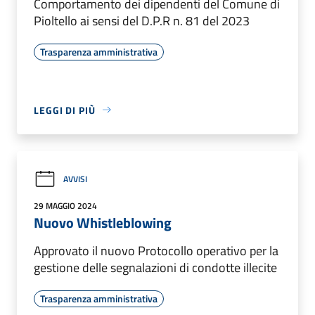
Comportamento dei dipendenti del Comune di
Pioltello ai sensi del D.P.R n. 81 del 2023
Trasparenza amministrativa
LEGGI DI PIÙ
AVVISI
29 MAGGIO 2024
Nuovo Whistleblowing
Approvato il nuovo Protocollo operativo per la
gestione delle segnalazioni di condotte illecite
Trasparenza amministrativa