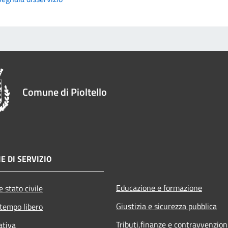
Comune di Pioltello
E DI SERVIZIO
Educazione e formazione
 stato civile
Giustizia e sicurezza pubblica
 tempo libero
Tributi,finanze e contravvenzion
ativa