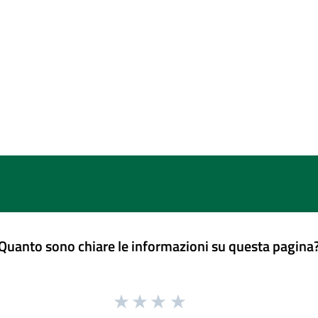
Quanto sono chiare le informazioni su questa pagina