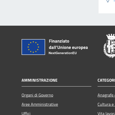
AMMINISTRAZIONE
CATEGORI
Organi di Governo
Anagrafe e
Aree Amministrative
Cultura e
Uffici
Vita lavor