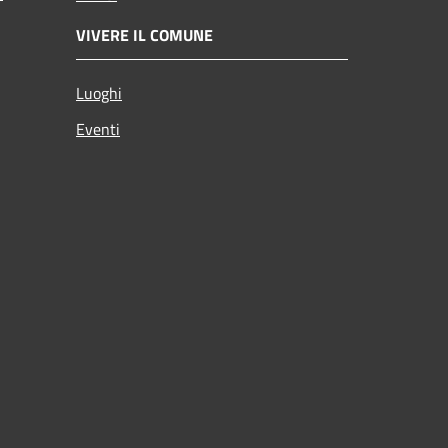
VIVERE IL COMUNE
Luoghi
Eventi