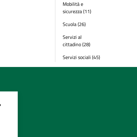
Mobilità e
sicurezza (11)
Scuola (26)
Servizi al
cittadino (28)
Servizi sociali (45)
?