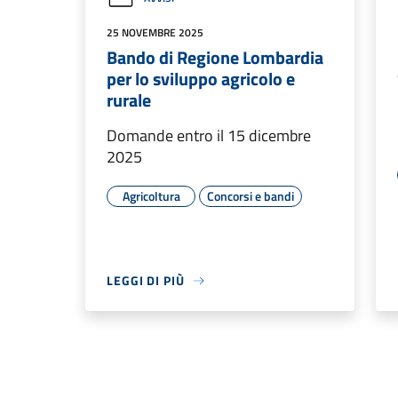
25 NOVEMBRE 2025
Bando di Regione Lombardia
per lo sviluppo agricolo e
rurale
Domande entro il 15 dicembre
2025
Agricoltura
Concorsi e bandi
LEGGI DI PIÙ