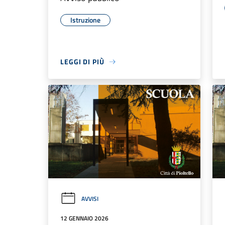
Istruzione
LEGGI DI PIÙ
AVVISI
12 GENNAIO 2026