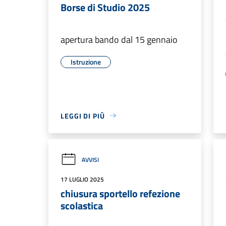
Borse di Studio 2025
apertura bando dal 15 gennaio
Istruzione
LEGGI DI PIÙ
AVVISI
17 LUGLIO 2025
chiusura sportello refezione
scolastica