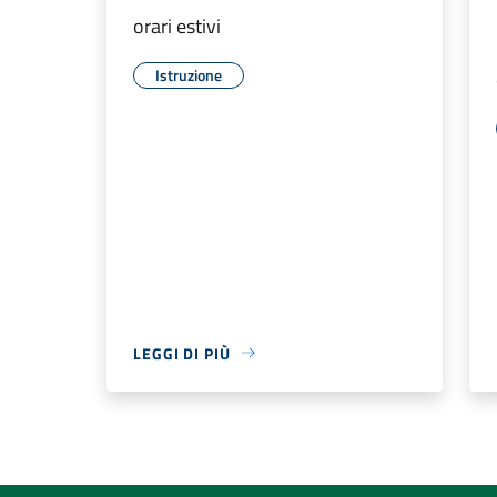
orari estivi
Istruzione
LEGGI DI PIÙ