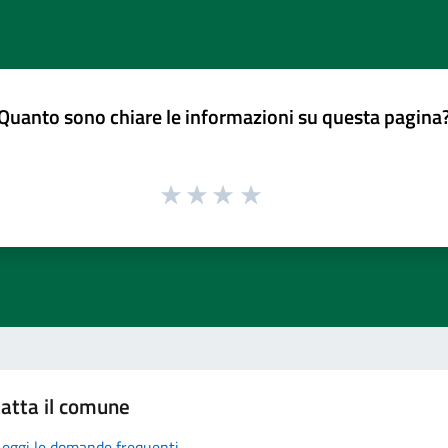
Quanto sono chiare le informazioni su questa pagina
atta il comune
Leggi le domande frequenti