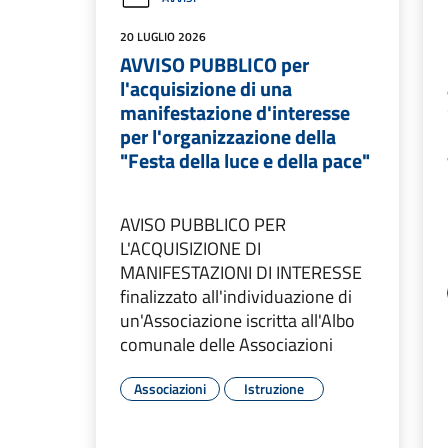
20 LUGLIO 2026
AVVISO PUBBLICO per
l'acquisizione di una
manifestazione d'interesse
per l'organizzazione della
"Festa della luce e della pace"
AVISO PUBBLICO PER
L'ACQUISIZIONE DI
MANIFESTAZIONI DI INTERESSE
finalizzato all'individuazione di
un'Associazione iscritta all'Albo
comunale delle Associazioni
Associazioni
Istruzione