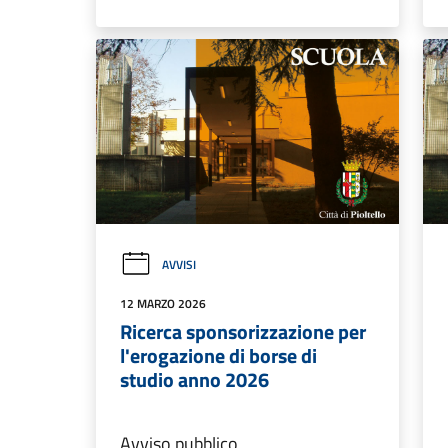
AVVISI
12 MARZO 2026
Ricerca sponsorizzazione per
l'erogazione di borse di
studio anno 2026
Avviso pubblico