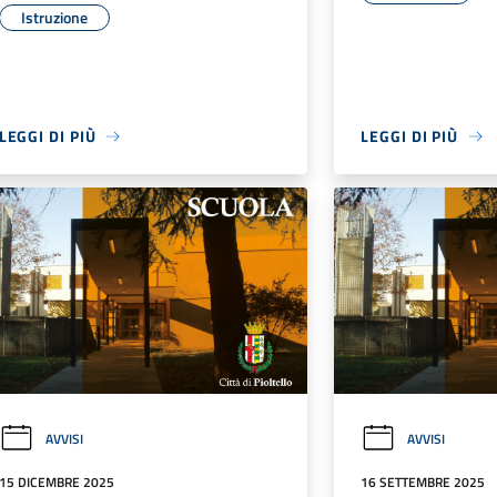
Istruzione
LEGGI DI PIÙ
LEGGI DI PIÙ
AVVISI
AVVISI
15 DICEMBRE 2025
16 SETTEMBRE 2025