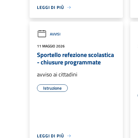
LEGGI DI PIÙ
AVVISI
11 MAGGIO 2026
Sportello refezione scolastica
- chiusure programmate
avviso ai cittadini
Istruzione
LEGGI DI PIÙ