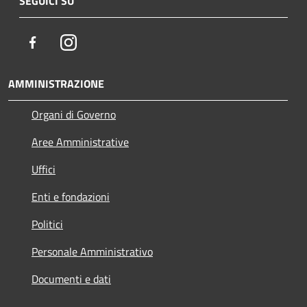
SEGUICI SU
Facebook
Instagram
AMMINISTRAZIONE
Organi di Governo
Aree Amministrative
Uffici
Enti e fondazioni
Politici
Personale Amministrativo
Documenti e dati