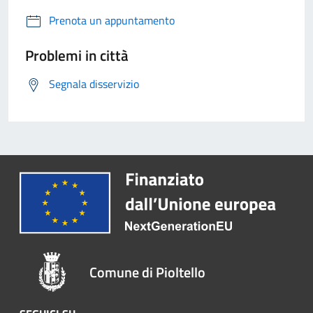
Prenota un appuntamento
Problemi in città
Segnala disservizio
Comune di Pioltello