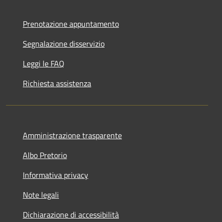
Prenotazione appuntamento
Segnalazione disservizio
Leggi le FAQ
Richiesta assistenza
Amministrazione trasparente
Albo Pretorio
Informativa privacy
Note legali
Dichiarazione di accessibilità