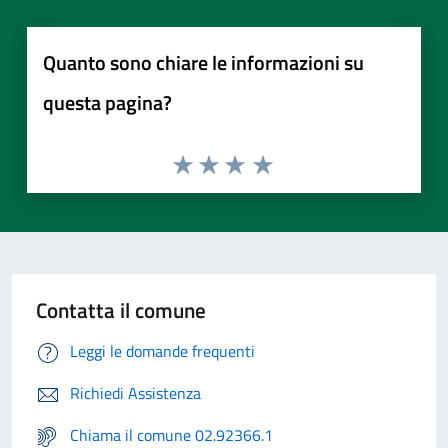
Quanto sono chiare le informazioni su
questa pagina?
Contatta il comune
Leggi le domande frequenti
Richiedi Assistenza
Chiama il comune 02.92366.1