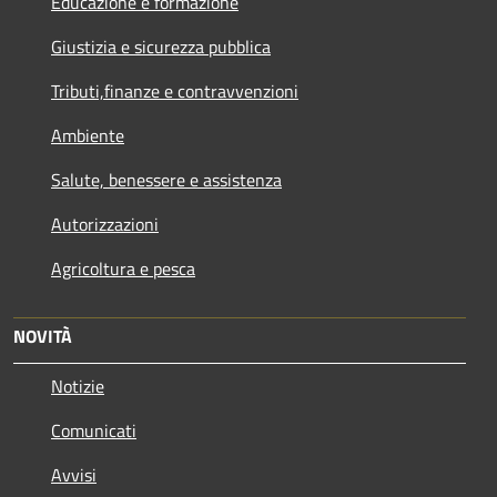
Educazione e formazione
Giustizia e sicurezza pubblica
Tributi,finanze e contravvenzioni
Ambiente
Salute, benessere e assistenza
Autorizzazioni
Agricoltura e pesca
NOVITÀ
Notizie
Comunicati
Avvisi