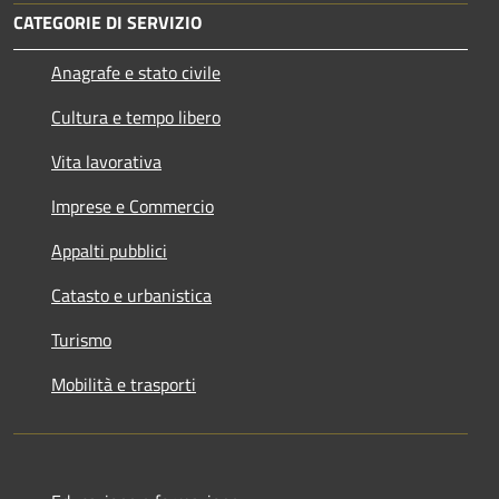
CATEGORIE DI SERVIZIO
Anagrafe e stato civile
Cultura e tempo libero
Vita lavorativa
Imprese e Commercio
Appalti pubblici
Catasto e urbanistica
Turismo
Mobilità e trasporti