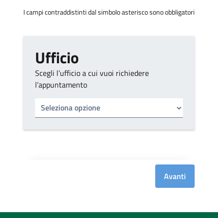
I campi contraddistinti dal simbolo asterisco sono obbligatori
Ufficio
Scegli l’ufficio a cui vuoi richiedere
l’appuntamento
Tipo di ufficio
Seleziona un ufficio
Avanti