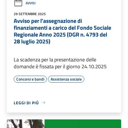
AVVISI
29 SETTEMBRE 2025
Avviso per l'assegnazione di
finanziamenti a carico del Fondo Sociale
Regionale Anno 2025 (DGR n. 4793 del
28 luglio 2025)
La scadenza per la presentazione delle
domande è fissata per il giorno 24.10.2025
Concorsi e bandi
Assistenza sociale
LEGGI DI PIÙ