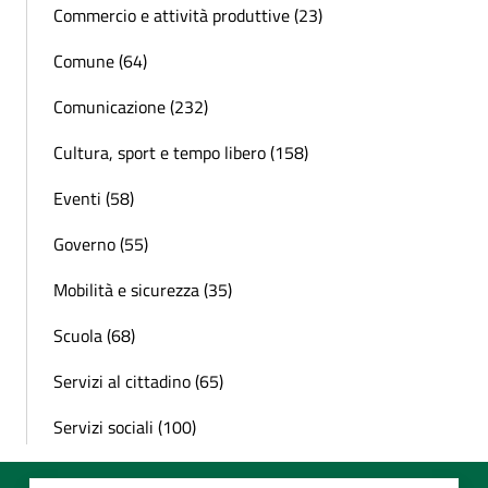
Commercio e attività produttive (23)
Comune (64)
Comunicazione (232)
Cultura, sport e tempo libero (158)
Eventi (58)
Governo (55)
Mobilità e sicurezza (35)
Scuola (68)
Servizi al cittadino (65)
Servizi sociali (100)