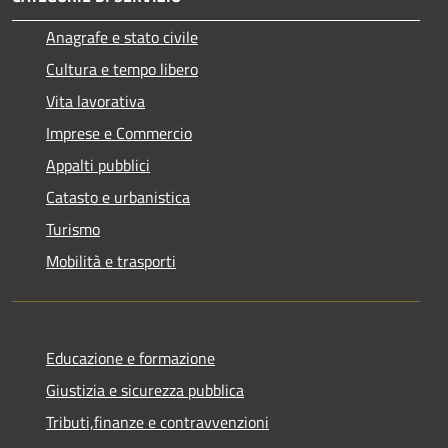
Anagrafe e stato civile
Cultura e tempo libero
Vita lavorativa
Imprese e Commercio
Appalti pubblici
Catasto e urbanistica
Turismo
Mobilità e trasporti
Educazione e formazione
Giustizia e sicurezza pubblica
Tributi,finanze e contravvenzioni