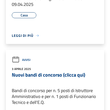
09.04.2025
Casa
LEGGI DI PIÙ
AVVISI
3 APRILE 2025
Nuovi bandi di concorso (clicca qui)
Bandi di concorso per n. 5 posti di Istruttore
Amministrativo e per n. 1 posti di Funzionario
Tecnico e dell'E.Q.