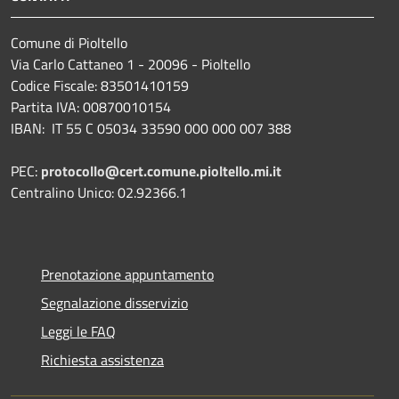
Comune di Pioltello
Via Carlo Cattaneo 1 - 20096 - Pioltello
Codice Fiscale: 83501410159
Partita IVA: 00870010154
IBAN:
IT 55 C 05034 33590 000 000 007 388
PEC:
protocollo@cert.comune.pioltello.mi.it
Centralino Unico: 02.92366.1
Prenotazione appuntamento
Segnalazione disservizio
Leggi le FAQ
Richiesta assistenza