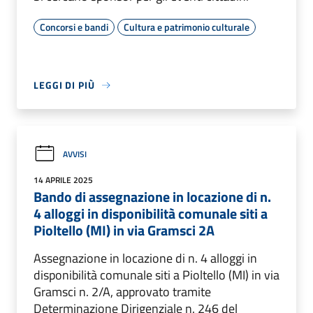
Concorsi e bandi
Cultura e patrimonio culturale
LEGGI DI PIÙ
AVVISI
14 APRILE 2025
Bando di assegnazione in locazione di n.
4 alloggi in disponibilità comunale siti a
Pioltello (MI) in via Gramsci 2A
Assegnazione in locazione di n. 4 alloggi in
disponibilità comunale siti a Pioltello (MI) in via
Gramsci n. 2/A, approvato tramite
Determinazione Dirigenziale n. 246 del