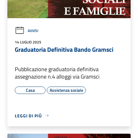
AVVISI
14 LUGLIO 2025
Graduatoria Definitiva Bando Gramsci
Pubblicazione graduatoria definitiva
assegnazione n.4 alloggi via Gramsci
Casa
Assistenza sociale
LEGGI DI PIÙ