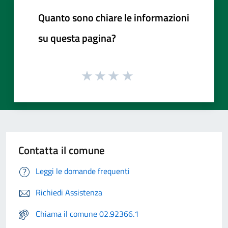
Quanto sono chiare le informazioni
su questa pagina?
Contatta il comune
Leggi le domande frequenti
Richiedi Assistenza
Chiama il comune 02.92366.1