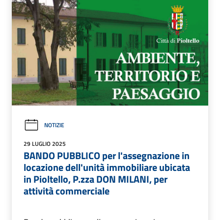
NOTIZIE
29 LUGLIO 2025
BANDO PUBBLICO per l'assegnazione in
locazione dell'unità immobiliare ubicata
in Pioltello, P.zza DON MILANI, per
attività commerciale