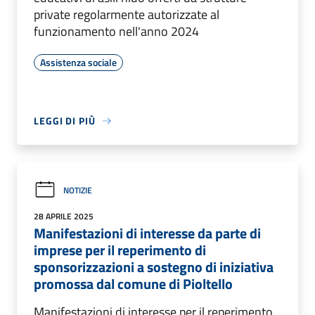
private regolarmente autorizzate al
funzionamento nell'anno 2024
Assistenza sociale
LEGGI DI PIÙ
NOTIZIE
28 APRILE 2025
Manifestazioni di interesse da parte di
imprese per il reperimento di
sponsorizzazioni a sostegno di iniziativa
promossa dal comune di Pioltello
Manifestazioni di interesse per il reperimento