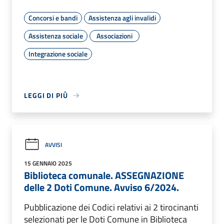
Concorsi e bandi
Assistenza agli invalidi
Assistenza sociale
Associazioni
Integrazione sociale
LEGGI DI PIÙ
AVVISI
15 GENNAIO 2025
Biblioteca comunale. ASSEGNAZIONE
delle 2 Doti Comune. Avviso 6/2024.
Pubblicazione dei Codici relativi ai 2 tirocinanti
selezionati per le Doti Comune in Biblioteca