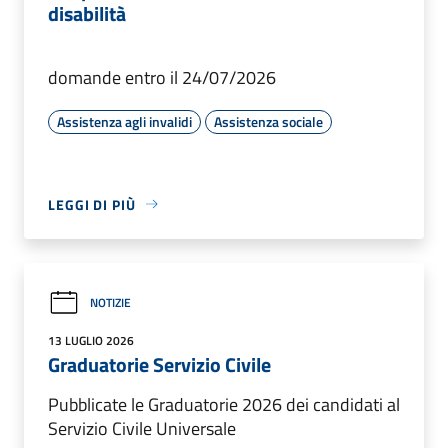
disabilità
domande entro il 24/07/2026
Assistenza agli invalidi
Assistenza sociale
LEGGI DI PIÙ
NOTIZIE
13 LUGLIO 2026
Graduatorie Servizio Civile
Pubblicate le Graduatorie 2026 dei candidati al
Servizio Civile Universale