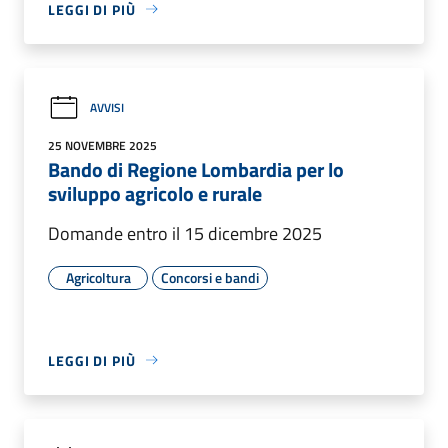
LEGGI DI PIÙ
AVVISI
25 NOVEMBRE 2025
Bando di Regione Lombardia per lo
sviluppo agricolo e rurale
Domande entro il 15 dicembre 2025
Agricoltura
Concorsi e bandi
LEGGI DI PIÙ