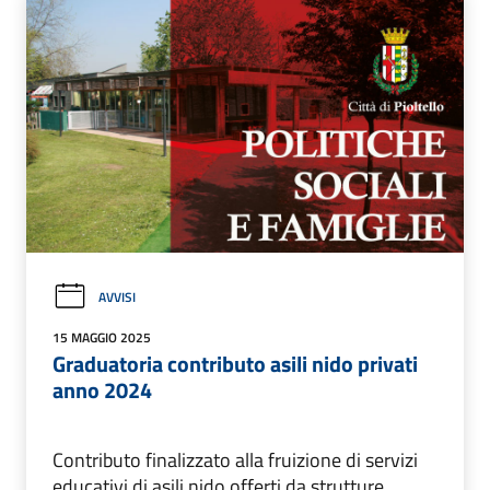
AVVISI
15 MAGGIO 2025
Graduatoria contributo asili nido privati
anno 2024
Contributo finalizzato alla fruizione di servizi
educativi di asili nido offerti da strutture