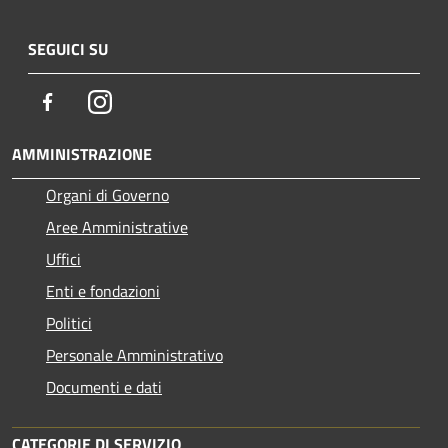
SEGUICI SU
Facebook
Instagram
AMMINISTRAZIONE
Organi di Governo
Aree Amministrative
Uffici
Enti e fondazioni
Politici
Personale Amministrativo
Documenti e dati
CATEGORIE DI SERVIZIO