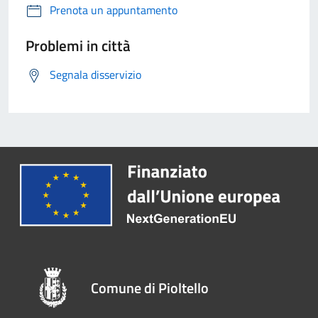
Prenota un appuntamento
Problemi in città
Segnala disservizio
Comune di Pioltello