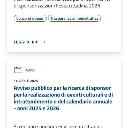
di sponsorizzazioni Festa cittadina 2025
Concorsi e bandi
Trasparenza amministrativa
LEGGI DI PIÙ
AVVISI
14 APRILE 2025
Avviso pubblico per la ricerca di sponsor
per la realizzazione di eventi culturali e di
intrattenimento e del calendario annuale
- anni 2025 e 2026
Si cercano sponsor per gli eventi cittadini