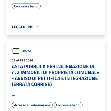
Concorsi e bandi
LEGGI DI PIÙ
AVVISI
27 APRILE 2026
ASTA PUBBLICA PER L’ALIENAZIONE DI
n. 2 IMMOBILI DI PROPRIETÀ COMUNALE
- AVVISO DI RETTIFICA E INTEGRAZIONE
(ERRATA CORRIGE)
...
Accesso all'informazione
Concorsi e bandi