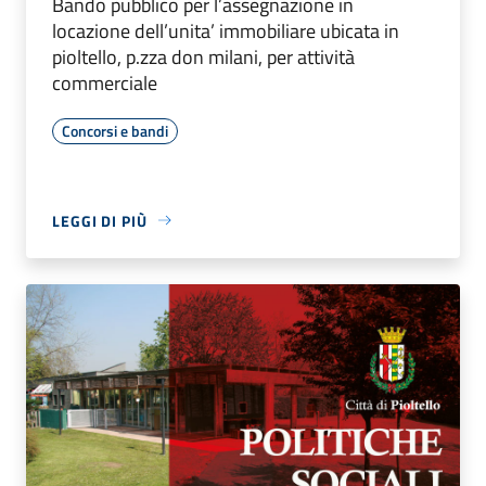
Bando pubblico per l’assegnazione in
locazione dell’unita’ immobiliare ubicata in
pioltello, p.zza don milani, per attività
commerciale
Concorsi e bandi
LEGGI DI PIÙ