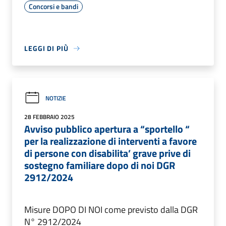
Concorsi e bandi
LEGGI DI PIÙ
NOTIZIE
28 FEBBRAIO 2025
Avviso pubblico apertura a “sportello “
per la realizzazione di interventi a favore
di persone con disabilita’ grave prive di
sostegno familiare dopo di noi DGR
2912/2024
Misure DOPO DI NOI come previsto dalla DGR
N° 2912/2024