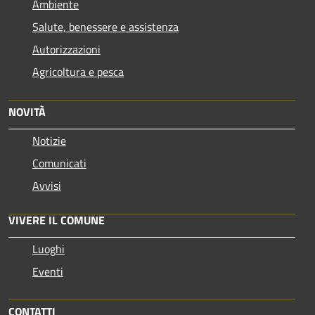
Ambiente
Salute, benessere e assistenza
Autorizzazioni
Agricoltura e pesca
NOVITÀ
Notizie
Comunicati
Avvisi
VIVERE IL COMUNE
Luoghi
Eventi
CONTATTI