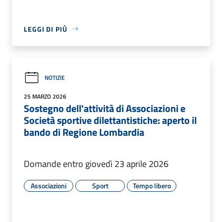
LEGGI DI PIÙ
NOTIZIE
25 MARZO 2026
Sostegno dell'attività di Associazioni e
Società sportive dilettantistiche: aperto il
bando di Regione Lombardia
Domande entro giovedì 23 aprile 2026
Associazioni
Sport
Tempo libero