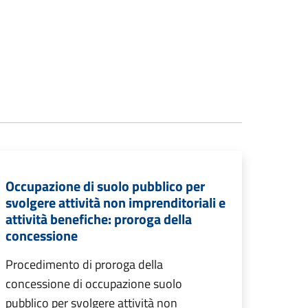
Occupazione di suolo pubblico per
svolgere attività non imprenditoriali e
attività benefiche: proroga della
concessione
Procedimento di proroga della
concessione di occupazione suolo
pubblico per svolgere attività non