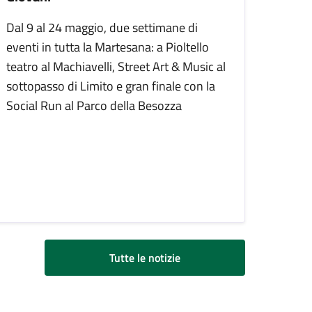
Dal 9 al 24 maggio, due settimane di
eventi in tutta la Martesana: a Pioltello
teatro al Machiavelli, Street Art & Music al
sottopasso di Limito e gran finale con la
Social Run al Parco della Besozza
Tutte le notizie