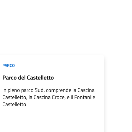
PARCO
Parco del Castelletto
In pieno parco Sud, comprende la Cascina
Castelletto, la Cascina Croce, e il Fontanile
Castelletto