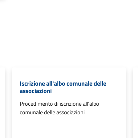
Iscrizione all'albo comunale delle
associazioni
Procedimento di iscrizione all'albo
comunale delle associazioni