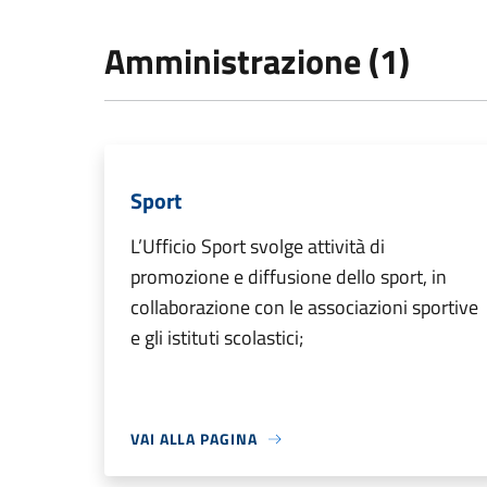
Amministrazione (1)
Sport
L’Ufficio Sport svolge attività di
promozione e diffusione dello sport, in
collaborazione con le associazioni sportive
e gli istituti scolastici;
VAI ALLA PAGINA