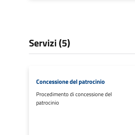
Servizi (5)
Concessione del patrocinio
Procedimento di concessione del
patrocinio