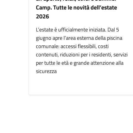
Camp. Tutte le novità dell’estate
2026
L’estate è ufficialmente iniziata. Dal 5
giugno apre l’area esterna della piscina
comunale: accessi flessibili, costi
contenuti, riduzioni per i residenti, servizi
per tutte le età e grande attenzione alla
sicurezza