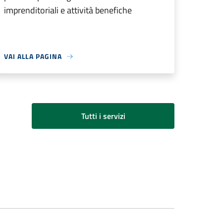
imprenditoriali e attività benefiche
VAI ALLA PAGINA
Tutti i servizi