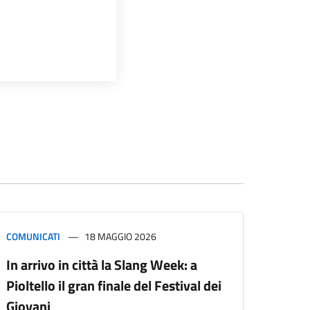
COMUNICATI
18 MAGGIO 2026
In arrivo in città la Slang Week: a
Pioltello il gran finale del Festival dei
Giovani