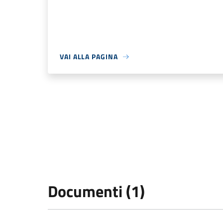
VAI ALLA PAGINA
Documenti (1)