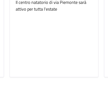
Il centro natatorio di via Piemonte sarà
attivo per tutta l'estate