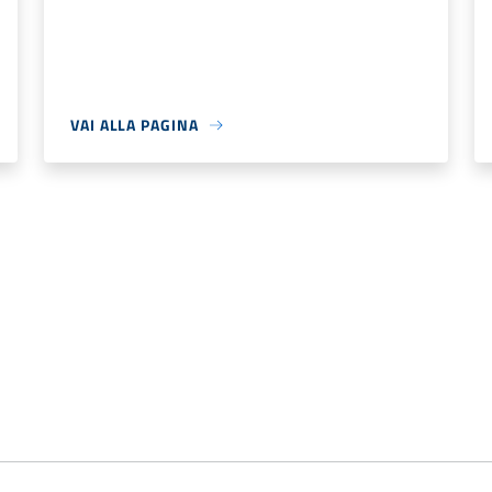
VAI ALLA PAGINA