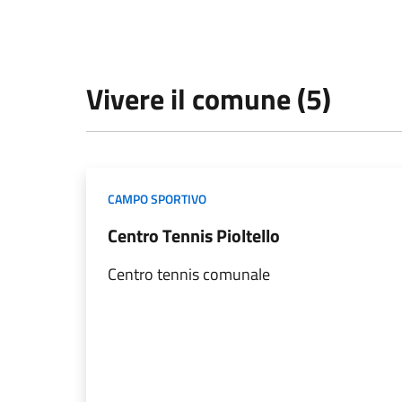
Vivere il comune (5)
CAMPO SPORTIVO
Centro Tennis Pioltello
Centro tennis comunale