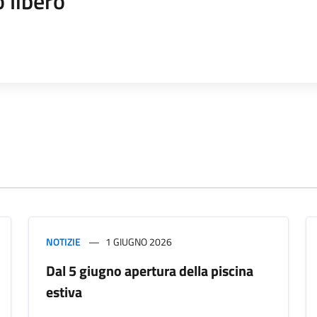
 libero
NOTIZIE
1 GIUGNO 2026
Dal 5 giugno apertura della piscina
estiva