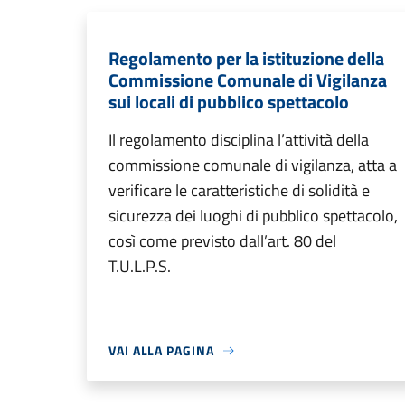
Regolamento per la istituzione della
Commissione Comunale di Vigilanza
sui locali di pubblico spettacolo
Il regolamento disciplina l’attività della
commissione comunale di vigilanza, atta a
verificare le caratteristiche di solidità e
sicurezza dei luoghi di pubblico spettacolo,
così come previsto dall’art. 80 del
T.U.L.P.S.
VAI ALLA PAGINA