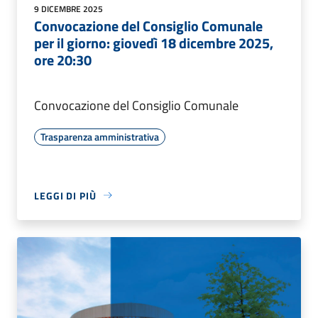
9 DICEMBRE 2025
Convocazione del Consiglio Comunale
per il giorno: giovedì 18 dicembre 2025,
ore 20:30
Convocazione del Consiglio Comunale
Trasparenza amministrativa
LEGGI DI PIÙ