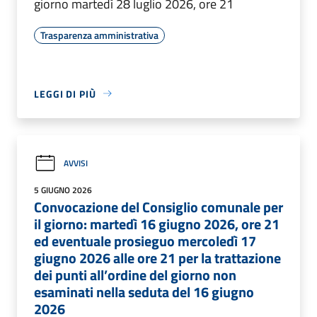
giorno martedì 28 luglio 2026, ore 21
Trasparenza amministrativa
LEGGI DI PIÙ
AVVISI
5 GIUGNO 2026
Convocazione del Consiglio comunale per
il giorno: martedì 16 giugno 2026, ore 21
ed eventuale prosieguo mercoledì 17
giugno 2026 alle ore 21 per la trattazione
dei punti all’ordine del giorno non
esaminati nella seduta del 16 giugno
2026