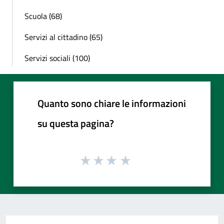
Scuola (68)
Servizi al cittadino (65)
Servizi sociali (100)
Quanto sono chiare le informazioni
su questa pagina?