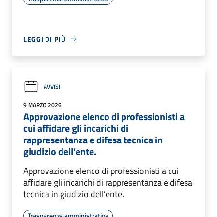
LEGGI DI PIÙ
AVVISI
9 MARZO 2026
Approvazione elenco di professionisti a
cui affidare gli incarichi di
rappresentanza e difesa tecnica in
giudizio dell’ente.
Approvazione elenco di professionisti a cui
affidare gli incarichi di rappresentanza e difesa
tecnica in giudizio dell’ente.
Trasparenza amministrativa