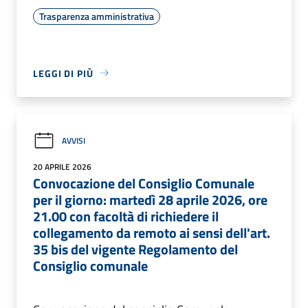
Trasparenza amministrativa
LEGGI DI PIÙ
AVVISI
20 APRILE 2026
Convocazione del Consiglio Comunale
per il giorno: martedì 28 aprile 2026, ore
21.00 con facoltà di richiedere il
collegamento da remoto ai sensi dell'art.
35 bis del vigente Regolamento del
Consiglio comunale