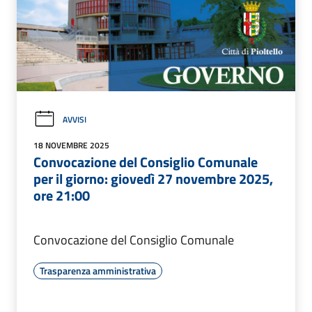
AVVISI
18 NOVEMBRE 2025
Convocazione del Consiglio Comunale
per il giorno: giovedì 27 novembre 2025,
ore 21:00
Convocazione del Consiglio Comunale
Trasparenza amministrativa