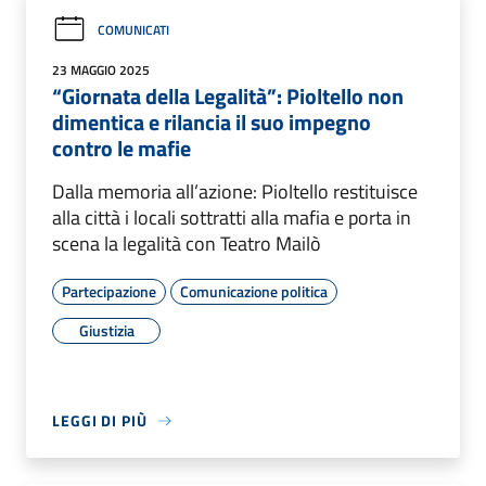
COMUNICATI
23 MAGGIO 2025
“Giornata della Legalità”: Pioltello non
dimentica e rilancia il suo impegno
contro le mafie
Dalla memoria all’azione: Pioltello restituisce
alla città i locali sottratti alla mafia e porta in
scena la legalità con Teatro Mailò
Partecipazione
Comunicazione politica
Giustizia
LEGGI DI PIÙ