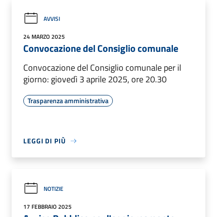
AVVISI
24 MARZO 2025
Convocazione del Consiglio comunale
Convocazione del Consiglio comunale per il
giorno: giovedì 3 aprile 2025, ore 20.30
Trasparenza amministrativa
LEGGI DI PIÙ
NOTIZIE
17 FEBBRAIO 2025