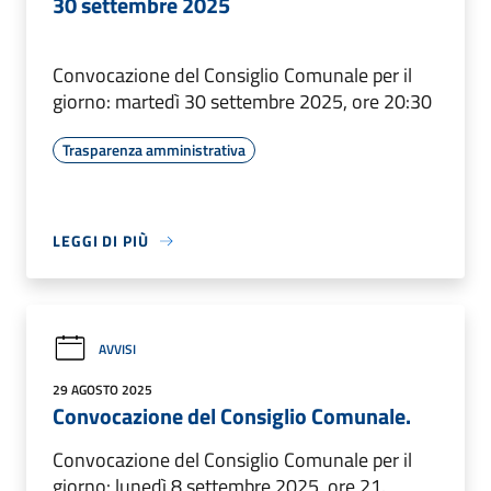
30 settembre 2025
Convocazione del Consiglio Comunale per il
giorno: martedì 30 settembre 2025, ore 20:30
Trasparenza amministrativa
LEGGI DI PIÙ
AVVISI
29 AGOSTO 2025
Convocazione del Consiglio Comunale.
Convocazione del Consiglio Comunale per il
giorno: lunedì 8 settembre 2025, ore 21.