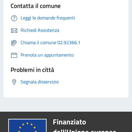
Contatta il comune
Leggi le domande frequenti
Richiedi Assistenza
Chiama il comune 02.92366.1
Prenota un appuntamento
Problemi in città
Segnala disservizio