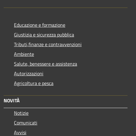
Educazione e formazione
Giustizia e sicurezza pubblica
Tributi,finanze e contravvenzioni
Ambiente
Salute, benessere e assistenza
Autorizzazioni
Agricoltura e pesca
NOVITÀ
Notizie
Comunicati
Avvisi