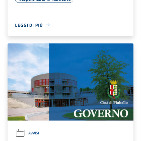
LEGGI DI PIÙ
AVVISI