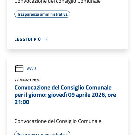
Convocazione del consiglio Comunale
Trasparenza amministrativa
LEGGI DI PIÙ
AVVISI
27 MARZO 2026
Convocazione del Consiglio Comunale
per il giorno: giovedì 09 aprile 2026, ore
21:00
Convocazione del Consiglio Comunale
Trasparenza amministrativa