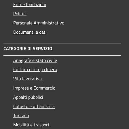
Enti e fondazioni
Politici
Personale Amministrativo
Documenti e dati
CATEGORIE DI SERVIZIO
Anagrafe e stato civile
Cultura e tempo libero
Vita lavorativa
Imprese e Commercio
Appalti pubblici
Catasto e urbanistica
Turismo
Mobilità e trasporti