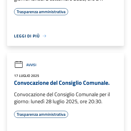
Trasparenza amministrativa
LEGGI DI PIÙ
AVVISI
17 LUGLIO 2025
Convocazione del Consiglio Comunale.
Convocazione del Consiglio Comunale per il
giorno: lunedì 28 luglio 2025, ore 20:30.
Trasparenza amministrativa