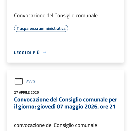
Convocazione del Consiglio comunale
Trasparenza amministrativa
LEGGI DI PIÙ
AVVISI
27 APRILE 2026
Convocazione del Consiglio comunale per
il giorno: giovedì 07 maggio 2026, ore 21
convocazione del Consiglio comunale