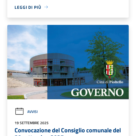
LEGGI DI PIÙ
AVVISI
19 SETTEMBRE 2025
Convocazione del Consiglio comunale del