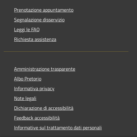
Prenotazione appuntamento
Segnalazione disservizio
Leggi le FAQ
Richiesta assistenza
Amministrazione trasparente
Albo Pretorio
Informativa privacy
Note legali
Dichiarazione di accessibilità
Feedback accessibilità
Informative sul trattamento dati personali