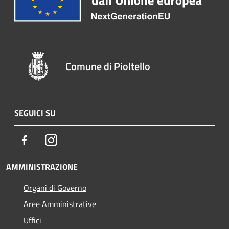
Comune di Pioltello
SEGUICI SU
Facebook
Instagram
AMMINISTRAZIONE
Organi di Governo
Aree Amministrative
Uffici