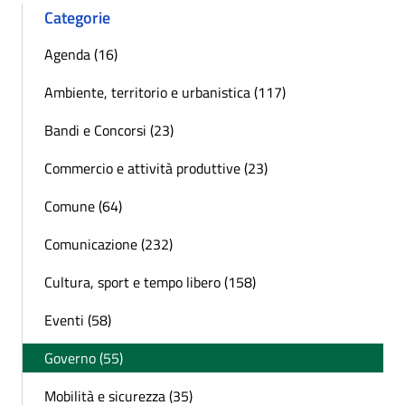
Categorie
Agenda (16)
Ambiente, territorio e urbanistica (117)
Bandi e Concorsi (23)
Commercio e attività produttive (23)
Comune (64)
Comunicazione (232)
Cultura, sport e tempo libero (158)
Eventi (58)
Governo (55)
Mobilità e sicurezza (35)