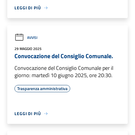
LEGGI DI PIÙ
AVVISI
29 MAGGIO 2025
Convocazione del Consiglio Comunale.
Convocazione del Consiglio Comunale per il
giorno: martedì 10 giugno 2025, ore 20:30.
Trasparenza amministrativa
LEGGI DI PIÙ