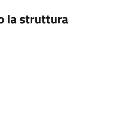
la struttura