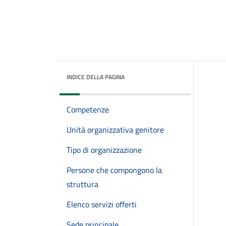
INDICE DELLA PAGINA
Competenze
Unità organizzativa genitore
Tipo di organizzazione
Persone che compongono la
struttura
Elenco servizi offerti
Sede principale