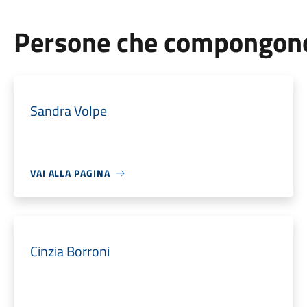
Persone che compongono 
Sandra Volpe
VAI ALLA PAGINA
Cinzia Borroni