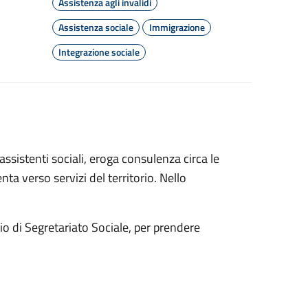
Assistenza agli invalidi
Assistenza sociale
Immigrazione
Integrazione sociale
assistenti sociali, eroga consulenza circa le
a verso servizi del territorio. Nello
uio di Segretariato Sociale, per prendere