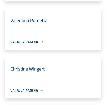
Valentina Pometta
VAI ALLA PAGINA
Christine Wingert
VAI ALLA PAGINA