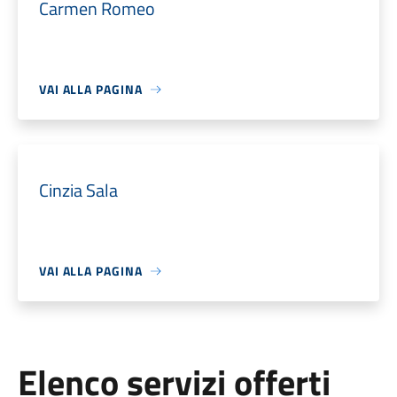
Carmen Romeo
VAI ALLA PAGINA
Cinzia Sala
VAI ALLA PAGINA
Elenco servizi offerti