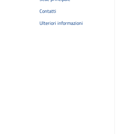
Contatti
Ulteriori informazioni