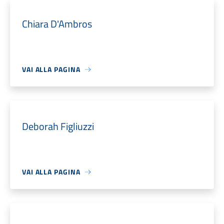
Chiara D'Ambros
VAI ALLA PAGINA
Deborah Figliuzzi
VAI ALLA PAGINA