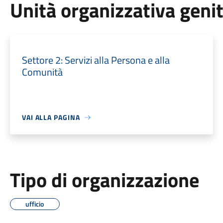
Unità organizzativa geni
Settore 2: Servizi alla Persona e alla
Comunità
VAI ALLA PAGINA
Tipo di organizzazione
ufficio