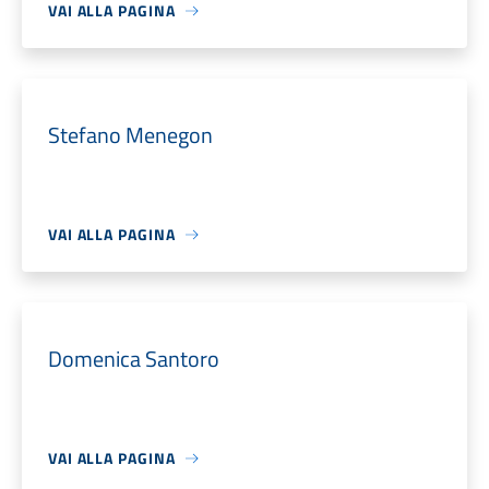
VAI ALLA PAGINA
Stefano Menegon
VAI ALLA PAGINA
Domenica Santoro
VAI ALLA PAGINA