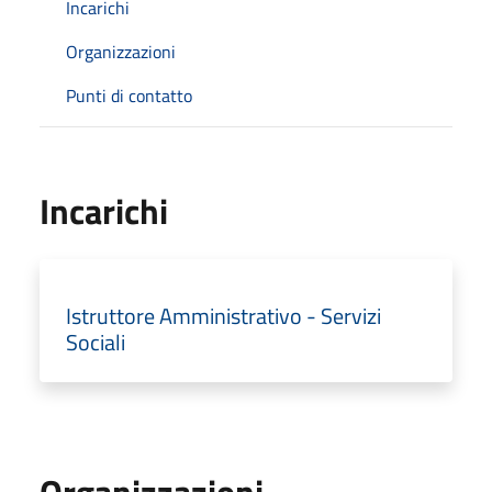
Incarichi
Organizzazioni
Punti di contatto
Incarichi
Istruttore Amministrativo - Servizi
Sociali
Organizzazioni