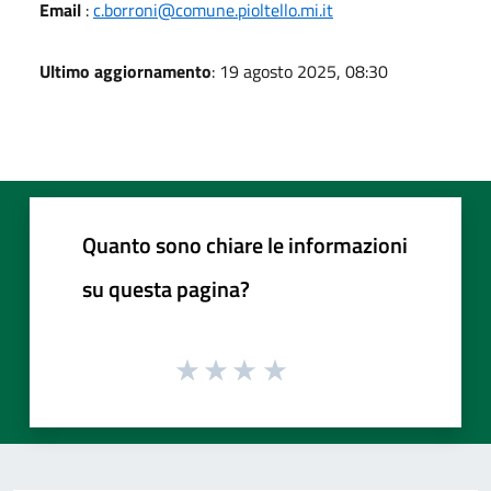
Email
:
c.borroni@comune.pioltello.mi.it
Ultimo aggiornamento
: 19 agosto 2025, 08:30
Quanto sono chiare le informazioni
su questa pagina?