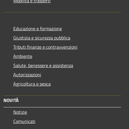
Mobilità e trasporti
Educazione e formazione
Giustizia e sicurezza pubblica
Tributi,finanze e contravvenzioni
Ambiente
Salute, benessere e assistenza
Autorizzazioni
Agricoltura e pesca
NOVITÀ
Notizie
Comunicati