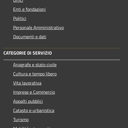
Enti e fondazioni
Politici
Personale Amministrativo
Documenti e dati
CATEGORIE DI SERVIZIO
Anagrafe e stato civile
Cultura e tempo libero
Vita lavorativa
Imprese e Commercio
Appalti pubblici
Catasto e urbanistica
Turismo