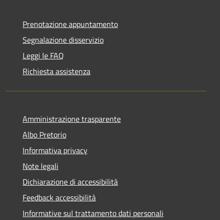
Prenotazione appuntamento
Segnalazione disservizio
Leggi le FAQ
Richiesta assistenza
Amministrazione trasparente
Albo Pretorio
Informativa privacy
Note legali
Dichiarazione di accessibilità
Feedback accessibilità
Informative sul trattamento dati personali