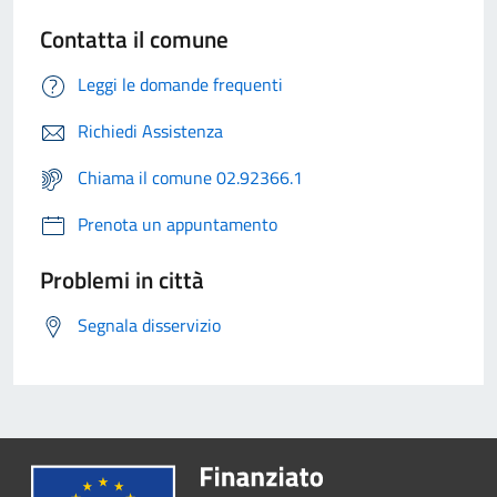
Contatta il comune
Leggi le domande frequenti
Richiedi Assistenza
Chiama il comune 02.92366.1
Prenota un appuntamento
Problemi in città
Segnala disservizio