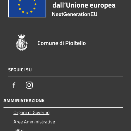
Comune di Pioltello
SEGUICI SU
Facebook
Instagram
AMMINISTRAZIONE
Organi di Governo
Aree Amministrative
Uffici