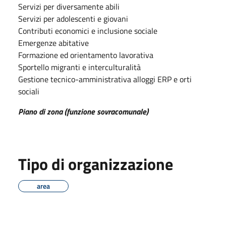
Servizi per diversamente abili
Servizi per adolescenti e giovani
Contributi economici e inclusione sociale
Emergenze abitative
Formazione ed orientamento lavorativa
Sportello migranti e interculturalità
Gestione tecnico-amministrativa alloggi ERP e orti
sociali
Piano di zona (funzione sovracomunale)
Tipo di organizzazione
area