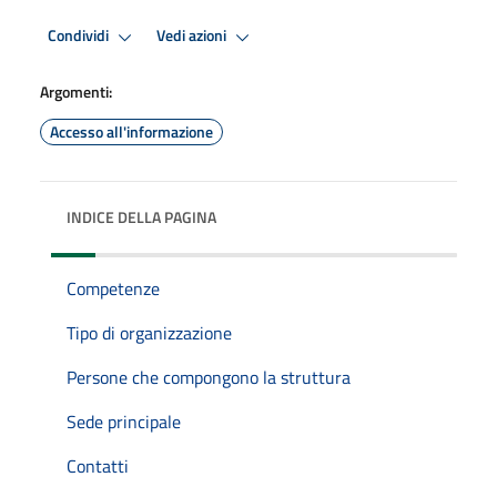
Condividi
Vedi azioni
Argomenti:
Accesso all'informazione
INDICE DELLA PAGINA
Competenze
Tipo di organizzazione
Persone che compongono la struttura
Sede principale
Contatti