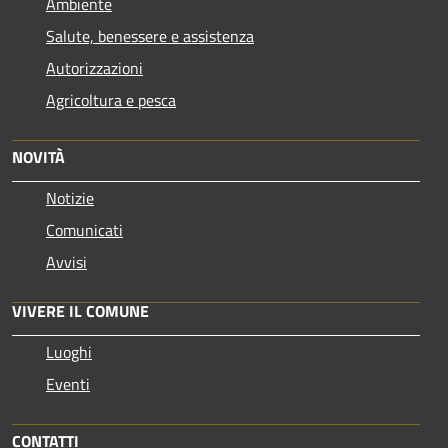
Ambiente
Salute, benessere e assistenza
Autorizzazioni
Agricoltura e pesca
NOVITÀ
Notizie
Comunicati
Avvisi
VIVERE IL COMUNE
Luoghi
Eventi
CONTATTI