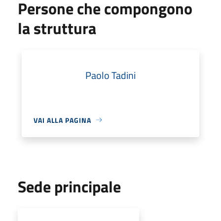
Persone che compongono
la struttura
Paolo Tadini
VAI ALLA PAGINA
Sede principale