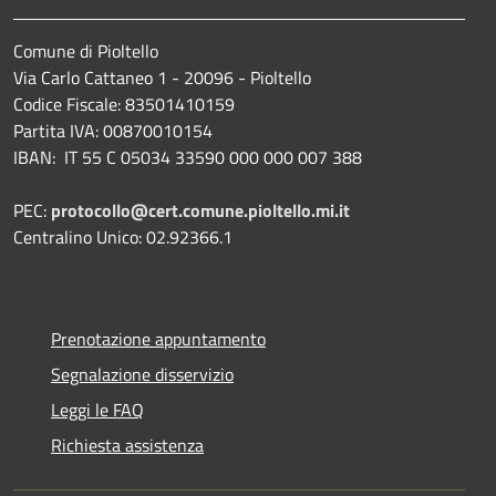
Comune di Pioltello
Via Carlo Cattaneo 1 - 20096 - Pioltello
Codice Fiscale: 83501410159
Partita IVA: 00870010154
IBAN:
IT 55 C 05034 33590 000 000 007 388
PEC:
protocollo@cert.comune.pioltello.mi.it
Centralino Unico: 02.92366.1
Prenotazione appuntamento
Segnalazione disservizio
Leggi le FAQ
Richiesta assistenza