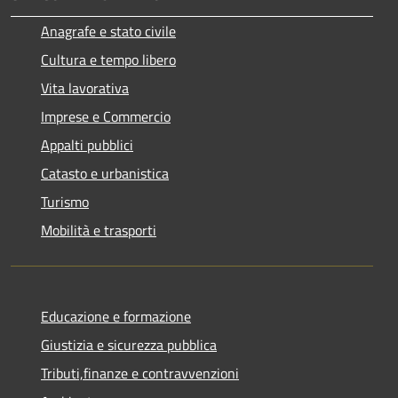
Anagrafe e stato civile
Cultura e tempo libero
Vita lavorativa
Imprese e Commercio
Appalti pubblici
Catasto e urbanistica
Turismo
Mobilità e trasporti
Educazione e formazione
Giustizia e sicurezza pubblica
Tributi,finanze e contravvenzioni