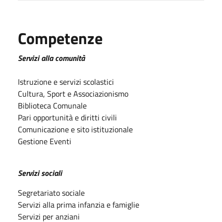
Competenze
Servizi alla comunità
Istruzione e servizi scolastici
Cultura, Sport e Associazionismo
Biblioteca Comunale
Pari opportunità e diritti civili
Comunicazione e sito istituzionale
Gestione Eventi
Servizi sociali
Segretariato sociale
Servizi alla prima infanzia e famiglie
Servizi per anziani