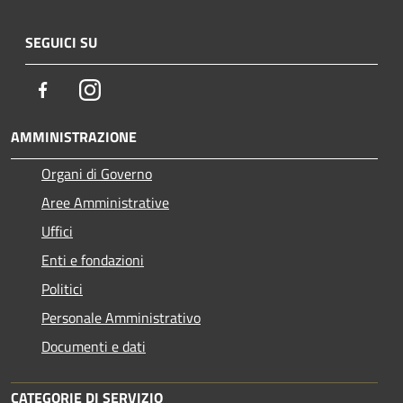
SEGUICI SU
Facebook
Instagram
AMMINISTRAZIONE
Organi di Governo
Aree Amministrative
Uffici
Enti e fondazioni
Politici
Personale Amministrativo
Documenti e dati
CATEGORIE DI SERVIZIO