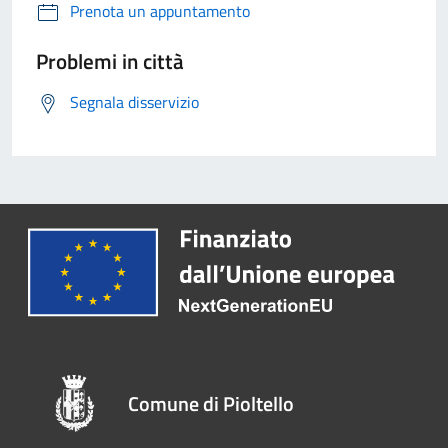
Prenota un appuntamento
Problemi in città
Segnala disservizio
Comune di Pioltello