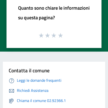
Quanto sono chiare le informazioni
su questa pagina?
Contatta il comune
Leggi le domande frequenti
Richiedi Assistenza
Chiama il comune 02.92366.1