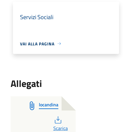
Servizi Sociali
VAI ALLA PAGINA
Allegati
locandina
PDF
Scarica