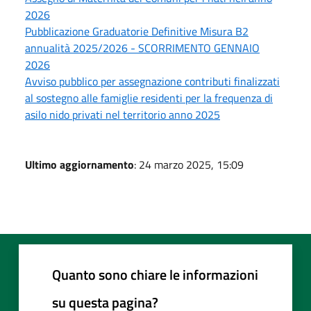
2026
Pubblicazione Graduatorie Definitive Misura B2
annualità 2025/2026 - SCORRIMENTO GENNAIO
2026
Avviso pubblico per assegnazione contributi finalizzati
al sostegno alle famiglie residenti per la frequenza di
asilo nido privati nel territorio anno 2025
Ultimo aggiornamento
: 24 marzo 2025, 15:09
Quanto sono chiare le informazioni
su questa pagina?