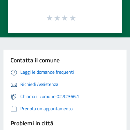
Contatta il comune
Leggi le domande frequenti
Richiedi Assistenza
Chiama il comune 02.92366.1
Prenota un appuntamento
Problemi in città