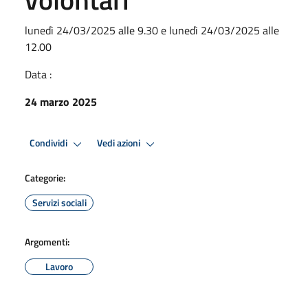
lunedì 24/03/2025 alle 9.30 e lunedì 24/03/2025 alle
12.00
Data :
24 marzo 2025
Condividi
Vedi azioni
Categorie:
Servizi sociali
Argomenti:
Lavoro