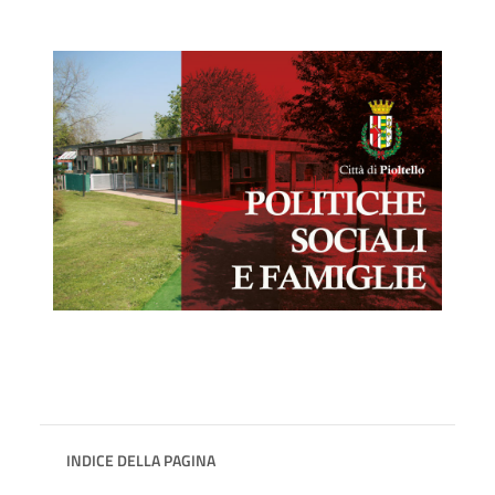
INDICE DELLA PAGINA