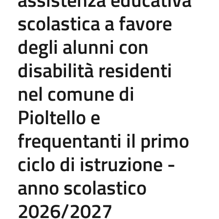
scolastica a favore
degli alunni con
disabilità residenti
nel comune di
Pioltello e
frequentanti il primo
ciclo di istruzione -
anno scolastico
2026/2027