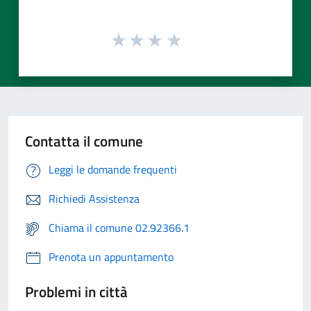
Contatta il comune
Leggi le domande frequenti
Richiedi Assistenza
Chiama il comune 02.92366.1
Prenota un appuntamento
Problemi in città