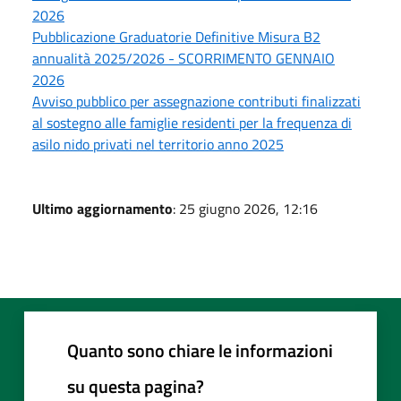
2026
Pubblicazione Graduatorie Definitive Misura B2
annualità 2025/2026 - SCORRIMENTO GENNAIO
2026
Avviso pubblico per assegnazione contributi finalizzati
al sostegno alle famiglie residenti per la frequenza di
asilo nido privati nel territorio anno 2025
Ultimo aggiornamento
: 25 giugno 2026, 12:16
Quanto sono chiare le informazioni
su questa pagina?