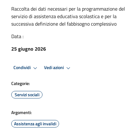
Raccolta dei dati necessari per la programmazione del
servizio di assistenza educativa scolastica e per la
successiva definizione del fabbisogno complessivo
Data :
25 giugno 2026
Condividi
Vedi azioni
Categorie:
Servizi sociali
Argomenti:
Assistenza agli invalidi