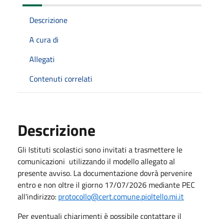
Descrizione
A cura di
Allegati
Contenuti correlati
Descrizione
Gli Istituti scolastici sono invitati a trasmettere le
comunicazioni utilizzando il modello allegato al
presente avviso. La documentazione dovrà pervenire
entro e non oltre il giorno 17/07/2026 mediante PEC
all'indirizzo:
protocollo@cert.comune.pioltello.mi.it
Per eventuali chiarimenti è possibile contattare il