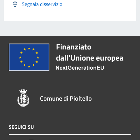
Segnala disservizio
Comune di Pioltello
SEGUICI SU