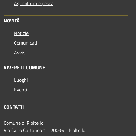
Agricoltura e pesca
NOVITÀ
Notizie
Comunicati
Avvisi
VIVERE IL COMUNE
Luoghi
Eventi
CONTATTI
Comune di Pioltello
Via Carlo Cattaneo 1 - 20096 - Pioltello