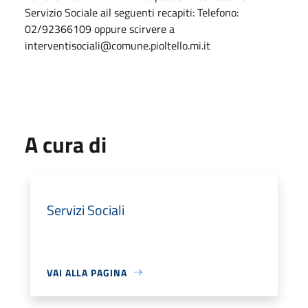
Servizio Sociale ail seguenti recapiti: Telefono:
02/92366109 oppure scirvere a
interventisociali@comune.pioltello.mi.it
A cura di
Servizi Sociali
VAI ALLA PAGINA