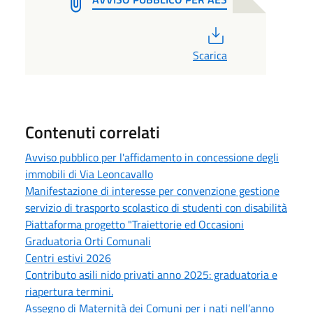
PDF
Scarica
Contenuti correlati
Avviso pubblico per l'affidamento in concessione degli
immobili di Via Leoncavallo
Manifestazione di interesse per convenzione gestione
servizio di trasporto scolastico di studenti con disabilità
Piattaforma progetto "Traiettorie ed Occasioni
Graduatoria Orti Comunali
Centri estivi 2026
Contributo asili nido privati anno 2025: graduatoria e
riapertura termini.
Assegno di Maternità dei Comuni per i nati nell’anno