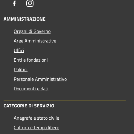
Facebook
Instagram
AMMINISTRAZIONE
Organi di Governo
Aree Amministrative
Uffici
Enti e fondazioni
Politici
Personale Amministrativo
Documenti e dati
CATEGORIE DI SERVIZIO
Anagrafe e stato civile
Cultura e tempo libero