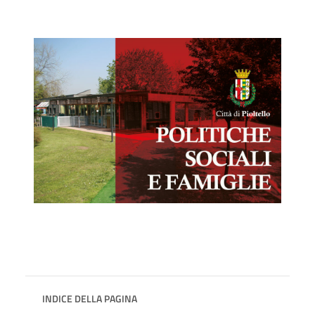
INDICE DELLA PAGINA