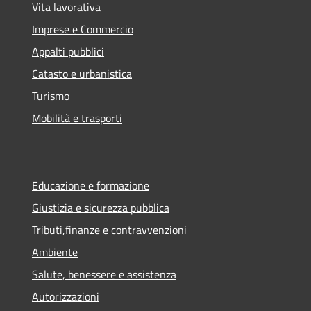
Vita lavorativa
Imprese e Commercio
Appalti pubblici
Catasto e urbanistica
Turismo
Mobilità e trasporti
Educazione e formazione
Giustizia e sicurezza pubblica
Tributi,finanze e contravvenzioni
Ambiente
Salute, benessere e assistenza
Autorizzazioni