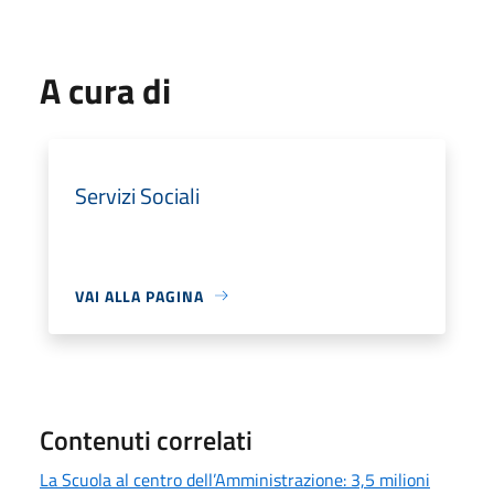
A cura di
Servizi Sociali
VAI ALLA PAGINA
Contenuti correlati
La Scuola al centro dell’Amministrazione: 3,5 milioni