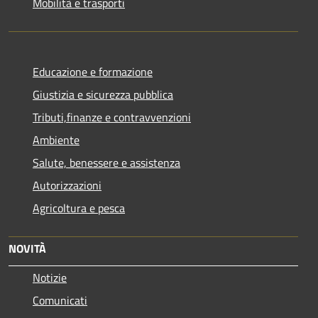
Mobilità e trasporti
Educazione e formazione
Giustizia e sicurezza pubblica
Tributi,finanze e contravvenzioni
Ambiente
Salute, benessere e assistenza
Autorizzazioni
Agricoltura e pesca
NOVITÀ
Notizie
Comunicati