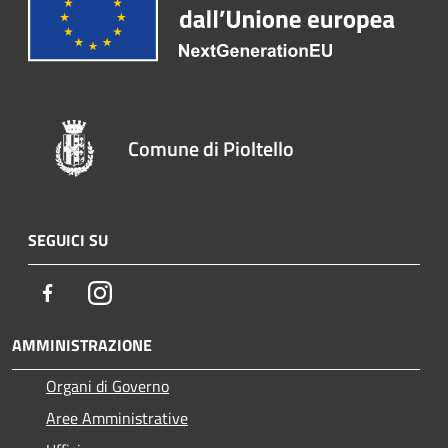
Comune di Pioltello
SEGUICI SU
Facebook
Instagram
AMMINISTRAZIONE
Organi di Governo
Aree Amministrative