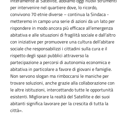
interamente al Satellite, abbiamo oggi nuovi strumenti
per intervenire nel quartiere dove, lo ricordo,
convivono 70 etnie diverse – continua la Sindaca -
metteremo in campo una serie di azioni da un lato per
rispondere in modo ancora più efficace all’emergenza
abitativa e alle situazioni di fragilità sociale e dall’altro
con iniziative per promuovere una cultura dell’abitare
sociale che responsabilizzi i cittadini sulla cura e il
rispetto degli spazi pubblici attraverso la
partecipazione a percorsi di autonomia economica e
abitativa in particolare a favore di giovani e famiglie.
Non servono slogan ma rimboccarsi le maniche per
trovare soluzioni, anche grazie alla collaborazione con
le altre istituzioni, intercettando tutte le opportunità
esistenti. Migliorare la realtà del Satellite e dei suoi
abitanti significa lavorare per la crescita di tutta la
città».