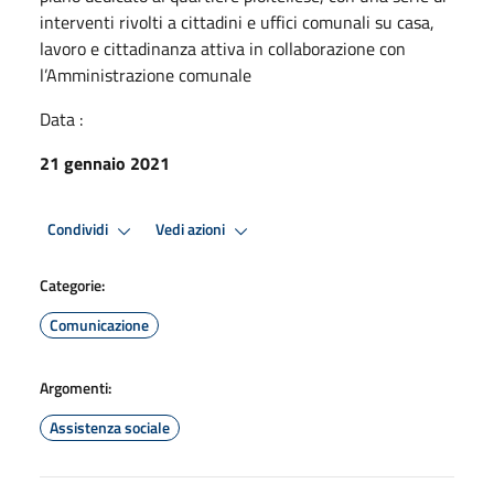
interventi rivolti a cittadini e uffici comunali su casa,
lavoro e cittadinanza attiva in collaborazione con
l’Amministrazione comunale
Data :
21 gennaio 2021
Condividi
Vedi azioni
Categorie:
Comunicazione
Argomenti:
Assistenza sociale