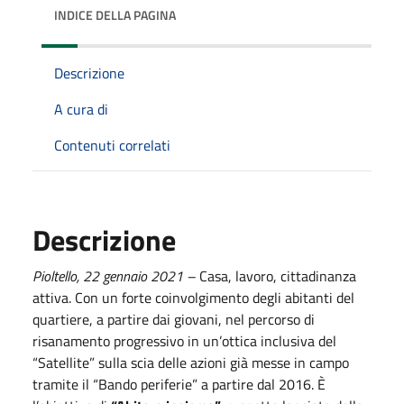
INDICE DELLA PAGINA
Descrizione
A cura di
Contenuti correlati
Descrizione
Pioltello, 22 gennaio 2021 –
Casa, lavoro, cittadinanza
attiva. Con un forte coinvolgimento degli abitanti del
quartiere, a partire dai giovani, nel percorso di
risanamento progressivo in un’ottica inclusiva del
“Satellite” sulla scia delle azioni già messe in campo
tramite il “Bando periferie” a partire dal 2016. È