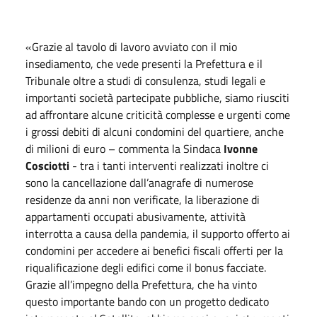
«Grazie al tavolo di lavoro avviato con il mio
insediamento, che vede presenti la Prefettura e il
Tribunale oltre a studi di consulenza, studi legali e
importanti società partecipate pubbliche, siamo riusciti
ad affrontare alcune criticità complesse e urgenti come
i grossi debiti di alcuni condomini del quartiere, anche
di milioni di euro – commenta la Sindaca
Ivonne
Cosciotti
- tra i tanti interventi realizzati inoltre ci
sono la cancellazione dall’anagrafe di numerose
residenze da anni non verificate, la liberazione di
appartamenti occupati abusivamente, attività
interrotta a causa della pandemia, il supporto offerto ai
condomini per accedere ai benefici fiscali offerti per la
riqualificazione degli edifici come il bonus facciate.
Grazie all’impegno della Prefettura, che ha vinto
questo importante bando con un progetto dedicato