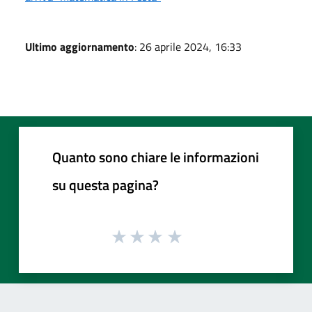
Ultimo aggiornamento
: 26 aprile 2024, 16:33
Quanto sono chiare le informazioni
su questa pagina?