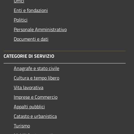
Uffici
Enti e fondazioni
Politici
Personale Amministrativo
Documenti e dati
CATEGORIE DI SERVIZIO
Anagrafe e stato civile
Cultura e tempo libero
Vita lavorativa
Imprese e Commercio
Appalti pubblici
Catasto e urbanistica
Turismo