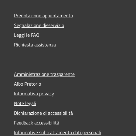
Prenotazione appuntamento
Segnalazione disservizio
Leggi le FAQ
Richiesta assistenza
Amministrazione trasparente
Albo Pretorio
Informativa privacy
Note legali
Dichiarazione di accessibilità
Feedback accessibilità
Informative sul trattamento dati personali