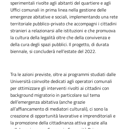
sperimentali rivolte agli abitanti del quartiere e agli
Uffici comunali in prima linea nella gestione delle
emergenze abitative e sociali, implementando una rete
territoriale pubblico-privato che accompagni i cittadini
stranieri a relazionarsi alle istituzioni e che promuova
la cultura della legalità oltre che della convivenza e
della cura degli spazi pubblici. Il progetto, di durata
biennale, si concluderà nell’estate del 2022.
Tra le azioni previste, oltre ai programmi studiati dalle
Università coinvolte dedicati agli operatori comunali
per ottimizzare gli interventi rivolti ai cittadini con
background migratorio in particolare sul tema
dell’emergenza abitativa (anche grazie
all’affiancamento di mediatori culturali), ci sono la
creazione di opportunità lavorative e imprenditoriali e
la promozione della cittadinanza attiva grazie alla