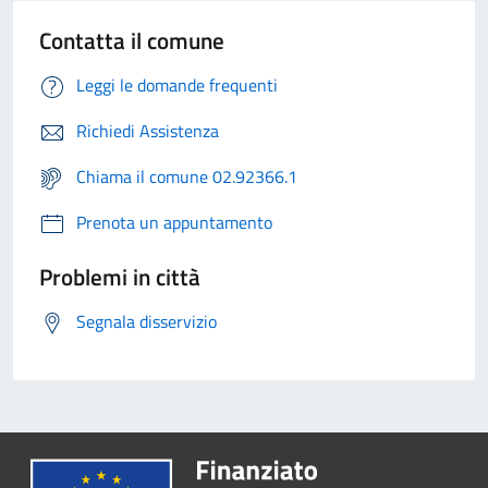
Contatta il comune
Leggi le domande frequenti
Richiedi Assistenza
Chiama il comune 02.92366.1
Prenota un appuntamento
Problemi in città
Segnala disservizio