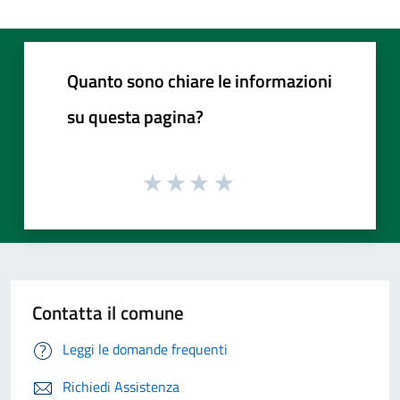
Quanto sono chiare le informazioni
su questa pagina?
Contatta il comune
Leggi le domande frequenti
Richiedi Assistenza