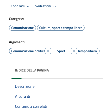
Condividi
Vedi azioni
Categorie:
Comunicazione
Cultura, sport e tempo libero
Argomenti:
Comunicazione politica
Sport
Tempo libero
INDICE DELLA PAGINA
Descrizione
A cura di
Contenuti correlati