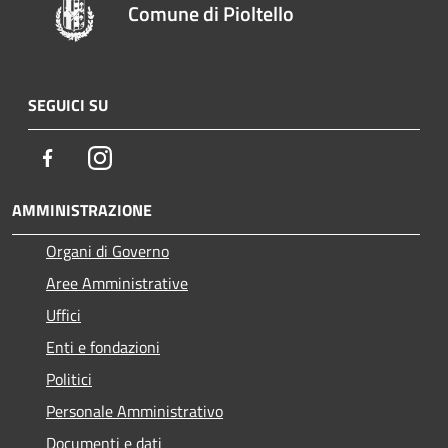
Comune di Pioltello
SEGUICI SU
Facebook
Instagram
AMMINISTRAZIONE
Organi di Governo
Aree Amministrative
Uffici
Enti e fondazioni
Politici
Personale Amministrativo
Documenti e dati