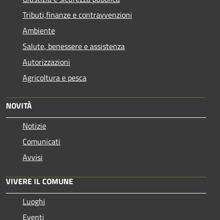
Tributi,finanze e contravvenzioni
Ambiente
Salute, benessere e assistenza
Autorizzazioni
Agricoltura e pesca
NOVITÀ
Notizie
Comunicati
Avvisi
VIVERE IL COMUNE
Luoghi
Eventi