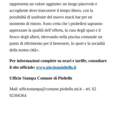
rappresenta un valore aggiunto: un luogo piacevole e
accogliente dove trascorrere il tempo libero, con la
possibilità di usufruire del nuovo snack bar per un
momento di ristoro. Sono certa che i pioltellesi sapranno
apprezzare la qualità dell’offerta, la cura degli spazi e il
fresco degli alberi, ritrovando nella piscina comunale un
punto di riferimento per il benessere, lo sport e la socialità
della nostra città».
Per informazioni complete su orari e tariffe, consultare
il sito ufficiale:
www.piscinapioltello.it
Ufficio Stampa Comune di Pioltello
Mail: ufficiostampa@comune.pioltello.mi.it – tel. 02
92366364