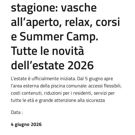
stagione: vasche
all’aperto, relax, corsi
e Summer Camp.
Tutte le novità
dell’estate 2026
L’estate è ufficialmente iniziata. Dal 5 giugno apre
l’area esterna della piscina comunale: accessi flessibili,
costi contenuti, riduzioni per i residenti, servizi per
tutte le età e grande attenzione alla sicurezza
Data :
4 giugno 2026