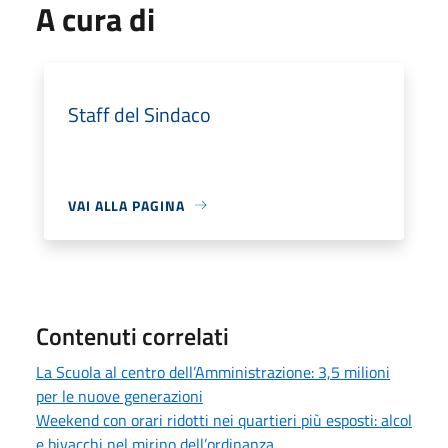
A cura di
Staff del Sindaco
VAI ALLA PAGINA
Contenuti correlati
La Scuola al centro dell’Amministrazione: 3,5 milioni
per le nuove generazioni
Weekend con orari ridotti nei quartieri più esposti: alcol
e bivacchi nel mirino dell’ordinanza