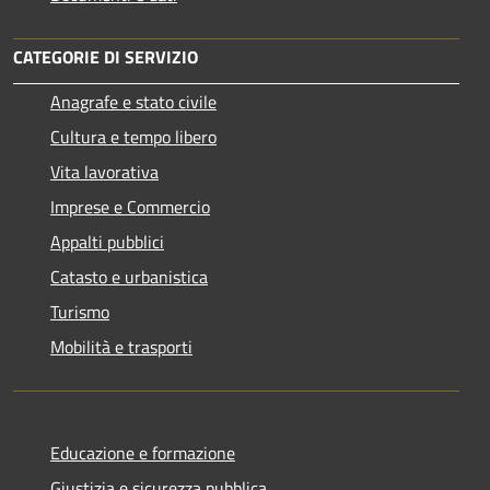
CATEGORIE DI SERVIZIO
Anagrafe e stato civile
Cultura e tempo libero
Vita lavorativa
Imprese e Commercio
Appalti pubblici
Catasto e urbanistica
Turismo
Mobilità e trasporti
Educazione e formazione
Giustizia e sicurezza pubblica