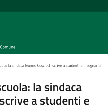
il Comune
uola: la sindaca Ivonne Cosciotti scrive a studenti e insegnanti
cuola: la sindaca
scrive a studenti e