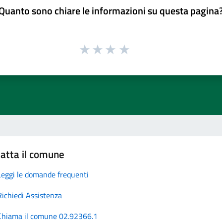
Quanto sono chiare le informazioni su questa pagina
atta il comune
Leggi le domande frequenti
Richiedi Assistenza
Chiama il comune 02.92366.1