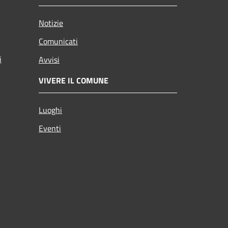
Notizie
Comunicati
i
Avvisi
VIVERE IL COMUNE
Luoghi
Eventi