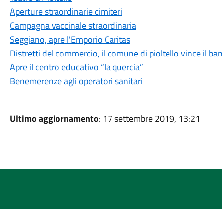
Aperture straordinarie cimiteri
Campagna vaccinale straordinaria
Seggiano, apre l'Emporio Caritas
Distretti del commercio, il comune di pioltello vince il b
Apre il centro educativo “la quercia”
Benemerenze agli operatori sanitari
Ultimo aggiornamento
: 17 settembre 2019, 13:21