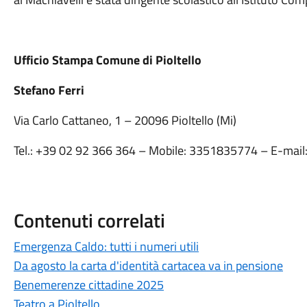
Ufficio Stampa Comune di Pioltello
Stefano Ferri
Via Carlo Cattaneo, 1 – 20096 Pioltello (Mi)
Tel.: +39 02 92 366 364 – Mobile: 3351835774 – E-mail
Contenuti correlati
Emergenza Caldo: tutti i numeri utili
Da agosto la carta d'identità cartacea va in pensione
Benemerenze cittadine 2025
Teatro a Pioltello