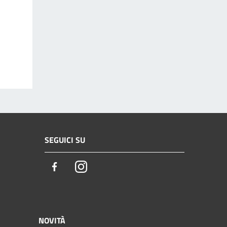
SEGUICI SU
Facebook
Instagram
NOVITÀ