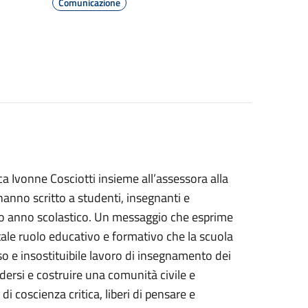
Comunicazione
 Ivonne Cosciotti insieme all’assessora alla
hanno scritto a studenti, insegnanti e
zio anno scolastico. Un messaggio che esprime
ale ruolo educativo e formativo che la scuola
oso e insostituibile lavoro di insegnamento dei
ndersi e costruire una comunità civile e
di coscienza critica, liberi di pensare e