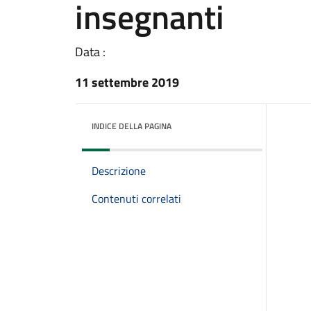
insegnanti
Data :
11 settembre 2019
INDICE DELLA PAGINA
Descrizione
Contenuti correlati