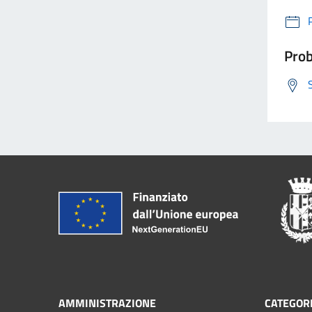
Prob
AMMINISTRAZIONE
CATEGORI