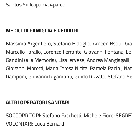
Santos Sullcapuma Aparco
MEDICI DI FAMIGLIA E PEDIATRI
Massimo Argentiero, Stefano Bidoglio, Ameen Bsoul, Gia
Marcello Farallo, Lorenzo Ferrante, Giovanni Fontana, Lo
Gandini (alla Memoria), Lisa Iervese, Andrea Mangiagalli,
Giovanni Moretti, Maria Teresa Nicita, Pamela Pacini, Na
Ramponi, Giovanni Rigamonti, Guido Rizzato, Stefano Se
ALTRI OPERATORI SANITARI
SOCCORRITORI: Stefano Facchetti, Michele Fiore; SEGRE
VOLONTARI: Luca Bernardi