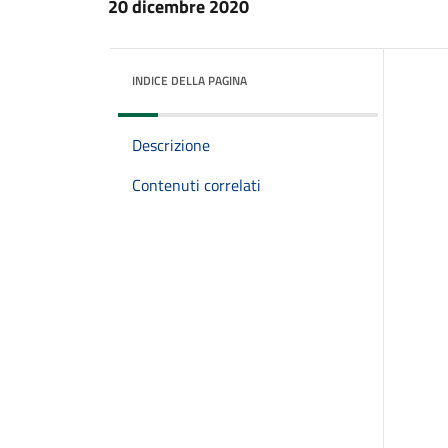
20 dicembre 2020
INDICE DELLA PAGINA
Descrizione
Contenuti correlati