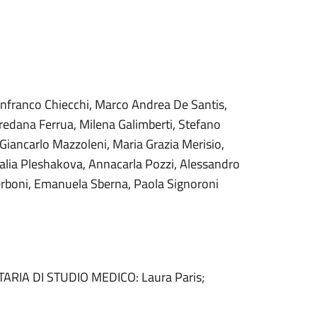
nfranco Chiecchi, Marco Andrea De Santis,
redana Ferrua, Milena Galimberti, Stefano
 Giancarlo Mazzoleni, Maria Grazia Merisio,
talia Pleshakova, Annacarla Pozzi, Alessandro
rboni, Emanuela Sberna, Paola Signoroni
TARIA DI STUDIO MEDICO: Laura Paris;