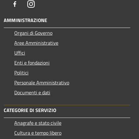
Facebook
Instagram
AMMINISTRAZIONE
Organi di Governo
Aree Amministrative
Uffici
Enti e fondazioni
Politici
Personale Amministrativo
Documenti e dati
CATEGORIE DI SERVIZIO
Anagrafe e stato civile
Cultura e tempo libero