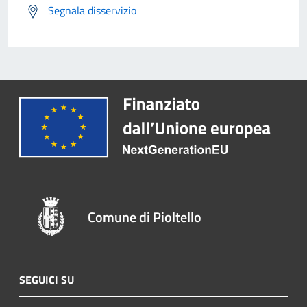
Segnala disservizio
Comune di Pioltello
SEGUICI SU