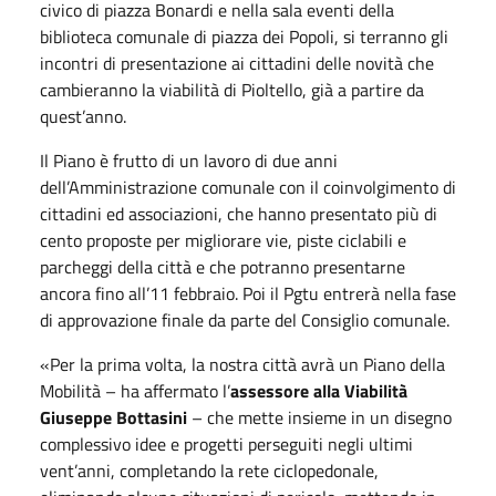
civico di piazza Bonardi e nella sala eventi della
biblioteca comunale di piazza dei Popoli, si terranno gli
incontri di presentazione ai cittadini delle novità che
cambieranno la viabilità di Pioltello, già a partire da
quest’anno.
Il Piano è frutto di un lavoro di due anni
dell’Amministrazione comunale con il coinvolgimento di
cittadini ed associazioni, che hanno presentato più di
cento proposte per migliorare vie, piste ciclabili e
parcheggi della città e che potranno presentarne
ancora fino all’11 febbraio. Poi il Pgtu entrerà nella fase
di approvazione finale da parte del Consiglio comunale.
«Per la prima volta, la nostra città avrà un Piano della
Mobilità – ha affermato l’
assessore alla Viabilità
Giuseppe Bottasini
– che mette insieme in un disegno
complessivo idee e progetti perseguiti negli ultimi
vent’anni, completando la rete ciclopedonale,