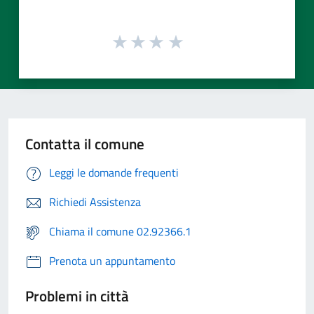
Contatta il comune
Leggi le domande frequenti
Richiedi Assistenza
Chiama il comune 02.92366.1
Prenota un appuntamento
Problemi in città