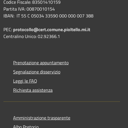
Codice Fiscale: 83501410159
Partita IVA: 00870010154
IBAN:
IT 55 C 05034 33590 000 000 007 388
PEC:
protocollo@cert.comune.pioltello.mi.it
Centralino Unico: 02.92366.1
Prenotazione appuntamento
Segnalazione disservizio
Leggi le FAQ
Richiesta assistenza
Amministrazione trasparente
Albo Pretorio