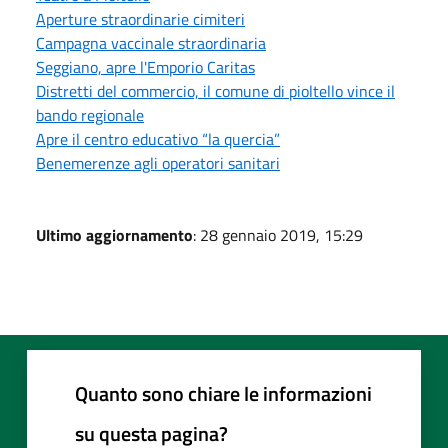
Aperture straordinarie cimiteri
Campagna vaccinale straordinaria
Seggiano, apre l'Emporio Caritas
Distretti del commercio, il comune di pioltello vince il
bando regionale
Apre il centro educativo “la quercia”
Benemerenze agli operatori sanitari
Ultimo aggiornamento
: 28 gennaio 2019, 15:29
Quanto sono chiare le informazioni
su questa pagina?