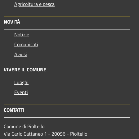
Agricoltura e pesca
NOVITÀ
Notizie
Comunicati
Avvisi
VIVERE IL COMUNE
Luoghi
Eventi
CONTATTI
Comune di Pioltello
Via Carlo Cattaneo 1 - 20096 - Pioltello