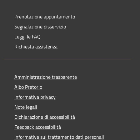
Prenotazione appuntamento
Segnalazione disservizio
Leggi le FAQ
Richiesta assistenza
Amministrazione trasparente
Albo Pretorio
Informativa privacy
Note legali
Dichiarazione di accessibilità
Feedback accessibilità
Informative sul trattamento dati personali