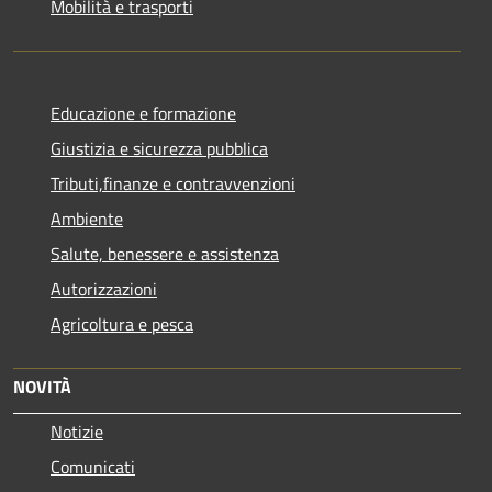
Mobilità e trasporti
Educazione e formazione
Giustizia e sicurezza pubblica
Tributi,finanze e contravvenzioni
Ambiente
Salute, benessere e assistenza
Autorizzazioni
Agricoltura e pesca
NOVITÀ
Notizie
Comunicati