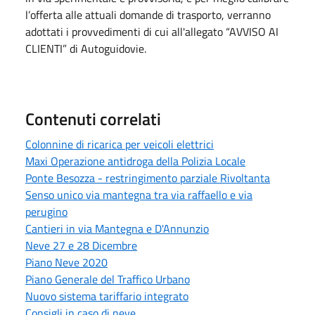
l’offerta alle attuali domande di trasporto, verranno
adottati i provvedimenti di cui all'allegato “AVVISO AI
CLIENTI” di Autoguidovie.
Contenuti correlati
Colonnine di ricarica per veicoli elettrici
Maxi Operazione antidroga della Polizia Locale
Ponte Besozza - restringimento parziale Rivoltanta
Senso unico via mantegna tra via raffaello e via
perugino
Cantieri in via Mantegna e D'Annunzio
Neve 27 e 28 Dicembre
Piano Neve 2020
Piano Generale del Traffico Urbano
Nuovo sistema tariffario integrato
Consigli in caso di neve