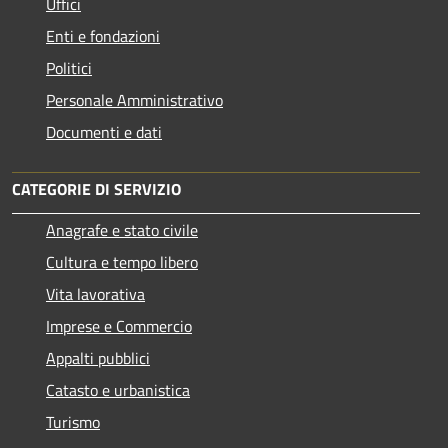
Uffici
Enti e fondazioni
Politici
Personale Amministrativo
Documenti e dati
CATEGORIE DI SERVIZIO
Anagrafe e stato civile
Cultura e tempo libero
Vita lavorativa
Imprese e Commercio
Appalti pubblici
Catasto e urbanistica
Turismo