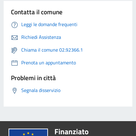
Contatta il comune
Leggi le domande frequenti
Richiedi Assistenza
Chiama il comune 02.92366.1
Prenota un appuntamento
Problemi in città
Segnala disservizio