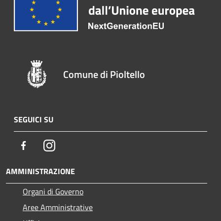
Comune di Pioltello
SEGUICI SU
Facebook
Instagram
AMMINISTRAZIONE
Organi di Governo
Aree Amministrative