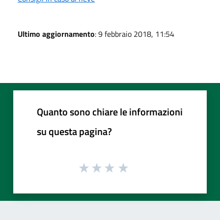
Ultimo aggiornamento
: 9 febbraio 2018, 11:54
Quanto sono chiare le informazioni
su questa pagina?