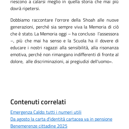
riescono a calarsi meglio in quella storia che mai più
dovrà ripetersi.
Dobbiamo raccontare l'orrore della Shoah alle nuove
generazioni, perché sia sempre viva la Memoria di ciò
che è stato. La Memoria oggi – ha concluso ­ l’assessora
–, più che mai ha senso e la Scuola ha il dovere di
educare i nostri ragazzi alla sensibilità, alla risonanza
emotiva, perché non rimangano indifferenti di fronte al
dolore, alle discriminazioni, ai pregiudizi dell'uomo».
Contenuti correlati
Emergenza Caldo: tutti i numeri utili
Da agosto la carta d'identità cartacea va in pensione
Benemerenze cittadine 2025