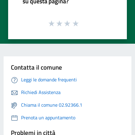
su questa pagina?
Contatta il comune
Leggi le domande frequenti
Richiedi Assistenza
Chiama il comune 02.92366.1
Prenota un appuntamento
Problemi in città