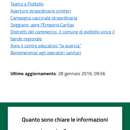
Teatro a Pioltello
Aperture straordinarie cimiteri
Campagna vaccinale straordinaria
Seggiano, apre l'Emporio Caritas
Distretti del commercio, il comune di pioltello vince il
bando regionale
Apre il centro educativo “la quercia”
Benemerenze agli operatori sanitari
Ultimo aggiornamento
: 28 gennaio 2019, 09:56
Quanto sono chiare le informazioni