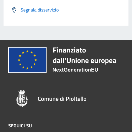
Segnala disservizio
Comune di Pioltello
SEGUICI SU