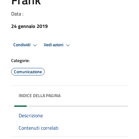
Data :
24 gennaio 2019
Condividi
Vedi azioni
Categorie:
Comunicazione
INDICE DELLA PAGINA
Descrizione
Contenuti correlati