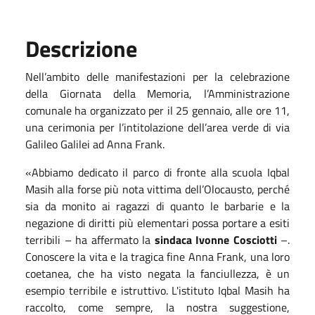
Descrizione
Nell’ambito delle manifestazioni per la celebrazione
della Giornata della Memoria, l’Amministrazione
comunale ha organizzato per il 25 gennaio, alle ore 11,
una cerimonia per l’intitolazione dell’area verde di via
Galileo Galilei ad Anna Frank.
«Abbiamo dedicato il parco di fronte alla scuola Iqbal
Masih alla forse più nota vittima dell’Olocausto, perché
sia da monito ai ragazzi di quanto le barbarie e la
negazione di diritti più elementari possa portare a esiti
terribili – ha affermato la
sindaca Ivonne Cosciotti
–.
Conoscere la vita e la tragica fine Anna Frank, una loro
coetanea, che ha visto negata la fanciullezza, è un
esempio terribile e istruttivo. L'istituto Iqbal Masih ha
raccolto, come sempre, la nostra suggestione,