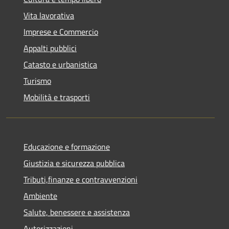
Vita lavorativa
Imprese e Commercio
Appalti pubblici
Catasto e urbanistica
Turismo
Mobilità e trasporti
Educazione e formazione
Giustizia e sicurezza pubblica
Tributi,finanze e contravvenzioni
Ambiente
Salute, benessere e assistenza
Autorizzazioni