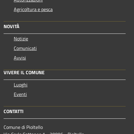
Agricoltura e pesca
NOVITÀ
Notizie
Comunicati
Avvisi
VIVERE IL COMUNE
Luoghi
Eventi
CONTATTI
Comune di Pioltello