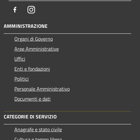
Facebook
Instagram
AMMINISTRAZIONE
Organi di Governo
Aree Amministrative
Uffici
Enti e fondazioni
Politici
Personale Amministrativo
Documenti e dati
CATEGORIE DI SERVIZIO
Anagrafe e stato civile
Cultura e tempo libero