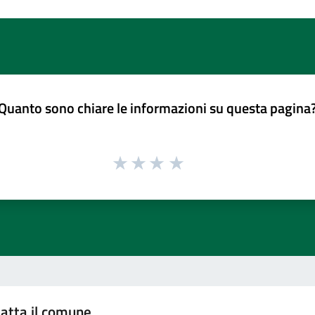
Quanto sono chiare le informazioni su questa pagina
atta il comune