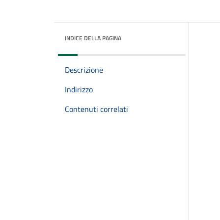
INDICE DELLA PAGINA
Descrizione
Indirizzo
Contenuti correlati