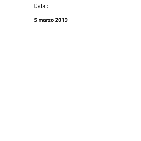
Data :
5 marzo 2019