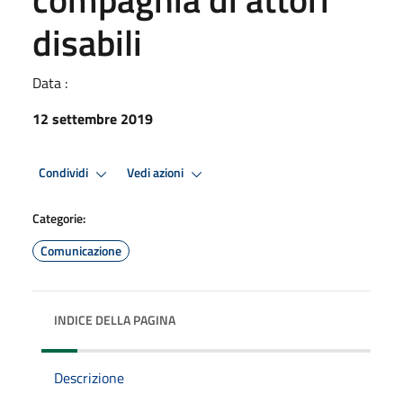
disabili
Data :
12 settembre 2019
Condividi
Vedi azioni
Categorie:
Comunicazione
INDICE DELLA PAGINA
Descrizione