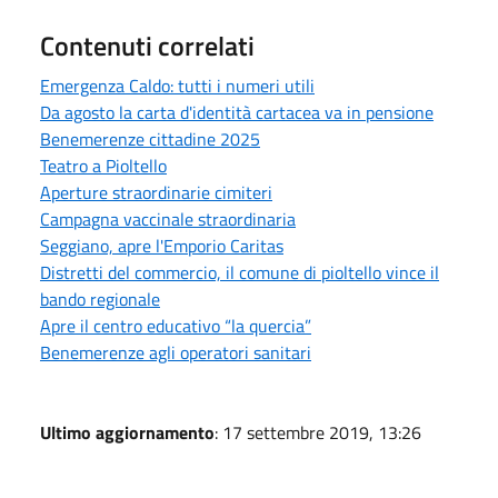
Contenuti correlati
Emergenza Caldo: tutti i numeri utili
Da agosto la carta d'identità cartacea va in pensione
Benemerenze cittadine 2025
Teatro a Pioltello
Aperture straordinarie cimiteri
Campagna vaccinale straordinaria
Seggiano, apre l'Emporio Caritas
Distretti del commercio, il comune di pioltello vince il
bando regionale
Apre il centro educativo “la quercia”
Benemerenze agli operatori sanitari
Ultimo aggiornamento
: 17 settembre 2019, 13:26