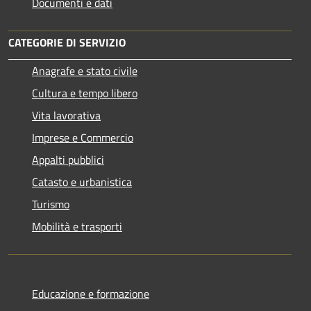
Documenti e dati
CATEGORIE DI SERVIZIO
Anagrafe e stato civile
Cultura e tempo libero
Vita lavorativa
Imprese e Commercio
Appalti pubblici
Catasto e urbanistica
Turismo
Mobilità e trasporti
Educazione e formazione