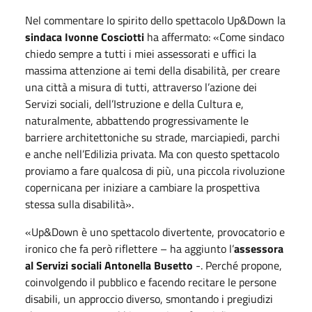
Nel commentare lo spirito dello spettacolo Up&Down la
sindaca Ivonne Cosciotti
ha affermato: «Come sindaco
chiedo sempre a tutti i miei assessorati e uffici la
massima attenzione ai temi della disabilità, per creare
una città a misura di tutti, attraverso l’azione dei
Servizi sociali, dell’Istruzione e della Cultura e,
naturalmente, abbattendo progressivamente le
barriere architettoniche su strade, marciapiedi, parchi
e anche nell’Edilizia privata. Ma con questo spettacolo
proviamo a fare qualcosa di più, una piccola rivoluzione
copernicana per iniziare a cambiare la prospettiva
stessa sulla disabilità».
«Up&Down è uno spettacolo divertente, provocatorio e
ironico che fa però riflettere – ha aggiunto l’
assessora
al Servizi sociali Antonella Busetto
-. Perché propone,
coinvolgendo il pubblico e facendo recitare le persone
disabili, un approccio diverso, smontando i pregiudizi