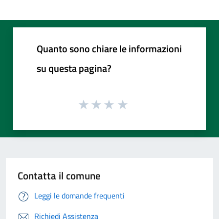
Quanto sono chiare le informazioni
su questa pagina?
Contatta il comune
Leggi le domande frequenti
Richiedi Assistenza