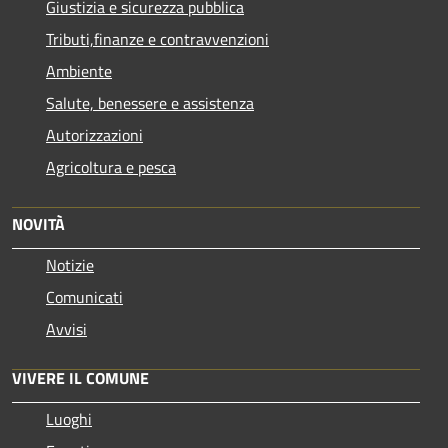
Giustizia e sicurezza pubblica
Tributi,finanze e contravvenzioni
Ambiente
Salute, benessere e assistenza
Autorizzazioni
Agricoltura e pesca
NOVITÀ
Notizie
Comunicati
Avvisi
VIVERE IL COMUNE
Luoghi