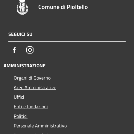
Comune di Pioltello
SEGUICI SU
Facebook
Instagram
AMMINISTRAZIONE
Organi di Governo
Aree Amministrative
Uffici
Enti e fondazioni
Politici
Personale Amministrativo