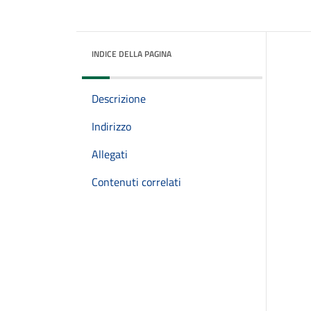
INDICE DELLA PAGINA
Descrizione
Indirizzo
Allegati
Contenuti correlati