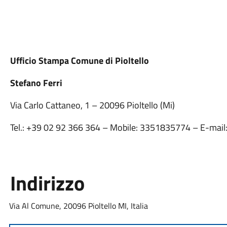
Ufficio Stampa Comune di Pioltello
Stefano Ferri
Via Carlo Cattaneo, 1 – 20096 Pioltello (Mi)
Tel.: +39 02 92 366 364 – Mobile: 3351835774 – E-mail
Indirizzo
Via Al Comune, 20096 Pioltello MI, Italia