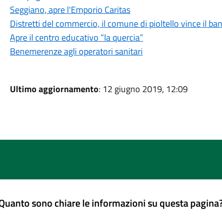
Seggiano, apre l'Emporio Caritas
Distretti del commercio, il comune di pioltello vince il b
Apre il centro educativo “la quercia”
Benemerenze agli operatori sanitari
Ultimo aggiornamento
: 12 giugno 2019, 12:09
Quanto sono chiare le informazioni su questa pagina