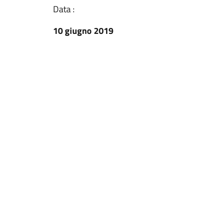
Data :
10 giugno 2019