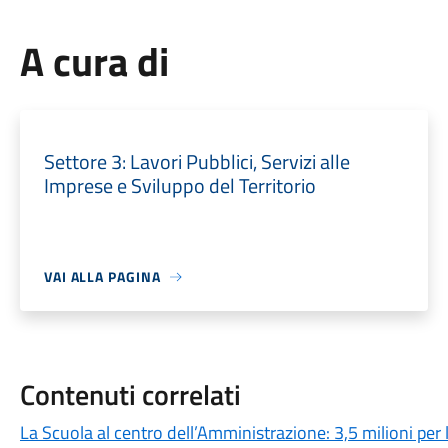
A cura di
Settore 3: Lavori Pubblici, Servizi alle
Imprese e Sviluppo del Territorio
VAI ALLA PAGINA
Contenuti correlati
La Scuola al centro dell’Amministrazione: 3,5 milioni per