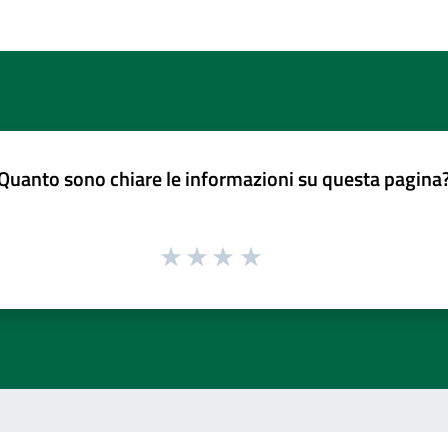
Quanto sono chiare le informazioni su questa pagina