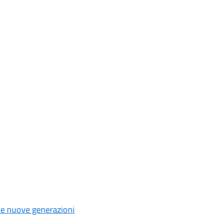
 le nuove generazioni