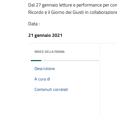
Dal 27 gennaio letture e performance per com
Ricordo e il Giorno dei Giusti in collaborazione
Data :
21 gennaio 2021
INDICE DELLA PAGINA
Descrizione
A cura di
Contenuti correlati