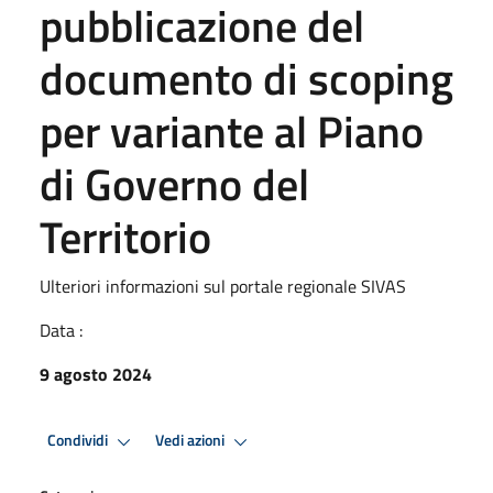
pubblicazione del
documento di scoping
per variante al Piano
di Governo del
Territorio
Ulteriori informazioni sul portale regionale SIVAS
Data :
9 agosto 2024
Condividi
Vedi azioni