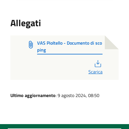
Allegati
VAS Pioltello - Documento di sco
ping
PDF
Scarica
Ultimo aggiornamento
: 9 agosto 2024, 08:50