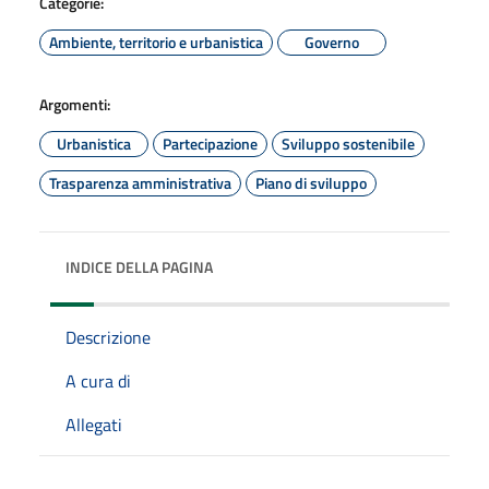
Categorie:
Ambiente, territorio e urbanistica
Governo
Argomenti:
Urbanistica
Partecipazione
Sviluppo sostenibile
Trasparenza amministrativa
Piano di sviluppo
INDICE DELLA PAGINA
Descrizione
A cura di
Allegati