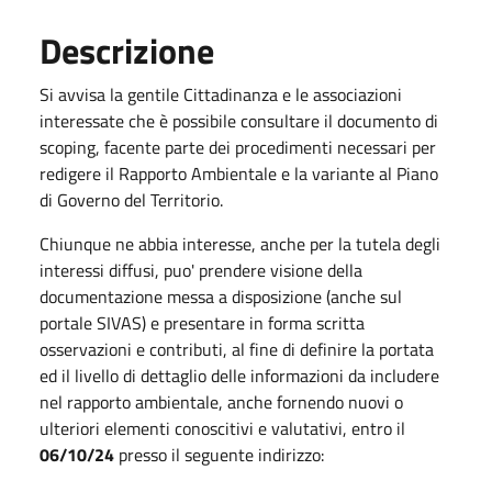
Descrizione
Si avvisa la gentile Cittadinanza e le associazioni
interessate che è possibile consultare il documento di
scoping, facente parte dei procedimenti necessari per
redigere il Rapporto Ambientale e la variante al Piano
di Governo del Territorio.
Chiunque ne abbia interesse, anche per la tutela degli
interessi diffusi, puo' prendere visione della
documentazione messa a disposizione (anche sul
portale SIVAS) e presentare in forma scritta
osservazioni e contributi, al fine di definire la portata
ed il livello di dettaglio delle informazioni da includere
nel rapporto ambientale, anche fornendo nuovi o
ulteriori elementi conoscitivi e valutativi, entro il
06/10/24
presso il seguente indirizzo: