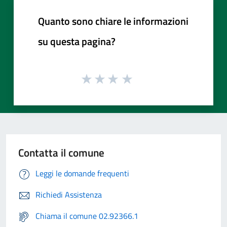
Quanto sono chiare le informazioni
su questa pagina?
Contatta il comune
Leggi le domande frequenti
Richiedi Assistenza
Chiama il comune 02.92366.1