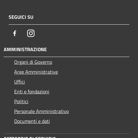
SEGUICI SU
Facebook
Instagram
AMMINISTRAZIONE
Organi di Governo
Aree Amministrative
Uffici
Enti e fondazioni
Politici
Personale Amministrativo
Documenti e dati