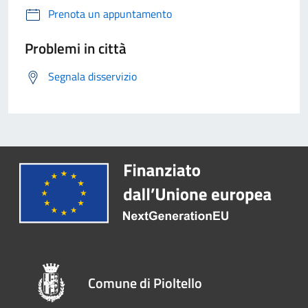
Prenota un appuntamento
Problemi in città
Segnala disservizio
Comune di Pioltello