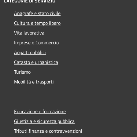
CATEGORIE DI SERVIZIO
Anagrafe e stato civile
Cultura e tempo libero
Vita lavorativa
Imprese e Commercio
Appalti pubblici
Catasto e urbanistica
Turismo
Mobilità e trasporti
Educazione e formazione
Giustizia e sicurezza pubblica
Tributi,finanze e contravvenzioni