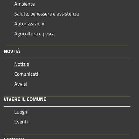
Ambiente
Salute, benessere e assistenza
Autorizzazioni
Agricoltura e pesca
NOVITÀ
Notizie
Comunicati
Avvisi
VIVERE IL COMUNE
Luoghi
Eventi