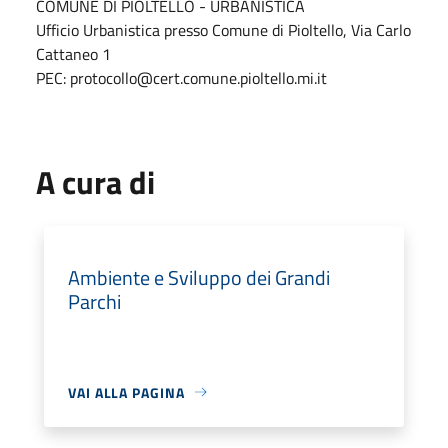
COMUNE DI PIOLTELLO - URBANISTICA
Ufficio Urbanistica presso Comune di Pioltello, Via Carlo
Cattaneo 1
PEC: protocollo@cert.comune.pioltello.mi.it
A cura di
Ambiente e Sviluppo dei Grandi
Parchi
VAI ALLA PAGINA