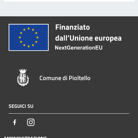
Comune di Pioltello
SEGUICI SU
Facebook
Instagram