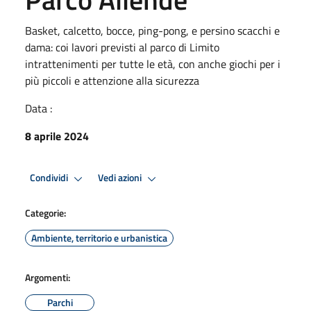
Basket, calcetto, bocce, ping-pong, e persino scacchi e
dama: coi lavori previsti al parco di Limito
intrattenimenti per tutte le età, con anche giochi per i
più piccoli e attenzione alla sicurezza
Data :
8 aprile 2024
Condividi
Vedi azioni
Categorie:
Ambiente, territorio e urbanistica
Argomenti:
Parchi