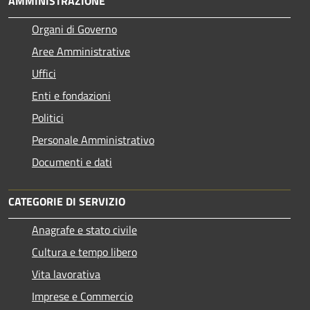
AMMINISTRAZIONE
Organi di Governo
Aree Amministrative
Uffici
Enti e fondazioni
Politici
Personale Amministrativo
Documenti e dati
CATEGORIE DI SERVIZIO
Anagrafe e stato civile
Cultura e tempo libero
Vita lavorativa
Imprese e Commercio