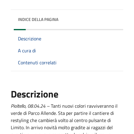
INDICE DELLA PAGINA
Descrizione
A cura di
Contenuti correlati
Descrizione
Pioltello,
08
.04.24
–
Tanti nuovi colori ravviveranno il
verde di Parco Allende. Sta per partire il cantiere di
restyling che cambierà volto al centro pulsante di
Limito. In arrivo novità molto gradite ai ragazzi del