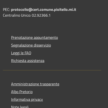
PEC:
protocollo@cert.comune.pioltello.mi.it
Centralino Unico: 02.92366.1
Prenotazione appuntamento
Segnalazione disservizio
Leggi le FAQ
Richiesta assistenza
Amministrazione trasparente
Albo Pretorio
Informativa privacy
Note legali