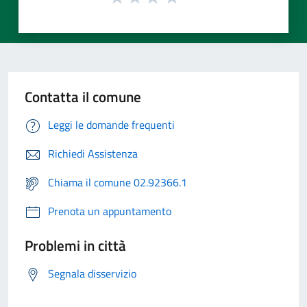
Contatta il comune
Leggi le domande frequenti
Richiedi Assistenza
Chiama il comune 02.92366.1
Prenota un appuntamento
Problemi in città
Segnala disservizio