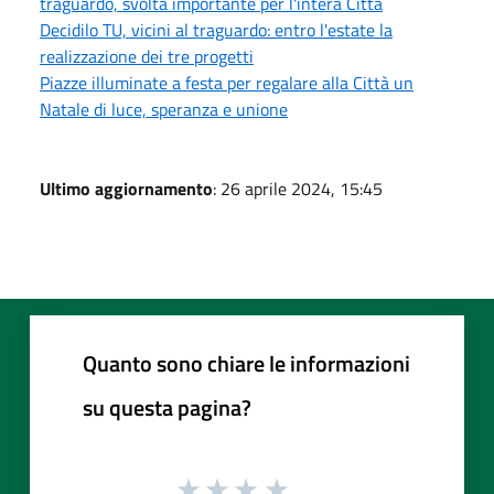
traguardo, svolta importante per l'intera Città
Decidilo TU, vicini al traguardo: entro l'estate la
realizzazione dei tre progetti
Piazze illuminate a festa per regalare alla Città un
Natale di luce, speranza e unione
Ultimo aggiornamento
: 26 aprile 2024, 15:45
Quanto sono chiare le informazioni
su questa pagina?