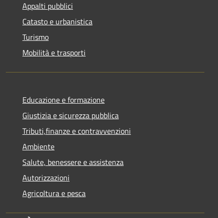
Appalti pubblici
Catasto e urbanistica
Turismo
Mobilità e trasporti
Educazione e formazione
Giustizia e sicurezza pubblica
Tributi,finanze e contravvenzioni
Ambiente
Salute, benessere e assistenza
Autorizzazioni
Agricoltura e pesca