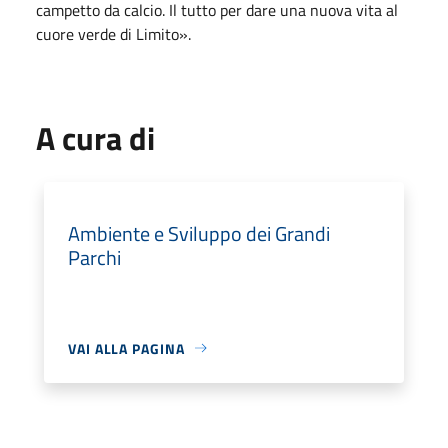
campetto da calcio. Il tutto per dare una nuova vita al
cuore verde di Limito».
A cura di
Ambiente e Sviluppo dei Grandi
Parchi
VAI ALLA PAGINA