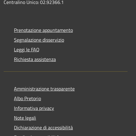
Centralino Unico: 02.92366.1
Prenotazione appuntamento
Segnalazione disservizio
Leggi le FAQ
Richiesta assistenza
Amministrazione trasparente
Albo Pretorio
Informativa privacy
Note legali
Dichiarazione di accessibilità