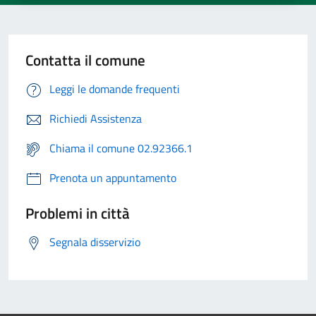
Contatta il comune
Leggi le domande frequenti
Richiedi Assistenza
Chiama il comune 02.92366.1
Prenota un appuntamento
Problemi in città
Segnala disservizio