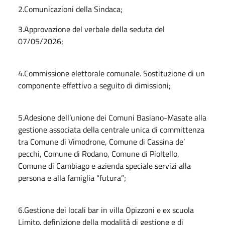
2.Comunicazioni della Sindaca;
3.Approvazione del verbale della seduta del
07/05/2026;
4.Commissione elettorale comunale. Sostituzione di un
componente effettivo a seguito di dimissioni;
5.Adesione dell’unione dei Comuni Basiano-Masate alla
gestione associata della centrale unica di committenza
tra Comune di Vimodrone, Comune di Cassina de’
pecchi, Comune di Rodano, Comune di Pioltello,
Comune di Cambiago e azienda speciale servizi alla
persona e alla famiglia “futura”;
6.Gestione dei locali bar in villa Opizzoni e ex scuola
Limito. definizione della modalità di gestione e di