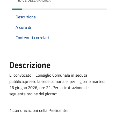
INDICE DELLA PAGINA
Descrizione
A cura di
Contenuti correlati
Descrizione
E' convocato il Consiglio Comunale in seduta
pubblica,presso la sede comunale, per il giorno martedì
16 giugno 2026, ore 21. Per la trattazione del
seguente ordine del giorno:
1.Comunicazioni della Presidente;