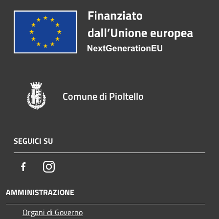
Comune di Pioltello
SEGUICI SU
Facebook
Instagram
AMMINISTRAZIONE
Organi di Governo