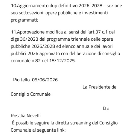
10.Aggiornamento dup definitivo 2026-2028 - sezione
seo sottosezioni: opere pubbliche e investimenti
programmati;
11.Approvazione modifica ai sensi dell'art.37 c.1 del
dlgs 36/2023 del programma triennale delle opere
pubbliche 2026/2028 ed elenco annuale dei lavori
pubblici 2026 approvato con deliberazione di consiglio
comunale n.82 del 18/12/2025.
Pioltello, 05/06/2026
La Presidente del
Consiglio Comunale
f.to
Rosalia Novelli
È possibile seguire la diretta streaming del Consiglio
Comunale al seguente link: