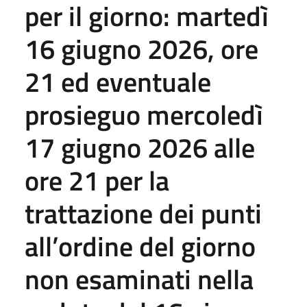
per il giorno: martedì
16 giugno 2026, ore
21 ed eventuale
prosieguo mercoledì
17 giugno 2026 alle
ore 21 per la
trattazione dei punti
all’ordine del giorno
non esaminati nella