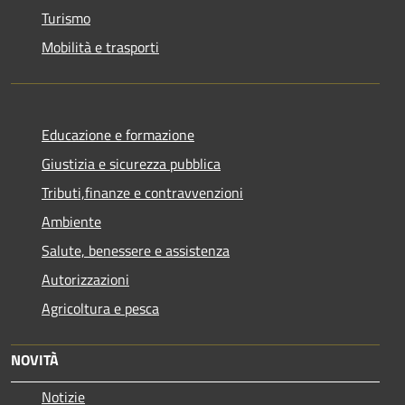
Turismo
Mobilità e trasporti
Educazione e formazione
Giustizia e sicurezza pubblica
Tributi,finanze e contravvenzioni
Ambiente
Salute, benessere e assistenza
Autorizzazioni
Agricoltura e pesca
NOVITÀ
Notizie