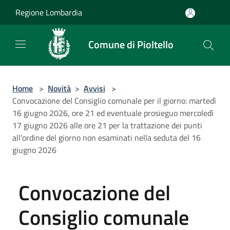
Salta al contenuto principale
Regione Lombardia
Comune di Pioltello
Home
>
Novità
>
Avvisi
>
Convocazione del Consiglio comunale per il giorno: martedì
16 giugno 2026, ore 21 ed eventuale prosieguo mercoledì
17 giugno 2026 alle ore 21 per la trattazione dei punti
all’ordine del giorno non esaminati nella seduta del 16
giugno 2026
Convocazione del
Consiglio comunale