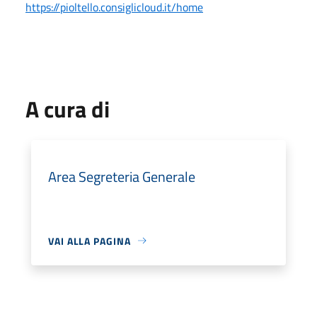
https://pioltello.consiglicloud.it/home
A cura di
Area Segreteria Generale
VAI ALLA PAGINA