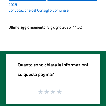
2025
Convocazione del Consiglio Comunale.
Ultimo aggiornamento
: 8 giugno 2026, 11:02
Quanto sono chiare le informazioni
su questa pagina?