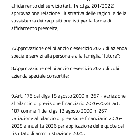
affidamento del servizio (art. 14 d.lgs. 201/2022).
approvazione relazione illustrativa delle ragioni e della
sussistenza dei requisiti previsti per la forma di
affidamento prescelta;
7.Approvazione del bilancio d'esercizio 2025 di azienda
speciale servizi alla persona e alla famiglia "futura";
8.Approvazione del bilancio d'esercizio 2025 di cubi
azienda speciale consortile;
9.Art. 175 del dlgs 18 agosto 2000 n. 267 - variazione
al bilancio di previsione finanziario 2026-2028. art.
187 comma 1 del dlgs 18 agosto 2000 n. 267
variazione al bilancio di previsione finanziario 2026-
2028 annualità 2026 per applicazione delle quote del
risultato di amministrazione 2025;