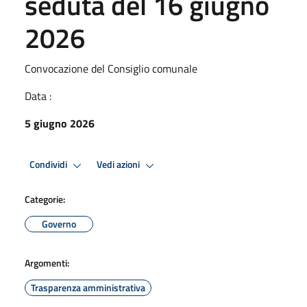
seduta del 16 giugno
2026
Convocazione del Consiglio comunale
Data :
5 giugno 2026
Condividi
Vedi azioni
Categorie:
Governo
Argomenti:
Trasparenza amministrativa