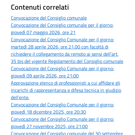
Contenuti correlati
Convocazione del Consiglio comunale
Convocazione del Consiglio comunale per il giorno:
giovedì 07 maggio 2026, ore 21
Convocazione del Consiglio Comunale per il giorno:
martedì 28 aprile 2026, ore 21.00 con facoltà di
richiedere il collegamento da remoto ai sensi dell'art.
35 bis del vigente Regolamento del Consiglio comunale
Convocazione del Consiglio Comunale per il giorno:
giovedì 09 aprile 2026, ore 21:00
Approvazione elenco di professionisti a cui affidare gli
incarichi di rappresentanza e difesa tecnica in giudizio
dell’ente.
Convocazione del Consiglio Comunale per il giorno:
giovedì 18 dicembre 2025, ore 20:30
Convocazione del Consiglio Comunale per il giorno:
giovedì 27 novembre 2025, ore 21:00
Convocazione del Consiglio comunale del 30 settembre