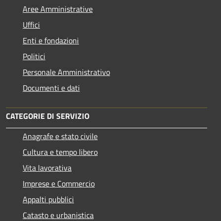
Aree Amministrative
Uffici
Enti e fondazioni
Politici
Personale Amministrativo
Documenti e dati
CATEGORIE DI SERVIZIO
Anagrafe e stato civile
Cultura e tempo libero
Vita lavorativa
Imprese e Commercio
Appalti pubblici
Catasto e urbanistica