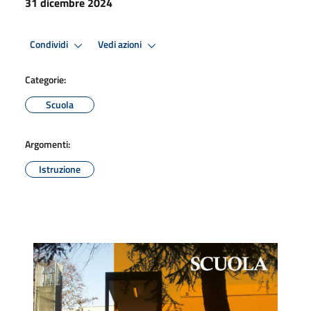
31 dicembre 2024
Condividi
Vedi azioni
Categorie:
Scuola
Argomenti:
Istruzione