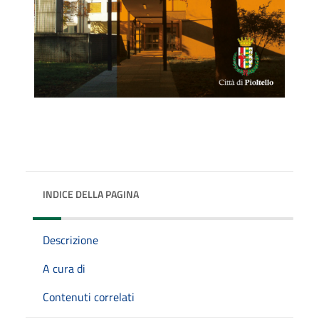
INDICE DELLA PAGINA
Descrizione
A cura di
Contenuti correlati