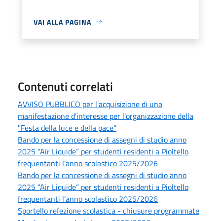
VAI ALLA PAGINA
Contenuti correlati
AVVISO PUBBLICO per l'acquisizione di una
manifestazione d'interesse per l'organizzazione della
"Festa della luce e della pace"
Bando per la concessione di assegni di studio anno
2025 “Air Liquide” per studenti residenti a Pioltello
frequentanti l’anno scolastico 2025/2026
Bando per la concessione di assegni di studio anno
2025 “Air Liquide” per studenti residenti a Pioltello
frequentanti l’anno scolastico 2025/2026
Sportello refezione scolastica - chiusure programmate