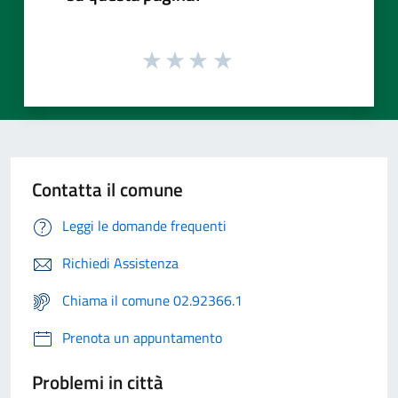
Contatta il comune
Leggi le domande frequenti
Richiedi Assistenza
Chiama il comune 02.92366.1
Prenota un appuntamento
Problemi in città