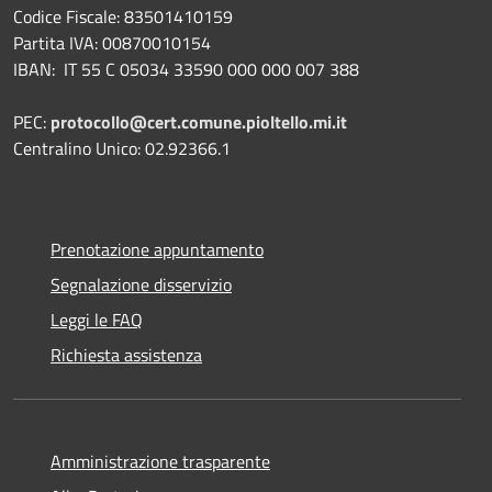
Codice Fiscale: 83501410159
Partita IVA: 00870010154
IBAN:
IT 55 C 05034 33590 000 000 007 388
PEC:
protocollo@cert.comune.pioltello.mi.it
Centralino Unico: 02.92366.1
Prenotazione appuntamento
Segnalazione disservizio
Leggi le FAQ
Richiesta assistenza
Amministrazione trasparente