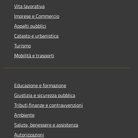
Vita lavorativa
Imprese e Commercio
Appalti pubblici
Catasto e urbanistica
Turismo
Mobilità e trasporti
Educazione e formazione
Giustizia e sicurezza pubblica
Tributi,finanze e contravvenzioni
Ambiente
Salute, benessere e assistenza
Autorizzazioni