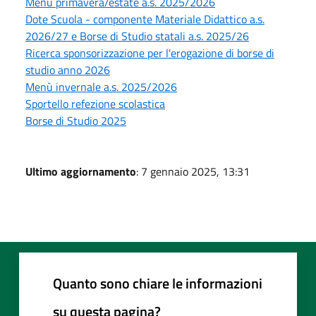
Menù primavera/estate a.s. 2025/2026
Dote Scuola - componente Materiale Didattico a.s.
2026/27 e Borse di Studio statali a.s. 2025/26
Ricerca sponsorizzazione per l'erogazione di borse di
studio anno 2026
Menù invernale a.s. 2025/2026
Sportello refezione scolastica
Borse di Studio 2025
Ultimo aggiornamento
: 7 gennaio 2025, 13:31
Quanto sono chiare le informazioni
su questa pagina?