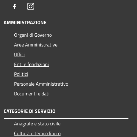
Facebook
Instagram
AMMINISTRAZIONE
Organi di Governo
Aree Amministrative
Uffici
Enti e fondazioni
Politici
Personale Amministrativo
Documenti e dati
CATEGORIE DI SERVIZIO
Anagrafe e stato civile
Cultura e tempo libero