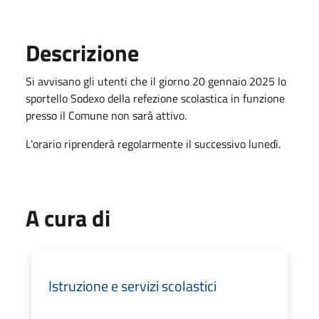
Descrizione
Si avvisano gli utenti che il giorno 20 gennaio 2025 lo
sportello Sodexo della refezione scolastica in funzione
presso il Comune non sarà attivo.
L'orario riprenderà regolarmente il successivo lunedì.
A cura di
Istruzione e servizi scolastici