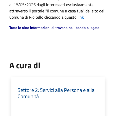
al 18/05/2026 dagli interessati esclusivamente
attraverso il portale "Il comune a casa tua" del sito del
Comune di Pioltello cliccando a questo
link
Tutte le altre informazioni si trovano nel bando allegato
A cura di
Settore 2: Servizi alla Persona e alla
Comunità