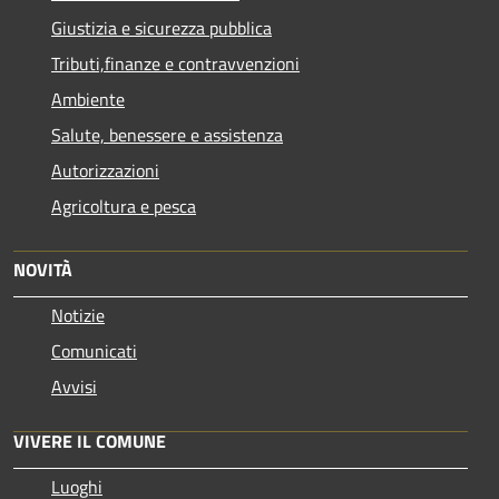
Giustizia e sicurezza pubblica
Tributi,finanze e contravvenzioni
Ambiente
Salute, benessere e assistenza
Autorizzazioni
Agricoltura e pesca
NOVITÀ
Notizie
Comunicati
Avvisi
VIVERE IL COMUNE
Luoghi