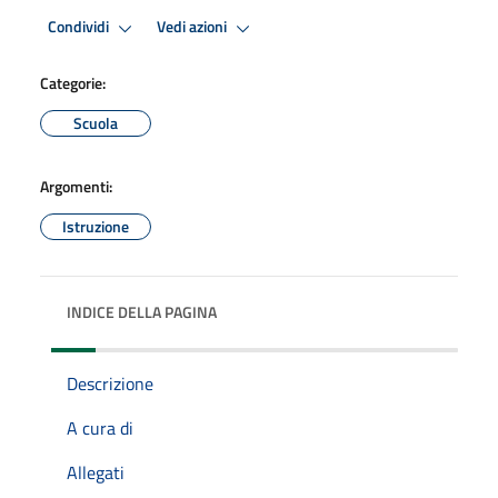
Condividi
Vedi azioni
Categorie:
Scuola
Argomenti:
Istruzione
INDICE DELLA PAGINA
Descrizione
A cura di
Allegati