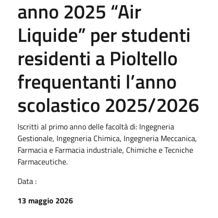
anno 2025 “Air
Liquide” per studenti
residenti a Pioltello
frequentanti l’anno
scolastico 2025/2026
Iscritti al primo anno delle facoltà di: Ingegneria
Gestionale, Ingegneria Chimica, Ingegneria Meccanica,
Farmacia e Farmacia industriale, Chimiche e Tecniche
Farmaceutiche.
Data :
13 maggio 2026