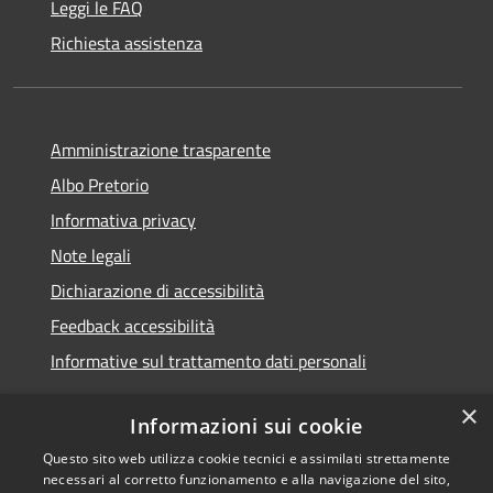
Leggi le FAQ
Richiesta assistenza
Amministrazione trasparente
Albo Pretorio
Informativa privacy
Note legali
Dichiarazione di accessibilità
Feedback accessibilità
Informative sul trattamento dati personali
×
Informazioni sui cookie
Questo sito web utilizza cookie tecnici e assimilati strettamente
RSS
Copyright © 2026 • Comune di
necessari al corretto funzionamento e alla navigazione del sito,