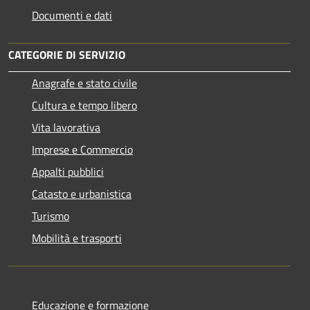
Documenti e dati
CATEGORIE DI SERVIZIO
Anagrafe e stato civile
Cultura e tempo libero
Vita lavorativa
Imprese e Commercio
Appalti pubblici
Catasto e urbanistica
Turismo
Mobilità e trasporti
Educazione e formazione