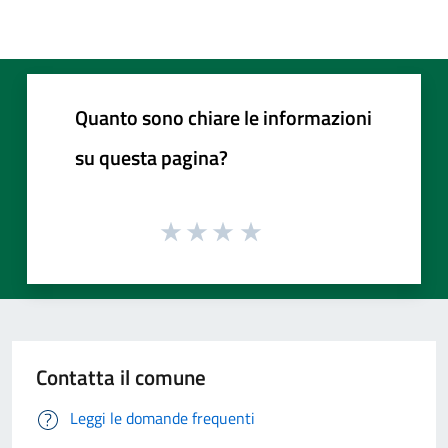
Quanto sono chiare le informazioni
su questa pagina?
Contatta il comune
Leggi le domande frequenti