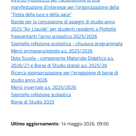
manifestazione d'interesse per l'organizzazione della
"Festa della luce e della pace"
Bando per la concessione di assegni di studio anno
2025 “Air Liquide” per studenti residenti a Pioltello
frequentanti l’anno scolastico 2025/2026
Sportello refezione scolastica - chiusure programmate
Menù primavera/estate a.s. 2025/2026
Dote Scuola - componente Materiale Didattico a.s.
2026/27 e Borse di Studio statali a.s. 2025/26
Ricerca sponsorizzazione per l'erogazione di borse di
studio anno 2026
Menù invernale a.s. 2025/2026
Sportello refezione scolastica
Borse di Studio 2025
Ultimo aggiornamento
: 14 maggio 2026, 09:50