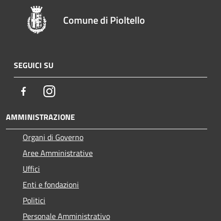
Comune di Pioltello
SEGUICI SU
Facebook
Instagram
AMMINISTRAZIONE
Organi di Governo
Aree Amministrative
Uffici
Enti e fondazioni
Politici
Personale Amministrativo