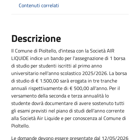
Contenuti correlati
Descrizione
Il Comune di Pioltello, d'intesa con la Società AIR
LIQUIDE indice un bando per l'assegnazione di 1 borsa
di studio per studenti iscritti al primo anno
universitario nell'anno scolastico 2025/2026. La borsa
di studio di € 1.500,00 sarà erogata in tre tranche
annuali rispettivamente di: € 500,00 all'anno. Per il
versamento della seconda e terza annualità lo
studente dovrà documentare di avere sostenuto tutti
gli esami previsti nel piano di studi dell'anno corrente
alla Società Air Liquide e per conoscenza al Comune di
Pioltello.
Le domande devono essere presentate dal 12/05/2026