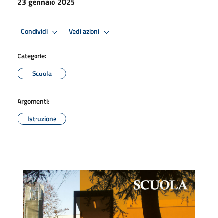
23 gennaio 2025
Condividi
Vedi azioni
Categorie:
Scuola
Argomenti:
Istruzione