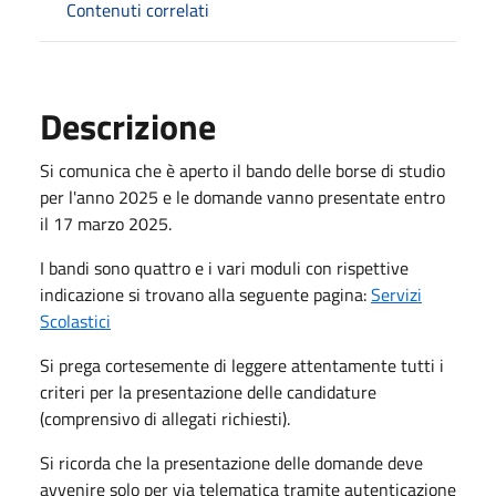
Contenuti correlati
Descrizione
Si comunica che è aperto il bando delle borse di studio
per l'anno 2025 e le domande vanno presentate entro
il 17 marzo 2025.
I bandi sono quattro e i vari moduli con rispettive
indicazione si trovano alla seguente pagina:
Servizi
Scolastici
Si prega cortesemente di leggere attentamente tutti i
criteri per la presentazione delle candidature
(comprensivo di allegati richiesti).
Si ricorda che la presentazione delle domande deve
avvenire solo per via telematica tramite autenticazione