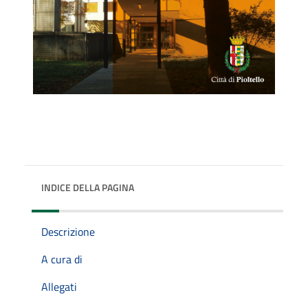
INDICE DELLA PAGINA
Descrizione
A cura di
Allegati