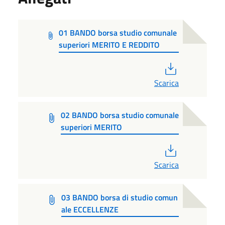
01 BANDO borsa studio comunale
superiori MERITO E REDDITO
PDF
Scarica
02 BANDO borsa studio comunale
superiori MERITO
PDF
Scarica
03 BANDO borsa di studio comun
ale ECCELLENZE