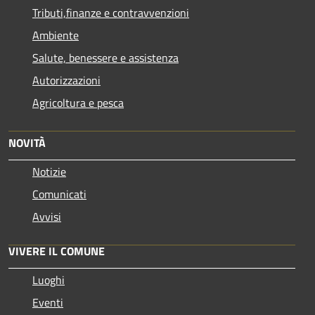
Tributi,finanze e contravvenzioni
Ambiente
Salute, benessere e assistenza
Autorizzazioni
Agricoltura e pesca
NOVITÀ
Notizie
Comunicati
Avvisi
VIVERE IL COMUNE
Luoghi
Eventi