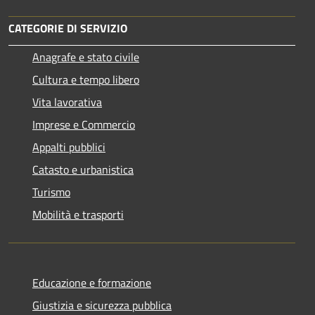
CATEGORIE DI SERVIZIO
Anagrafe e stato civile
Cultura e tempo libero
Vita lavorativa
Imprese e Commercio
Appalti pubblici
Catasto e urbanistica
Turismo
Mobilità e trasporti
Educazione e formazione
Giustizia e sicurezza pubblica