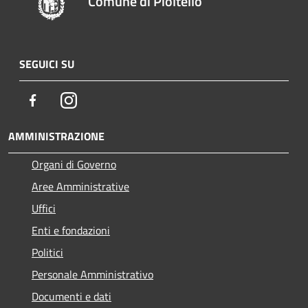
Comune di Pioltello
SEGUICI SU
Facebook
Instagram
AMMINISTRAZIONE
Organi di Governo
Aree Amministrative
Uffici
Enti e fondazioni
Politici
Personale Amministrativo
Documenti e dati