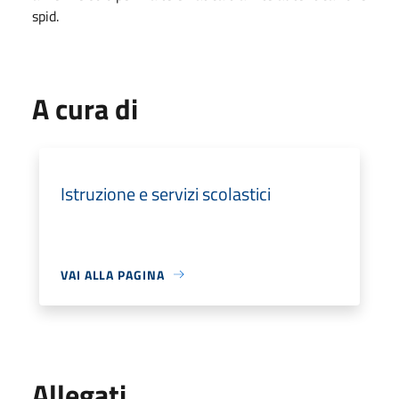
spid.
A cura di
Istruzione e servizi scolastici
VAI ALLA PAGINA
Allegati