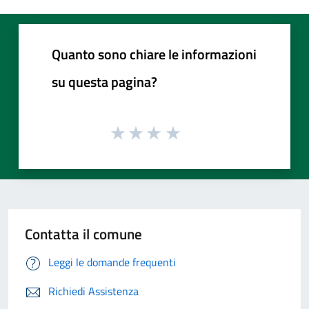
Quanto sono chiare le informazioni
su questa pagina?
Contatta il comune
Leggi le domande frequenti
Richiedi Assistenza