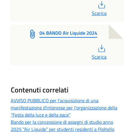
PDF
Scarica
04 BANDO Air Liquide 2024
PDF
Scarica
Contenuti correlati
AVVISO PUBBLICO per l'acquisizione di una
manifestazione d'interesse per l'organizzazione della
"Festa della luce e della pace"
Bando per la concessione di assegni di studio anno
2025 “Air Liquide” per studenti residenti a Pioltello