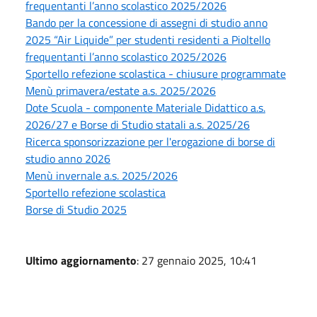
frequentanti l’anno scolastico 2025/2026
Bando per la concessione di assegni di studio anno
2025 “Air Liquide” per studenti residenti a Pioltello
frequentanti l’anno scolastico 2025/2026
Sportello refezione scolastica - chiusure programmate
Menù primavera/estate a.s. 2025/2026
Dote Scuola - componente Materiale Didattico a.s.
2026/27 e Borse di Studio statali a.s. 2025/26
Ricerca sponsorizzazione per l'erogazione di borse di
studio anno 2026
Menù invernale a.s. 2025/2026
Sportello refezione scolastica
Borse di Studio 2025
Ultimo aggiornamento
: 27 gennaio 2025, 10:41