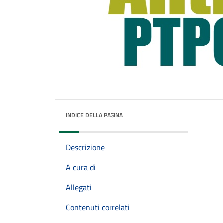
INDICE DELLA PAGINA
Descrizione
A cura di
Allegati
Contenuti correlati