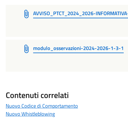
AVVISO_PTCT_2024_2026-INFORMATIVA-
modulo_osservazioni-2024-2026-1-3-1
Contenuti correlati
Nuovo Codice di Comportamento
Nuovo Whistleblowing