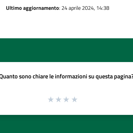
Ultimo aggiornamento
: 24 aprile 2024, 14:38
Quanto sono chiare le informazioni su questa pagina