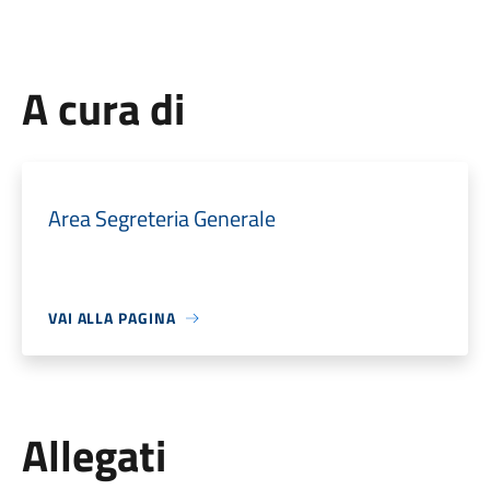
A cura di
Area Segreteria Generale
VAI ALLA PAGINA
Allegati