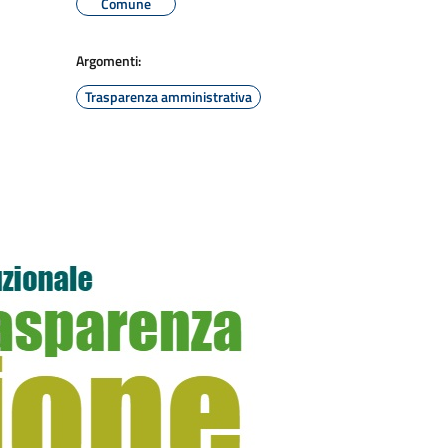
Comune
Argomenti:
Trasparenza amministrativa