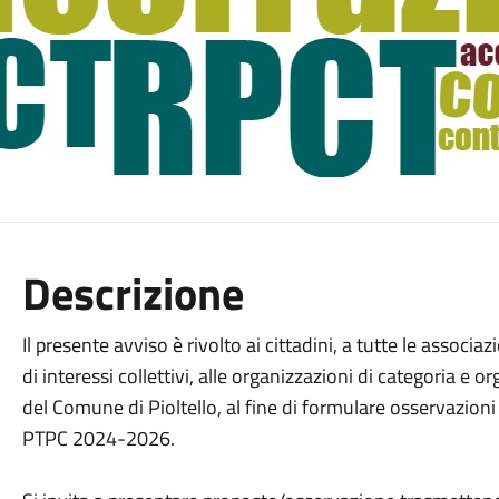
Descrizione
Il presente avviso è rivolto ai cittadini, a tutte le associa
di interessi collettivi, alle organizzazioni di categoria e o
del Comune di Pioltello, al fine di formulare osservazioni
PTPC 2024-2026.