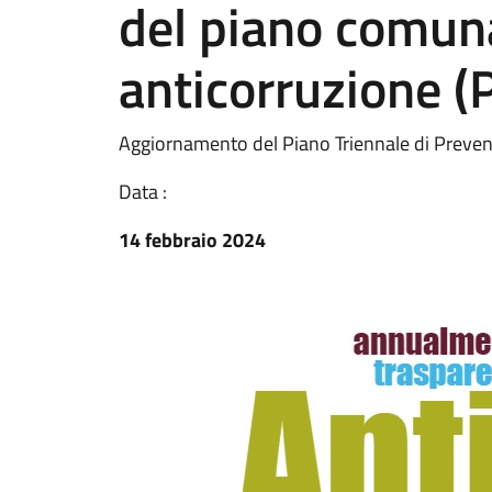
del piano comuna
anticorruzione 
Aggiornamento del Piano Triennale di Preven
Data :
14 febbraio 2024