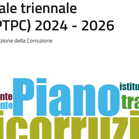
le triennale
(PTPC) 2024 - 2026
zione della Corruzione