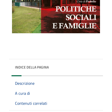
INDICE DELLA PAGINA
Descrizione
A cura di
Contenuti correlati