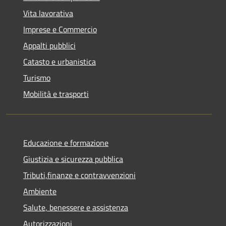
Vita lavorativa
Imprese e Commercio
Appalti pubblici
Catasto e urbanistica
Turismo
Mobilità e trasporti
Educazione e formazione
Giustizia e sicurezza pubblica
Tributi,finanze e contravvenzioni
Ambiente
Salute, benessere e assistenza
Autorizzazioni