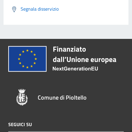
Segnala disservizio
Comune di Pioltello
SEGUICI SU