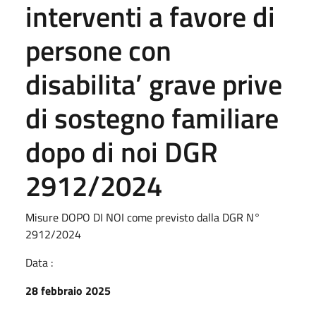
interventi a favore di
persone con
disabilita’ grave prive
di sostegno familiare
dopo di noi DGR
2912/2024
Misure DOPO DI NOI come previsto dalla DGR N°
2912/2024
Data :
28 febbraio 2025