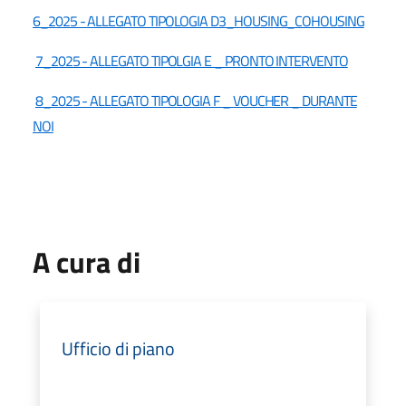
6_2025 - ALLEGATO TIPOLOGIA D3_HOUSING_COHOUSING
7_2025 - ALLEGATO TIPOLGIA E _ PRONTO INTERVENTO
8_2025 - ALLEGATO TIPOLOGIA F _ VOUCHER _ DURANTE
NOI
A cura di
Ufficio di piano