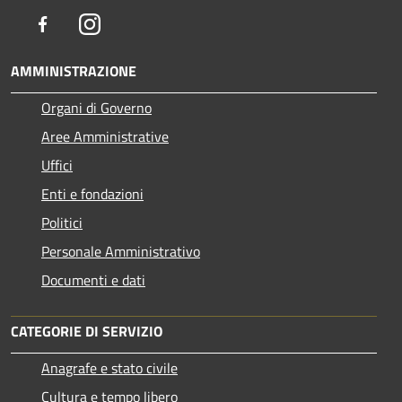
Facebook
Instagram
AMMINISTRAZIONE
Organi di Governo
Aree Amministrative
Uffici
Enti e fondazioni
Politici
Personale Amministrativo
Documenti e dati
CATEGORIE DI SERVIZIO
Anagrafe e stato civile
Cultura e tempo libero