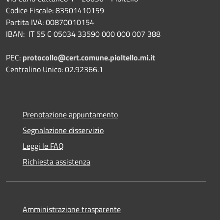
Codice Fiscale: 83501410159
Partita IVA: 00870010154
IBAN:
IT 55 C 05034 33590 000 000 007 388
PEC:
protocollo@cert.comune.pioltello.mi.it
Centralino Unico: 02.92366.1
Prenotazione appuntamento
Segnalazione disservizio
Leggi le FAQ
Richiesta assistenza
Amministrazione trasparente