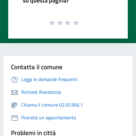
su questa pagina?
Contatta il comune
Leggi le domande frequenti
Richiedi Assistenza
Chiama il comune 02.92366.1
Prenota un appuntamento
Problemi in città