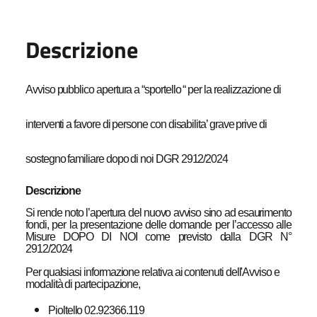
Descrizione
Avviso pubblico apertura a “sportello “ per la realizzazione di
interventi a favore di persone con disabilita’ grave prive di
sostegno familiare dopo di noi DGR 2912/2024
Descrizione
Si rende noto l’apertura del nuovo avviso
sino
ad esaurimento
fondi
, per la presentazione delle domande per l’accesso alle
Misure DOPO DI NOI come previsto dalla
DGR N°
2912/2024
Per qualsiasi informazione relativa ai contenuti dell'Avviso e
modalità di partecipazione,
Pioltello 02.92366.119