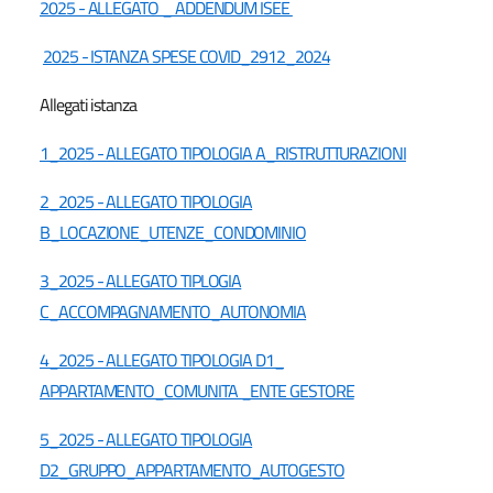
2025 - ALLEGATO _ ADDENDUM ISEE
2025 - ISTANZA SPESE COVID_2912_2024
Allegati istanza
1_2025 - ALLEGATO TIPOLOGIA A_RISTRUTTURAZIONI
2_2025 - ALLEGATO TIPOLOGIA
B_LOCAZIONE_UTENZE_CONDOMINIO
3_2025 - ALLEGATO TIPLOGIA
C_ACCOMPAGNAMENTO_AUTONOMIA
4_2025 - ALLEGATO TIPOLOGIA D1_
APPARTAMENTO_COMUNITA _ENTE GESTORE
5_2025 - ALLEGATO TIPOLOGIA
D2_GRUPPO_APPARTAMENTO_AUTOGESTO