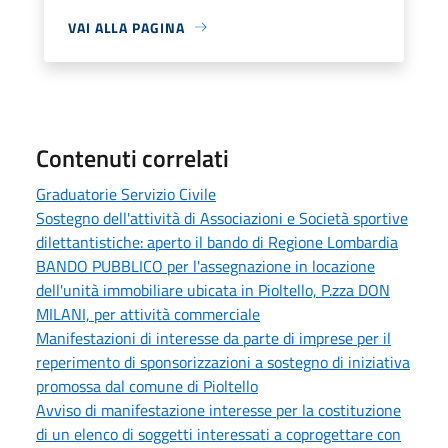
VAI ALLA PAGINA
Contenuti correlati
Graduatorie Servizio Civile
Sostegno dell'attività di Associazioni e Società sportive
dilettantistiche: aperto il bando di Regione Lombardia
BANDO PUBBLICO per l'assegnazione in locazione
dell'unità immobiliare ubicata in Pioltello, P.zza DON
MILANI, per attività commerciale
Manifestazioni di interesse da parte di imprese per il
reperimento di sponsorizzazioni a sostegno di iniziativa
promossa dal comune di Pioltello
Avviso di manifestazione interesse per la costituzione
di un elenco di soggetti interessati a coprogettare con