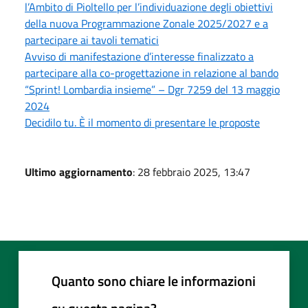
l’Ambito di Pioltello per l’individuazione degli obiettivi
della nuova Programmazione Zonale 2025/2027 e a
partecipare ai tavoli tematici
Avviso di manifestazione d’interesse finalizzato a
partecipare alla co-progettazione in relazione al bando
“Sprint! Lombardia insieme” – Dgr 7259 del 13 maggio
2024
Decidilo tu. È il momento di presentare le proposte
Ultimo aggiornamento
: 28 febbraio 2025, 13:47
Quanto sono chiare le informazioni