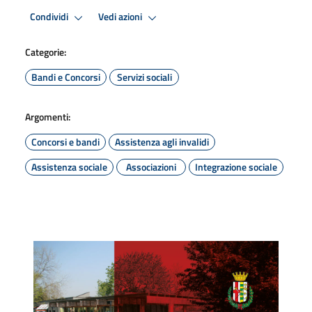
Condividi
Vedi azioni
Categorie:
Bandi e Concorsi
Servizi sociali
Argomenti:
Concorsi e bandi
Assistenza agli invalidi
Assistenza sociale
Associazioni
Integrazione sociale