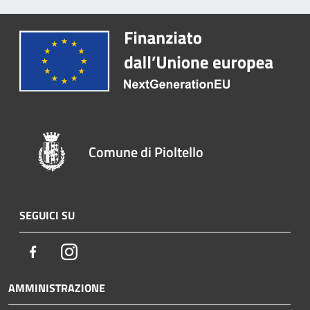
Comune di Pioltello
SEGUICI SU
Facebook
Instagram
AMMINISTRAZIONE