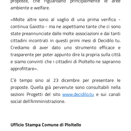
proposte, che riguardano principalmente le aree
ambiente e welfare.
«Molte altre sono al vaglio di una prima verifica -
continua Gaiotto - ma ne aspettiamo tante che ci sono
state preannunciate dalle molte associazioni e dai tanti
cittadini incontrati in questi primi mesi di Decidilo tu.
Crediamo di aver dato uno strumento efficace e
trasparente per poter appunto dire la propria sulla città
e siamo convinti che i cittadini di Pioltello ne sapranno
approfittare».
C’è tempo sino al 23 dicembre per presentare le
proposte. Quella già pervenute sono consultabili nella
sezioni Progetti del sito
www.decidilo.tu
e sui canali
social dell’Amministrazione.
Ufficio Stampa Comune di Pioltello