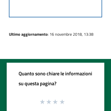
Ultimo aggiornamento
: 16 novembre 2018, 13:38
Quanto sono chiare le informazioni
su questa pagina?