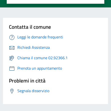
Contatta il comune
Leggi le domande frequenti
Richiedi Assistenza
Chiama il comune 02.92366.1
Prenota un appuntamento
Problemi in città
Segnala disservizio