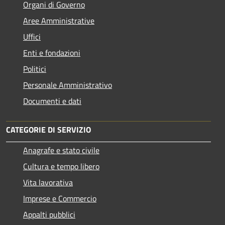
Organi di Governo
Aree Amministrative
Uffici
Enti e fondazioni
Politici
Personale Amministrativo
Documenti e dati
CATEGORIE DI SERVIZIO
Anagrafe e stato civile
Cultura e tempo libero
Vita lavorativa
Imprese e Commercio
Appalti pubblici