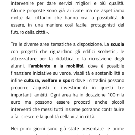
intervenire per dare servizi migliori e più qualità.
Alcune proposte sono già arrivate ma ne aspettiamo
molte dai cittadini che hanno ora la possibilità di
essere, in una maniera così facile, protagonisti del
futuro della città».
Tre le diverse aree tematiche a disposizione. La
scuola
con progetti che riguardano gli edifici scolastici, le
attrezzature per la didattica e la ricreazione degli
alunni,
l’ambiente e la mobilità
, dove è possibile
finanziare iniziative su verde, viabilità e sostenibilità e
infine
cultura, welfare e sport
dove i cittadini possono
proporre acquisti e investimenti in questi tre
importanti ambiti. Ogni area ha in dotazione 100mila
euro ma possono essere proposti anche piccoli
interventi che messi tutti insieme potranno contribuire
a far crescere la qualità della vita in città.
Nei primi giorni sono già state presentate le prime