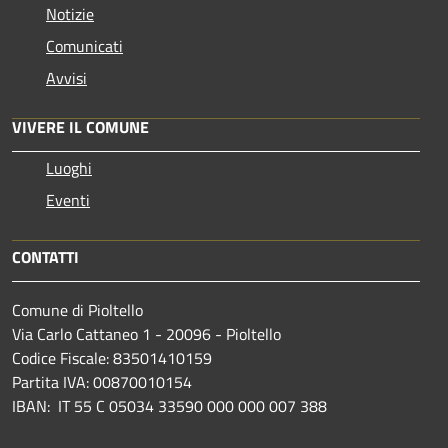
Notizie
Comunicati
Avvisi
VIVERE IL COMUNE
Luoghi
Eventi
CONTATTI
Comune di Pioltello
Via Carlo Cattaneo 1 - 20096 - Pioltello
Codice Fiscale: 83501410159
Partita IVA: 00870010154
IBAN:
IT 55 C 05034 33590 000 000 007 388