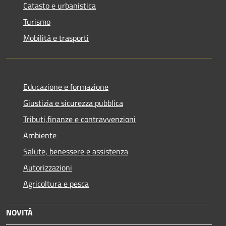
Catasto e urbanistica
Turismo
Mobilità e trasporti
Educazione e formazione
Giustizia e sicurezza pubblica
Tributi,finanze e contravvenzioni
Ambiente
Salute, benessere e assistenza
Autorizzazioni
Agricoltura e pesca
NOVITÀ