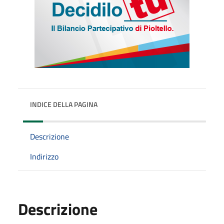
INDICE DELLA PAGINA
Descrizione
Indirizzo
Descrizione