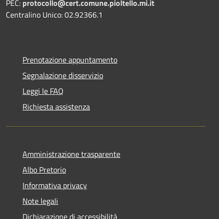
PEC:
protocollo@cert.comune.pioltello.mi.it
Centralino Unico: 02.92366.1
Prenotazione appuntamento
Segnalazione disservizio
Leggi le FAQ
Richiesta assistenza
Amministrazione trasparente
Albo Pretorio
Informativa privacy
Note legali
Dichiarazione di accessibilità