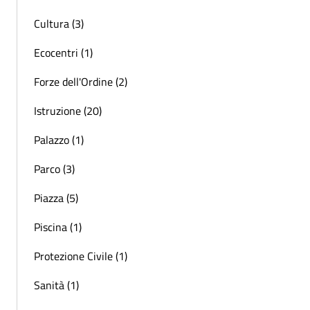
Cultura (3)
Ecocentri (1)
Forze dell'Ordine (2)
Istruzione (20)
Palazzo (1)
Parco (3)
Piazza (5)
Piscina (1)
Protezione Civile (1)
Sanità (1)