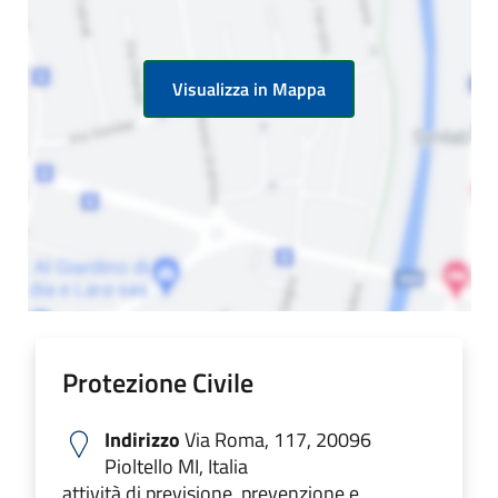
Visualizza in Mappa
Protezione Civile
Indirizzo
Via Roma, 117, 20096
Pioltello MI, Italia
attività di previsione, prevenzione e