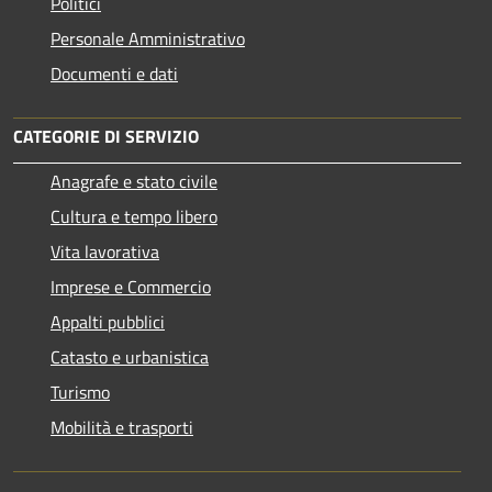
Politici
Personale Amministrativo
Documenti e dati
CATEGORIE DI SERVIZIO
Anagrafe e stato civile
Cultura e tempo libero
Vita lavorativa
Imprese e Commercio
Appalti pubblici
Catasto e urbanistica
Turismo
Mobilità e trasporti