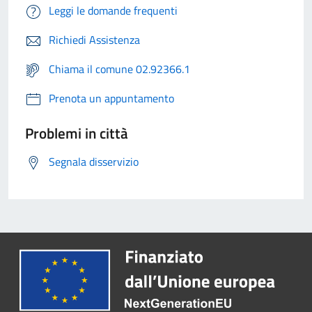
Leggi le domande frequenti
Richiedi Assistenza
Chiama il comune 02.92366.1
Prenota un appuntamento
Problemi in città
Segnala disservizio