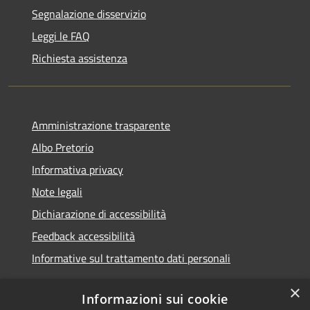
Segnalazione disservizio
Leggi le FAQ
Richiesta assistenza
Amministrazione trasparente
Albo Pretorio
Informativa privacy
Note legali
Dichiarazione di accessibilità
Feedback accessibilità
Informative sul trattamento dati personali
×
Informazioni sui cookie