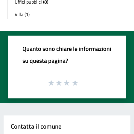
Uffici pubblici (8)
Villa (1)
Quanto sono chiare le informazioni
su questa pagina?
Contatta il comune