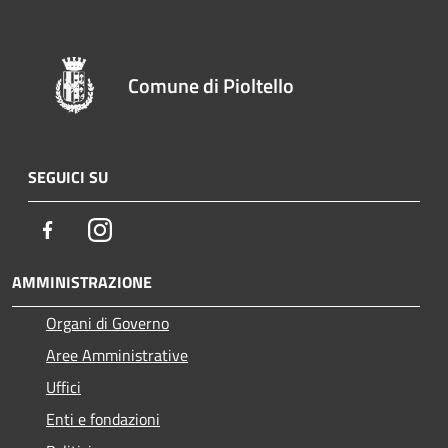
Comune di Pioltello
SEGUICI SU
Facebook
Instagram
AMMINISTRAZIONE
Organi di Governo
Aree Amministrative
Uffici
Enti e fondazioni