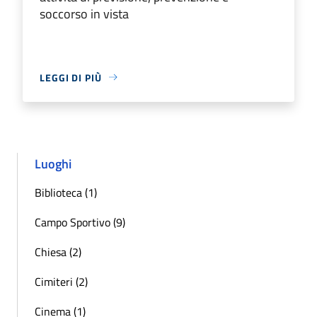
soccorso in vista
LEGGI DI PIÙ
Luoghi
Biblioteca (1)
Campo Sportivo (9)
Chiesa (2)
Cimiteri (2)
Cinema (1)