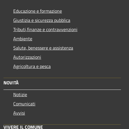
Educazione e formazione
Giustizia e sicurezza pubblica
Tributi,finanze e contravvenzioni
Ambiente
Salute, benessere e assistenza
Autorizzazioni
Agricoltura e pesca
NOVITÀ
Notizie
Comunicati
Avvisi
VIVERE IL COMUNE