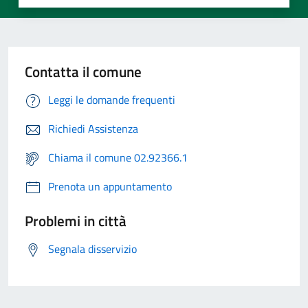
Contatta il comune
Leggi le domande frequenti
Richiedi Assistenza
Chiama il comune 02.92366.1
Prenota un appuntamento
Problemi in città
Segnala disservizio