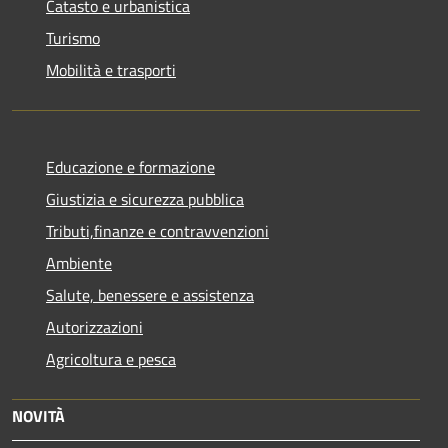
Catasto e urbanistica
Turismo
Mobilità e trasporti
Educazione e formazione
Giustizia e sicurezza pubblica
Tributi,finanze e contravvenzioni
Ambiente
Salute, benessere e assistenza
Autorizzazioni
Agricoltura e pesca
NOVITÀ