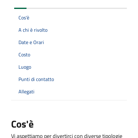
Cos'è
A chi è rivolto
Date e Orari
Costo
Luogo
Punti di contatto
Allegati
Cos'è
Vi aspettiamo per divertirci con diverse tipologie