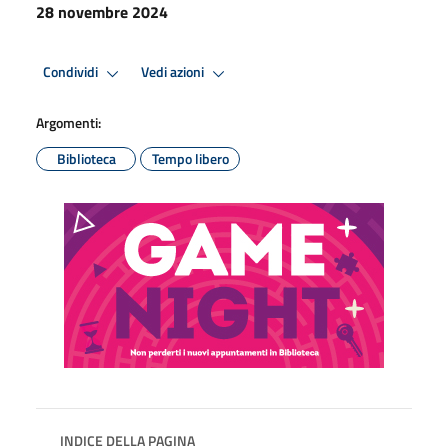
28 novembre 2024
Condividi
Vedi azioni
Argomenti:
Biblioteca
Tempo libero
INDICE DELLA PAGINA