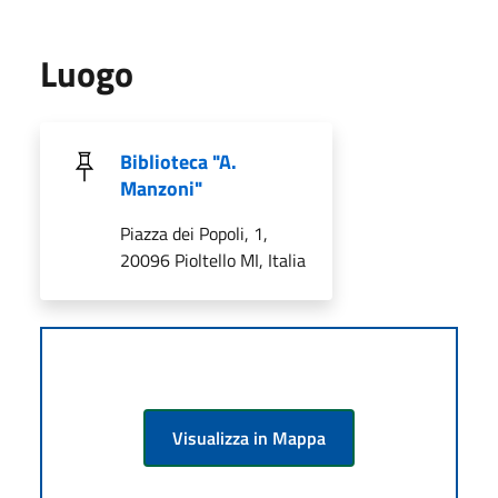
Luogo
Biblioteca "A.
Manzoni"
Piazza dei Popoli, 1,
20096 Pioltello MI, Italia
Visualizza in Mappa