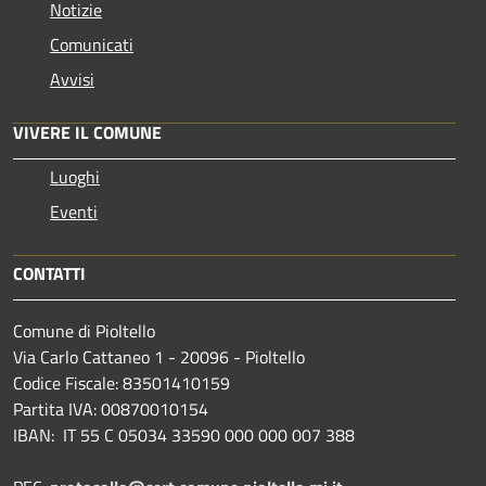
Notizie
Comunicati
Avvisi
VIVERE IL COMUNE
Luoghi
Eventi
CONTATTI
Comune di Pioltello
Via Carlo Cattaneo 1 - 20096 - Pioltello
Codice Fiscale: 83501410159
Partita IVA: 00870010154
IBAN:
IT 55 C 05034 33590 000 000 007 388