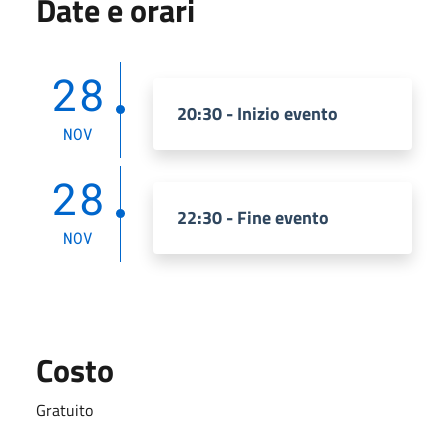
Date e orari
28
20:30 - Inizio evento
NOV
28
22:30 - Fine evento
NOV
Costo
Gratuito