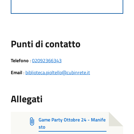
Punti di contatto
Telefono
:
02092366343
Email
:
biblioteca.pioltello@cubinrete.it
Allegati
Game Party Ottobre 24 - Manife
sto