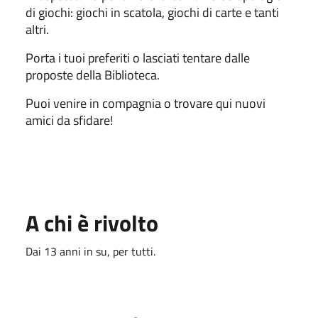
di giochi: giochi in scatola, giochi di carte e tanti
altri.
Porta i tuoi preferiti o lasciati tentare dalle
proposte della Biblioteca.
Puoi venire in compagnia o trovare qui nuovi
amici da sfidare!
A chi è rivolto
Dai 13 anni in su, per tutti.