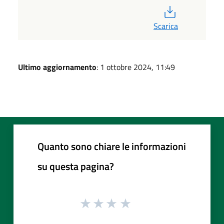
PDF
Scarica
Ultimo aggiornamento
: 1 ottobre 2024, 11:49
Quanto sono chiare le informazioni
su questa pagina?