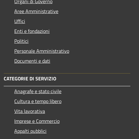
Organi di Governo
Aree Amministrative
Uffici
Enti e fondazioni
Politici
Personale Amministrativo
Documenti e dati
CATEGORIE DI SERVIZIO
Anagrafe e stato civile
Cultura e tempo libero
Vita lavorativa
Imprese e Commercio
Appalti pubblici