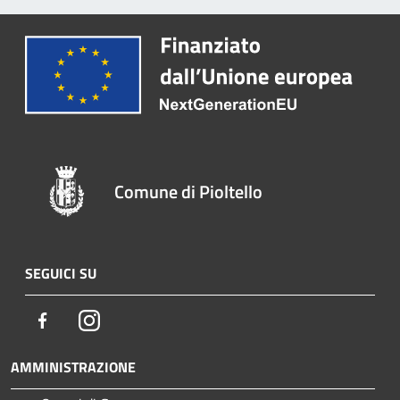
Comune di Pioltello
SEGUICI SU
Facebook
Instagram
AMMINISTRAZIONE