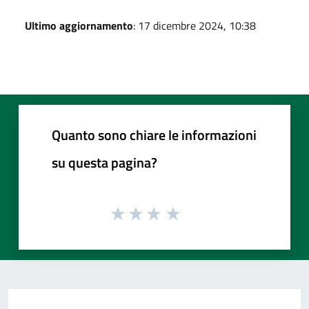
Ultimo aggiornamento
: 17 dicembre 2024, 10:38
Quanto sono chiare le informazioni
su questa pagina?