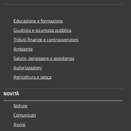
Educazione e formazione
Giustizia e sicurezza pubblica
Tributi,finanze e contravvenzioni
Ambiente
Salute, benessere e assistenza
Autorizzazioni
Agricoltura e pesca
NOVITÀ
Notizie
Comunicati
Avvisi