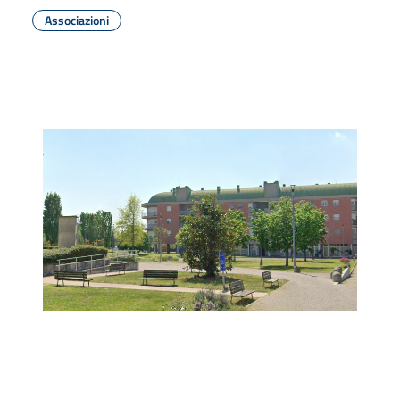
Associazioni