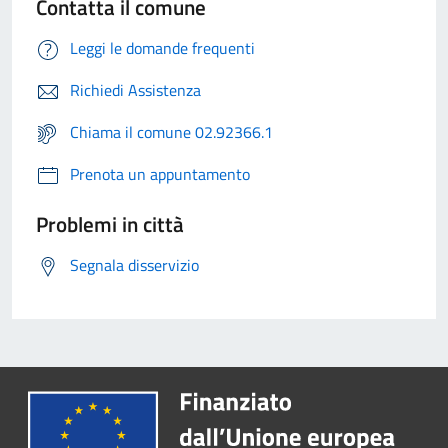
Contatta il comune
Leggi le domande frequenti
Richiedi Assistenza
Chiama il comune 02.92366.1
Prenota un appuntamento
Problemi in città
Segnala disservizio