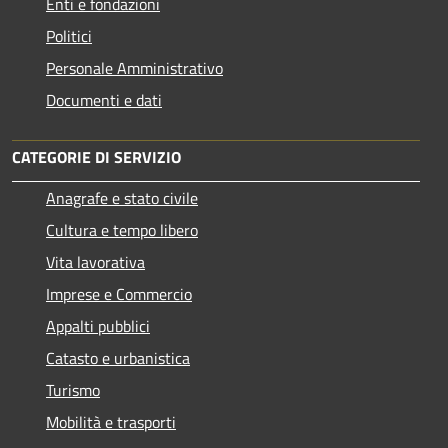
Enti e fondazioni
Politici
Personale Amministrativo
Documenti e dati
CATEGORIE DI SERVIZIO
Anagrafe e stato civile
Cultura e tempo libero
Vita lavorativa
Imprese e Commercio
Appalti pubblici
Catasto e urbanistica
Turismo
Mobilità e trasporti