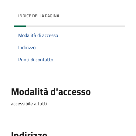
INDICE DELLA PAGINA
Modalità di accesso
Indirizzo
Punti di contatto
Modalità d'accesso
accessibile a tutti
Indirizzo