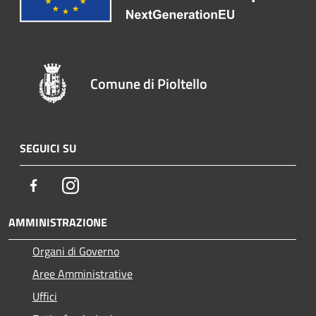
Comune di Pioltello
SEGUICI SU
Facebook
Instagram
AMMINISTRAZIONE
Organi di Governo
Aree Amministrative
Uffici