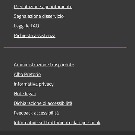
Prenotazione appuntamento
Segnalazione disservizio
Leggi le FAQ
Richiesta assistenza
Amministrazione trasparente
Albo Pretorio
Informativa privacy
Note legali
Dichiarazione di accessibilità
Feedback accessibilità
Informative sul trattamento dati personali