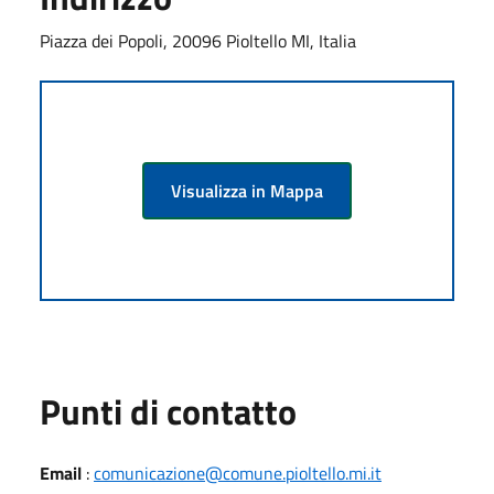
Piazza dei Popoli, 20096 Pioltello MI, Italia
Visualizza in Mappa
Punti di contatto
Email
:
comunicazione@comune.pioltello.mi.it