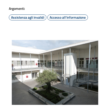
Argomenti:
Assistenza agli invalidi
Accesso all'informazione