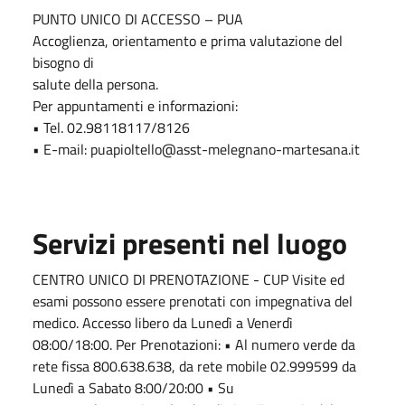
PUNTO UNICO DI ACCESSO – PUA
Accoglienza, orientamento e prima valutazione del
bisogno di
salute della persona.
Per appuntamenti e informazioni:
• Tel. 02.98118117/8126
• E-mail: puapioltello@asst-melegnano-martesana.it
Servizi presenti nel luogo
CENTRO UNICO DI PRENOTAZIONE - CUP Visite ed
esami possono essere prenotati con impegnativa del
medico. Accesso libero da Lunedì a Venerdì
08:00/18:00. Per Prenotazioni: • Al numero verde da
rete fissa 800.638.638, da rete mobile 02.999599 da
Lunedì a Sabato 8:00/20:00 • Su