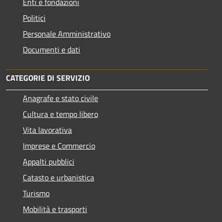
Enti e fondazioni
Politici
Personale Amministrativo
Documenti e dati
CATEGORIE DI SERVIZIO
Anagrafe e stato civile
Cultura e tempo libero
Vita lavorativa
Imprese e Commercio
Appalti pubblici
Catasto e urbanistica
Turismo
Mobilità e trasporti