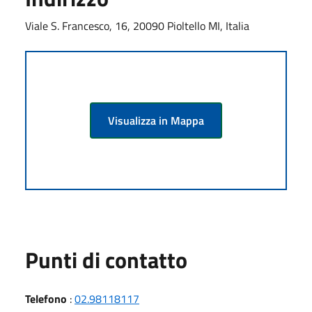
Viale S. Francesco, 16, 20090 Pioltello MI, Italia
Visualizza in Mappa
Punti di contatto
Telefono
:
02.98118117