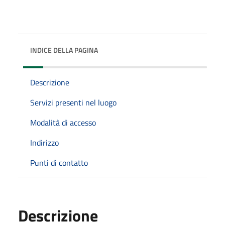
INDICE DELLA PAGINA
Descrizione
Servizi presenti nel luogo
Modalità di accesso
Indirizzo
Punti di contatto
Descrizione