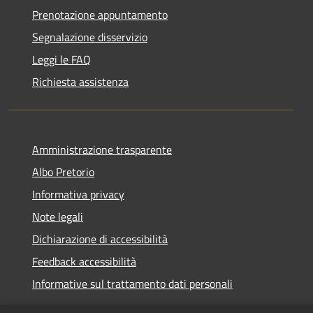
Prenotazione appuntamento
Segnalazione disservizio
Leggi le FAQ
Richiesta assistenza
Amministrazione trasparente
Albo Pretorio
Informativa privacy
Note legali
Dichiarazione di accessibilità
Feedback accessibilità
Informative sul trattamento dati personali