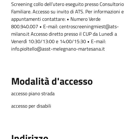
Screening collo dell’utero eseguito presso Consultorio
Familiare. Accesso su invito di ATS. Per informazioni e
appuntamenti contattare: • Numero Verde
800.940.007 • E-mail: centroscreeningmiest@ats-
milano.it Accesso diretto presso il CUP da Lunedì a
Venerdì 10:30/13:00 e 14:00/15:30 • E-mail:
info.pioltello@asst-melegnano-martesana.it
Modalità d'accesso
accesso piano strada
accesso per disabili
Indirizzo