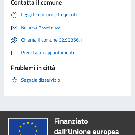
Contatta il comune
Leggi le domande frequenti
Richiedi Assistenza
Chiama il comune 02.92366.1
Prenota un appuntamento
Problemi in città
Segnala disservizio