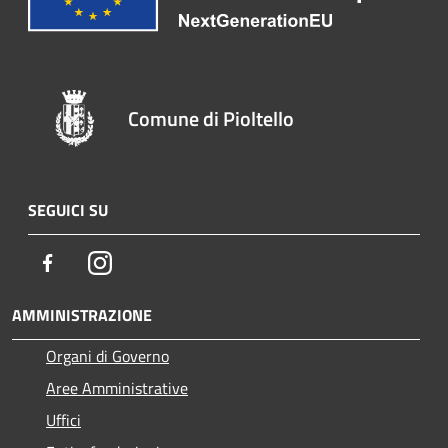
Comune di Pioltello
SEGUICI SU
Facebook
Instagram
AMMINISTRAZIONE
Organi di Governo
Aree Amministrative
Uffici