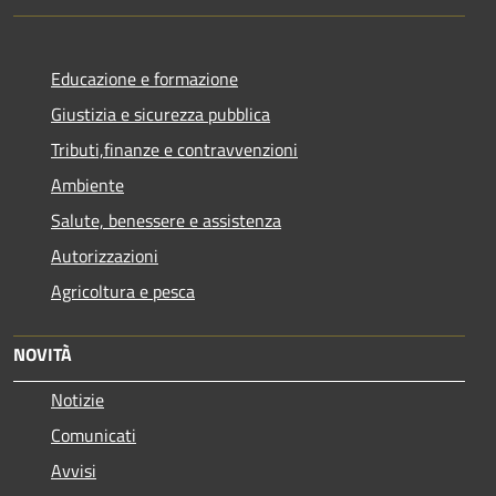
Educazione e formazione
Giustizia e sicurezza pubblica
Tributi,finanze e contravvenzioni
Ambiente
Salute, benessere e assistenza
Autorizzazioni
Agricoltura e pesca
NOVITÀ
Notizie
Comunicati
Avvisi