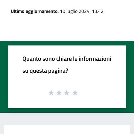
Ultimo aggiornamento
: 10 luglio 2024, 13:42
Quanto sono chiare le informazioni
su questa pagina?