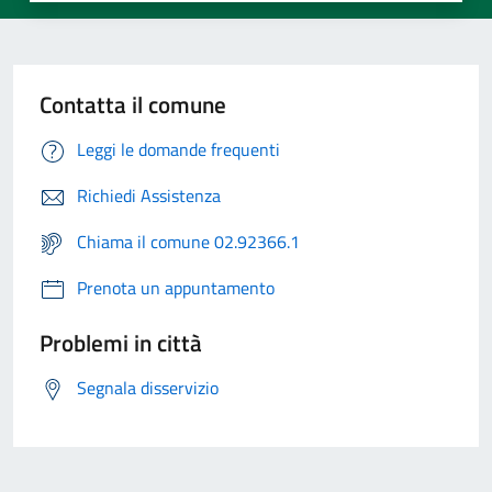
Contatta il comune
Leggi le domande frequenti
Richiedi Assistenza
Chiama il comune 02.92366.1
Prenota un appuntamento
Problemi in città
Segnala disservizio