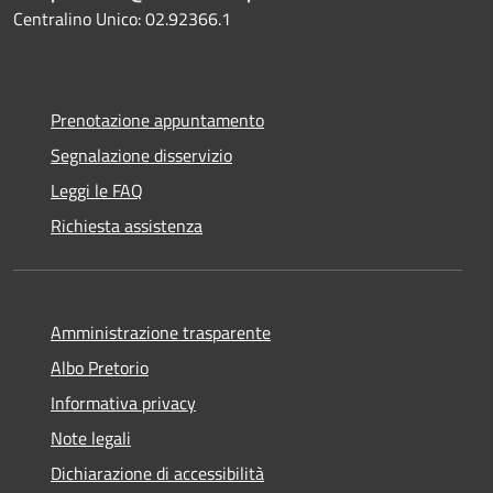
Centralino Unico: 02.92366.1
Prenotazione appuntamento
Segnalazione disservizio
Leggi le FAQ
Richiesta assistenza
Amministrazione trasparente
Albo Pretorio
Informativa privacy
Note legali
Dichiarazione di accessibilità