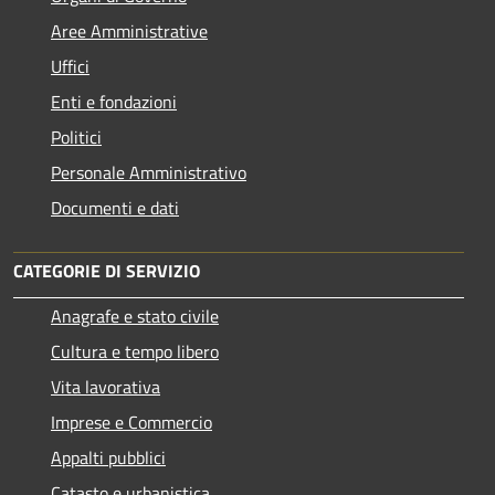
Aree Amministrative
Uffici
Enti e fondazioni
Politici
Personale Amministrativo
Documenti e dati
CATEGORIE DI SERVIZIO
Anagrafe e stato civile
Cultura e tempo libero
Vita lavorativa
Imprese e Commercio
Appalti pubblici
Catasto e urbanistica