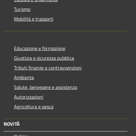
Turismo
Mobilità e trasporti
Educazione e formazione
Giustizia e sicurezza pubblica
Tributi,finanze e contravvenzioni
Ambiente
Salute, benessere e assistenza
Autorizzazioni
Agricoltura e pesca
NOVITÀ