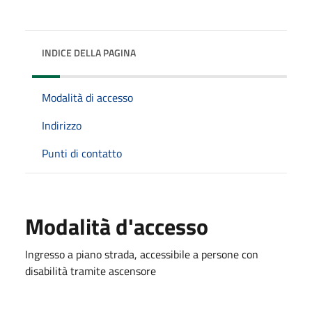
INDICE DELLA PAGINA
Modalità di accesso
Indirizzo
Punti di contatto
Modalità d'accesso
Ingresso a piano strada, accessibile a persone con
disabilità tramite ascensore