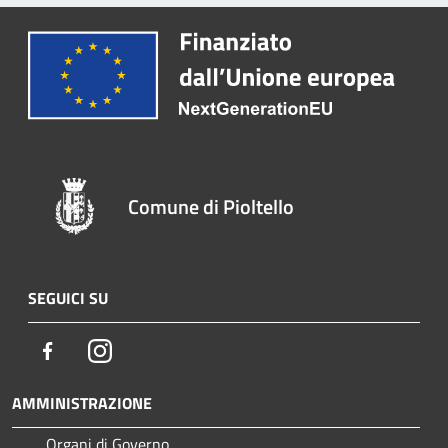
Comune di Pioltello
SEGUICI SU
Facebook
Instagram
AMMINISTRAZIONE
Organi di Governo