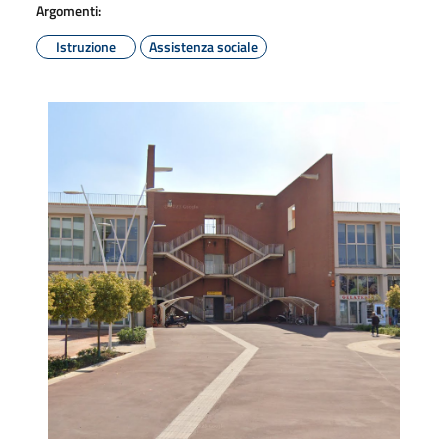
Argomenti:
Istruzione
Assistenza sociale