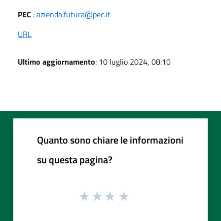
PEC
:
azienda.futura@pec.it
URL
Ultimo aggiornamento
: 10 luglio 2024, 08:10
Quanto sono chiare le informazioni
su questa pagina?