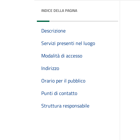
INDICE DELLA PAGINA
Descrizione
Servizi presenti nel luogo
Modalità di accesso
Indirizzo
Orario per il pubblico
Punti di contatto
Struttura responsabile