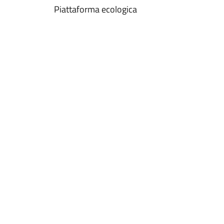
Piattaforma ecologica