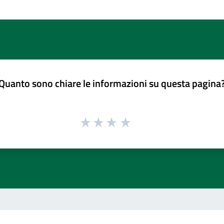
Quanto sono chiare le informazioni su questa pagina