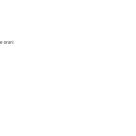
e orari: