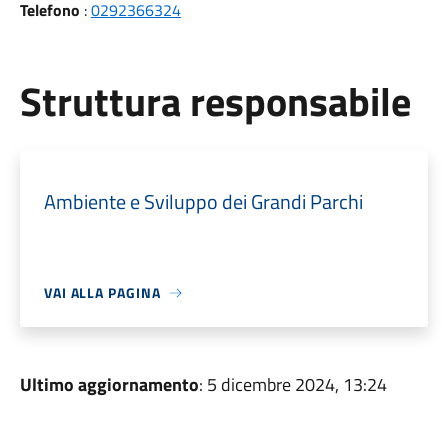
Telefono
:
0292366324
Struttura responsabile
Ambiente e Sviluppo dei Grandi Parchi
VAI ALLA PAGINA
Ultimo aggiornamento
: 5 dicembre 2024, 13:24