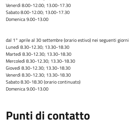
Venerdì 8.00-12.00; 13.00-17.30
Sabato 8.00-12.00; 13.00-17.30
Domenica 9.00-13.00
dal 1° aprile al 30 settembre (orario estivo) nei seguenti giorni 
Lunedì 8.30-12.30; 13.30-18.30
Martedì 8.30-12.30; 13.30-18.30
Mercoledì 8.30-12.30; 13.30-18.30
Giovedì 8.30-12.30; 13.30-18.30
Venerdì 8.30-12.30; 13.30-18.30
Sabato 8.30-18.30 (orario continuato)
Domenica 9.00-13.00
Punti di contatto