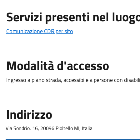
Servizi presenti nel luog
Comunicazione CDR per sito
Modalità d'accesso
Ingresso a piano strada, accessibile a persone con disabil
Indirizzo
Via Sondrio, 16, 20096 Pioltello MI, Italia