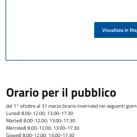
Visualizza in M
Orario per il pubblico
dal 1° ottobre al 31 marzo (orario invernale) nei seguenti giorni
Lunedì 8.00-12.00; 13.00-17.30
Martedì 8.00-12.00; 13.00-17.30
Mercoledì 8.00-12.00; 13.00-17.30
Giovedì 8.00-12.00; 13.00-17.30