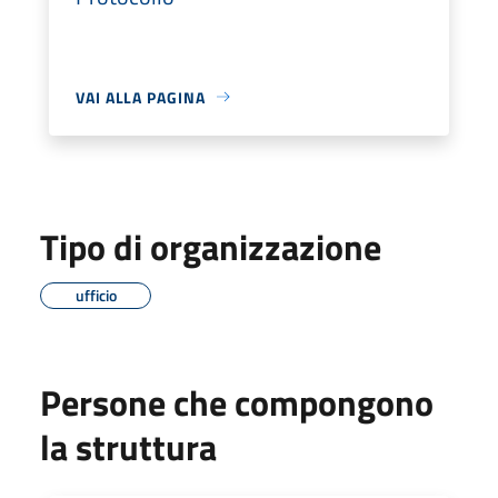
VAI ALLA PAGINA
Tipo di organizzazione
ufficio
Persone che compongono
la struttura