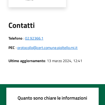
Utili
Contatti
Telefono
:
02.92366.1
PEC
:
protocollo@cert.comune.pioltello.mi.it
Ultimo aggiornamento
: 13 marzo 2024, 12:41
Quanto sono chiare le informazioni