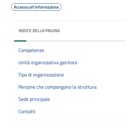
Accesso all'informazione
INDICE DELLA PAGINA
Competenze
Unità organizzativa genitore
Tipo di organizzazione
Persone che compongono la struttura
Sede principale
Contatti