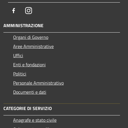
Facebook
Instagram
AMMINISTRAZIONE
Organi di Governo
Aree Amministrative
Uffici
Enti e fondazioni
Politici
Personale Amministrativo
Documenti e dati
CATEGORIE DI SERVIZIO
Anagrafe e stato civile