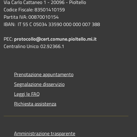
Via Carlo Cattaneo 1 - 20096 - Pioltello
Codice Fiscale: 83501410159
Partita IVA: 00870010154
IBAN:
IT 55 C 05034 33590 000 000 007 388
PEC:
protocollo@cert.comune.pioltello.mi.it
Centralino Unico: 02.92366.1
Prenotazione appuntamento
Segnalazione disservizio
Leggi le FAQ
Richiesta assistenza
Amministrazione trasparente