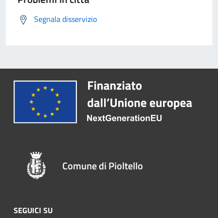
Segnala disservizio
Comune di Pioltello
SEGUICI SU