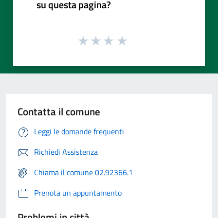
su questa pagina?
Contatta il comune
Leggi le domande frequenti
Richiedi Assistenza
Chiama il comune 02.92366.1
Prenota un appuntamento
Problemi in città