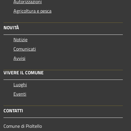
Autorizzazioni
Agricoltura e pesca
NOVITÀ
Notizie
Comunicati
Avvisi
VIVERE IL COMUNE
Luoghi
Eventi
CONTATTI
Comune di Pioltello