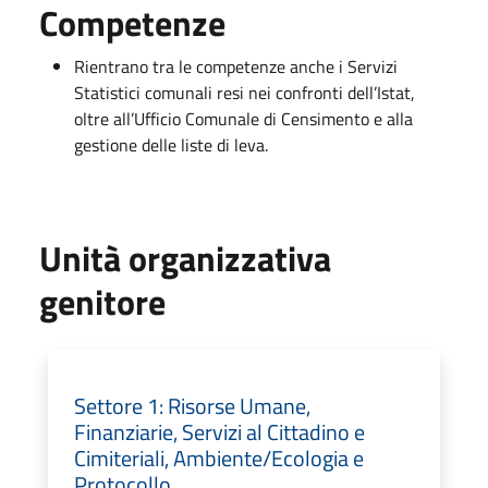
Competenze
Rientrano tra le competenze anche i Servizi
Statistici comunali resi nei confronti dell’Istat,
oltre all’Ufficio Comunale di Censimento e alla
gestione delle liste di leva.
Unità organizzativa
genitore
Settore 1: Risorse Umane,
Finanziarie, Servizi al Cittadino e
Cimiteriali, Ambiente/Ecologia e
Protocollo