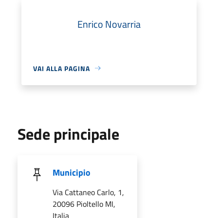
Enrico Novarria
VAI ALLA PAGINA
Sede principale
Municipio
Via Cattaneo Carlo, 1,
20096 Pioltello MI,
Italia