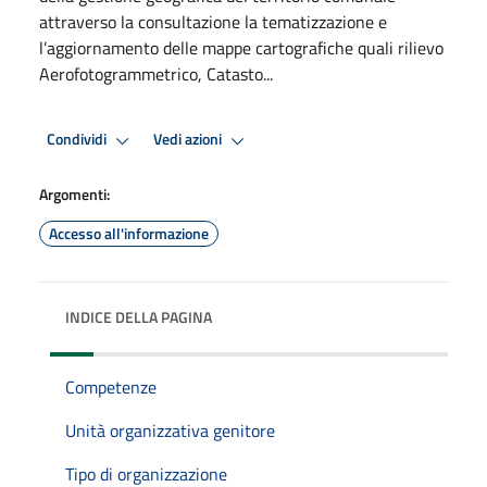
attraverso la consultazione la tematizzazione e
l’aggiornamento delle mappe cartografiche quali rilievo
Aerofotogrammetrico, Catasto...
Condividi
Vedi azioni
Argomenti:
Accesso all'informazione
INDICE DELLA PAGINA
Competenze
Unità organizzativa genitore
Tipo di organizzazione