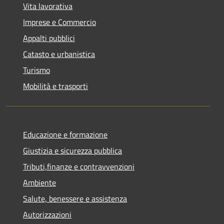
Vita lavorativa
Imprese e Commercio
Appalti pubblici
Catasto e urbanistica
Turismo
Mobilità e trasporti
Educazione e formazione
Giustizia e sicurezza pubblica
Tributi,finanze e contravvenzioni
Ambiente
Salute, benessere e assistenza
Autorizzazioni