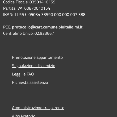
Codice Fiscale: 83501410159
Partita IVA: 00870010154
IBAN:
IT 55 C 05034 33590 000 000 007 388
PEC:
protocollo@cert.comune.pioltello.mi.it
Centralino Unico: 02.92366.1
Prenotazione appuntamento
Segnalazione disservizio
Leggi le FAQ
Richiesta assistenza
Amministrazione trasparente
Albo Pretorio