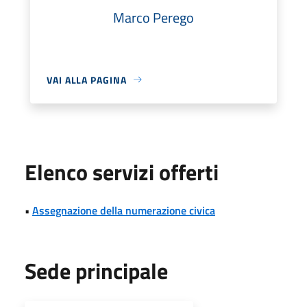
Marco Perego
VAI ALLA PAGINA
Elenco servizi offerti
•
Assegnazione della numerazione civica
Sede principale