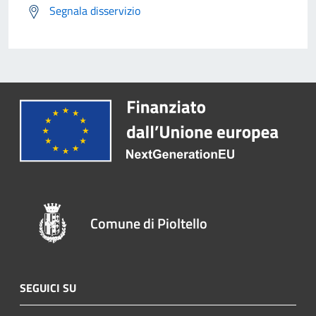
Segnala disservizio
Comune di Pioltello
SEGUICI SU