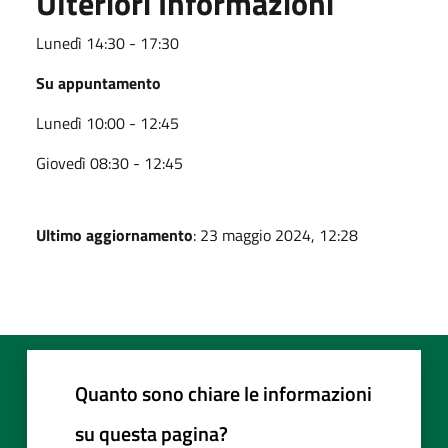
Ulteriori Informazioni
Lunedì 14:30 - 17:30
Su appuntamento
Lunedì 10:00 - 12:45
Giovedì 08:30 - 12:45
Ultimo aggiornamento
: 23 maggio 2024, 12:28
Quanto sono chiare le informazioni
su questa pagina?