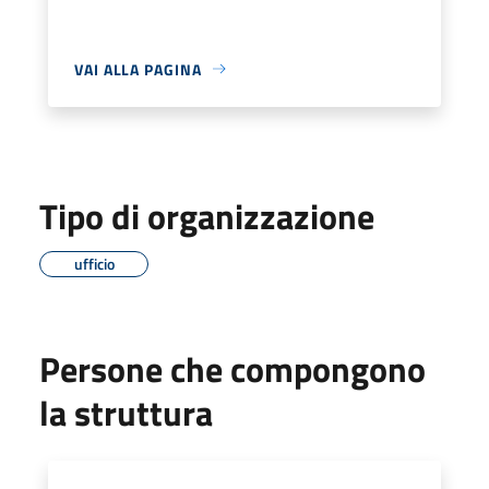
VAI ALLA PAGINA
Tipo di organizzazione
ufficio
Persone che compongono
la struttura