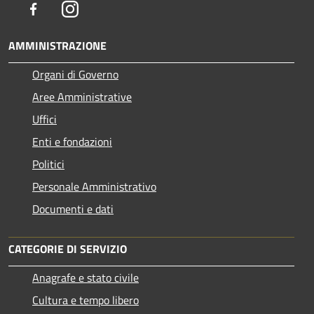
Facebook
Instagram
AMMINISTRAZIONE
Organi di Governo
Aree Amministrative
Uffici
Enti e fondazioni
Politici
Personale Amministrativo
Documenti e dati
CATEGORIE DI SERVIZIO
Anagrafe e stato civile
Cultura e tempo libero