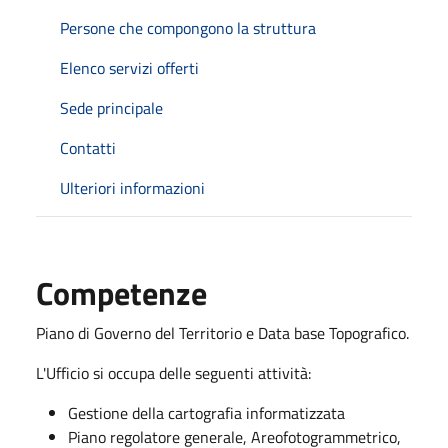
Persone che compongono la struttura
Elenco servizi offerti
Sede principale
Contatti
Ulteriori informazioni
Competenze
Piano di Governo del Territorio e Data base Topografico.
L'Ufficio si occupa delle seguenti attività:
Gestione della cartografia informatizzata
Piano regolatore generale, Areofotogrammetrico,