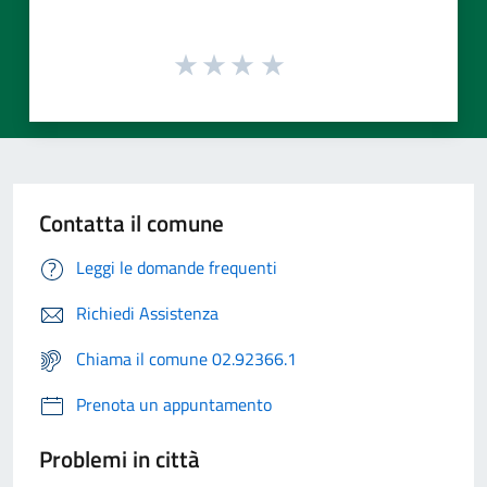
Contatta il comune
Leggi le domande frequenti
Richiedi Assistenza
Chiama il comune 02.92366.1
Prenota un appuntamento
Problemi in città