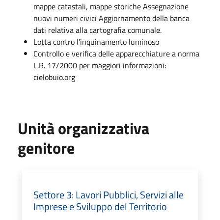
mappe catastali, mappe storiche Assegnazione
nuovi numeri civici Aggiornamento della banca
dati relativa alla cartografia comunale.
Lotta contro l'inquinamento luminoso
Controllo e verifica delle apparecchiature a norma
L.R. 17/2000 per maggiori informazioni:
cielobuio.org
Unità organizzativa
genitore
Settore 3: Lavori Pubblici, Servizi alle
Imprese e Sviluppo del Territorio