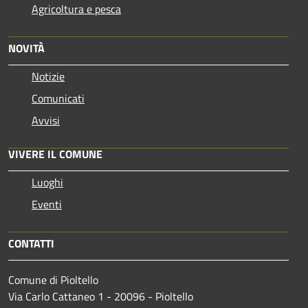
Agricoltura e pesca
NOVITÀ
Notizie
Comunicati
Avvisi
VIVERE IL COMUNE
Luoghi
Eventi
CONTATTI
Comune di Pioltello
Via Carlo Cattaneo 1 - 20096 - Pioltello