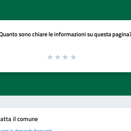
Quanto sono chiare le informazioni su questa pagina
atta il comune
Leggi le domande frequenti