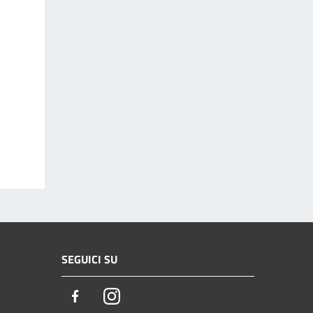
SEGUICI SU
Facebook
Instagram