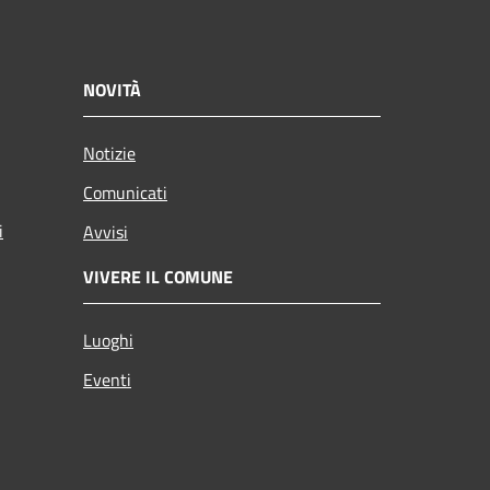
NOVITÀ
Notizie
Comunicati
i
Avvisi
VIVERE IL COMUNE
Luoghi
Eventi