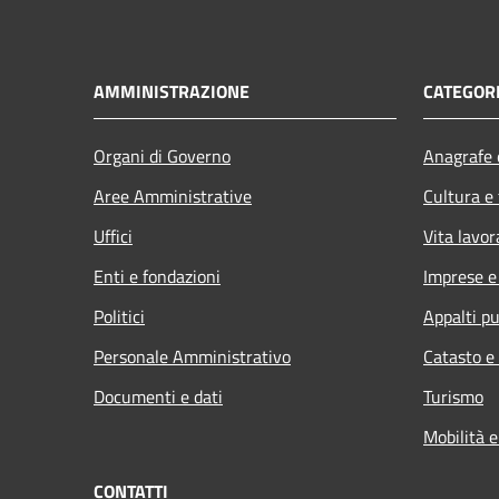
AMMINISTRAZIONE
CATEGORI
Organi di Governo
Anagrafe e
Aree Amministrative
Cultura e
Uffici
Vita lavor
Enti e fondazioni
Imprese 
Politici
Appalti pu
Personale Amministrativo
Catasto e
Documenti e dati
Turismo
Mobilità e
CONTATTI