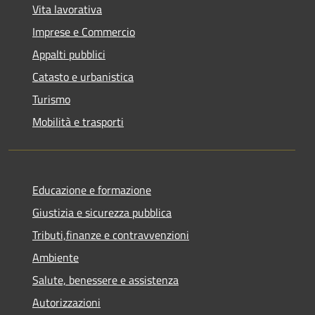
Vita lavorativa
Imprese e Commercio
Appalti pubblici
Catasto e urbanistica
Turismo
Mobilità e trasporti
Educazione e formazione
Giustizia e sicurezza pubblica
Tributi,finanze e contravvenzioni
Ambiente
Salute, benessere e assistenza
Autorizzazioni