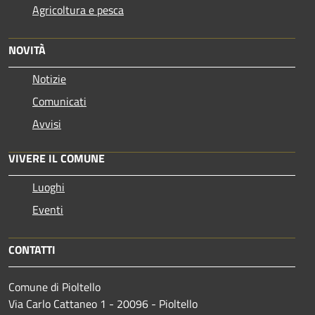
Agricoltura e pesca
NOVITÀ
Notizie
Comunicati
Avvisi
VIVERE IL COMUNE
Luoghi
Eventi
CONTATTI
Comune di Pioltello
Via Carlo Cattaneo 1 - 20096 - Pioltello