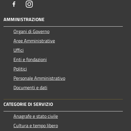
Facebook
Instagram
AMMINISTRAZIONE
Organi di Governo
Aree Amministrative
Uffici
Enti e fondazioni
Politici
Personale Amministrativo
Documenti e dati
CATEGORIE DI SERVIZIO
Anagrafe e stato civile
Cultura e tempo libero