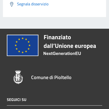
Segnala disservizio
Comune di Pioltello
SEGUICI SU