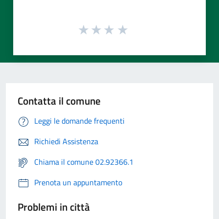
Contatta il comune
Leggi le domande frequenti
Richiedi Assistenza
Chiama il comune 02.92366.1
Prenota un appuntamento
Problemi in città