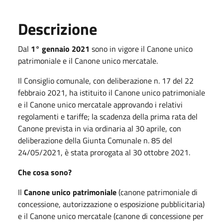
Descrizione
Dal
1° gennaio 2021
sono in vigore il Canone unico
patrimoniale e il Canone unico mercatale.
Il Consiglio comunale, con deliberazione n. 17 del 22
febbraio 2021, ha istituito il Canone unico patrimoniale
e il Canone unico mercatale approvando i relativi
regolamenti e tariffe; la scadenza della prima rata del
Canone prevista in via ordinaria al 30 aprile, con
deliberazione della Giunta Comunale n. 85 del
24/05/2021, è stata prorogata al 30 ottobre 2021.
Che cosa sono?
Il
Canone unico patrimoniale
(canone patrimoniale di
concessione, autorizzazione o esposizione pubblicitaria)
e il Canone unico mercatale (canone di concessione per