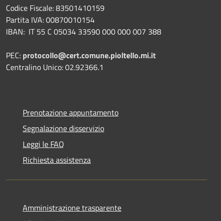
Codice Fiscale: 83501410159
Partita IVA: 00870010154
IBAN:
IT 55 C 05034 33590 000 000 007 388
PEC:
protocollo@cert.comune.pioltello.mi.it
Centralino Unico: 02.92366.1
Prenotazione appuntamento
Segnalazione disservizio
Leggi le FAQ
Richiesta assistenza
Amministrazione trasparente