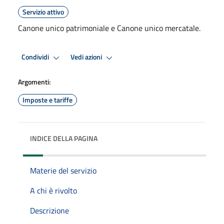
Servizio attivo
Canone unico patrimoniale e Canone unico mercatale.
Condividi
Vedi azioni
Argomenti:
Imposte e tariffe
INDICE DELLA PAGINA
Materie del servizio
A chi è rivolto
Descrizione