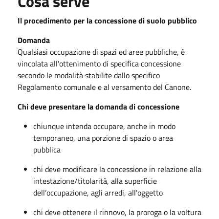
Cosa serve
Il procedimento per la concessione di suolo pubblico
Domanda
Qualsiasi occupazione di spazi ed aree pubbliche, è
vincolata all'ottenimento di specifica concessione
secondo le modalità stabilite dallo specifico
Regolamento comunale e al versamento del Canone.
Chi deve presentare la domanda di concessione
chiunque intenda occupare, anche in modo
temporaneo, una porzione di spazio o area
pubblica
chi deve modificare la concessione in relazione alla
intestazione/titolarità, alla superficie
dell’occupazione, agli arredi, all'oggetto
chi deve ottenere il rinnovo, la proroga o la voltura