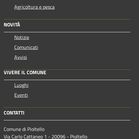
Agricoltura e pesca
NOVITÀ
Notizie
Comunicati
Avvisi
VIVERE IL COMUNE
Luoghi
Eventi
CONTATTI
Comune di Pioltello
Via Carlo Cattaneo 1 - 20096 - Pioltello