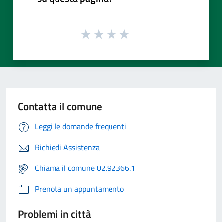
Contatta il comune
Leggi le domande frequenti
Richiedi Assistenza
Chiama il comune 02.92366.1
Prenota un appuntamento
Problemi in città