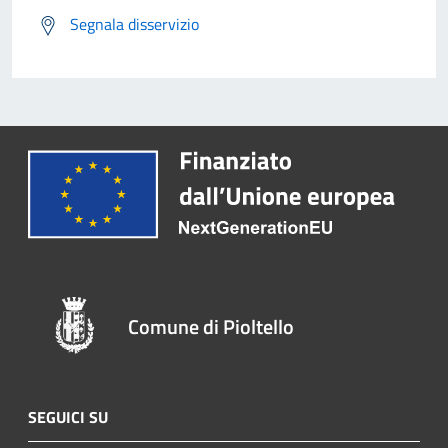
Segnala disservizio
Comune di Pioltello
SEGUICI SU