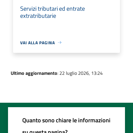
Servizi tributari ed entrate
extratributarie
VAI ALLA PAGINA
Ultimo aggiornamento
: 22 luglio 2026, 13:24
Quanto sono chiare le informazioni
su questa pagina?