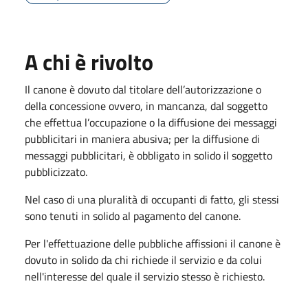
A chi è rivolto
Il canone è dovuto dal titolare dell’autorizzazione o
della concessione ovvero, in mancanza, dal soggetto
che effettua l’occupazione o la diffusione dei messaggi
pubblicitari in maniera abusiva; per la diffusione di
messaggi pubblicitari, è obbligato in solido il soggetto
pubblicizzato.
Nel caso di una pluralità di occupanti di fatto, gli stessi
sono tenuti in solido al pagamento del canone.
Per l'effettuazione delle pubbliche affissioni il canone è
dovuto in solido da chi richiede il servizio e da colui
nell'interesse del quale il servizio stesso è richiesto.