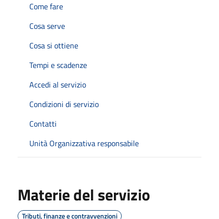
Come fare
Cosa serve
Cosa si ottiene
Tempi e scadenze
Accedi al servizio
Condizioni di servizio
Contatti
Unità Organizzativa responsabile
Materie del servizio
Tributi, finanze e contravvenzioni