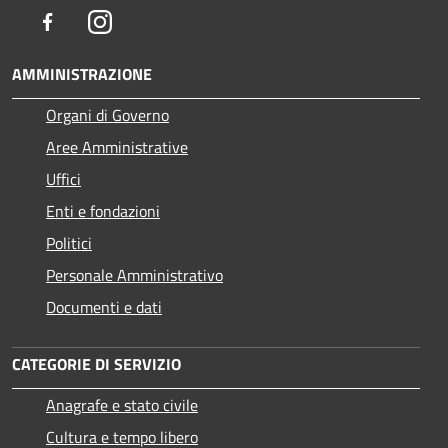
Facebook
Instagram
AMMINISTRAZIONE
Organi di Governo
Aree Amministrative
Uffici
Enti e fondazioni
Politici
Personale Amministrativo
Documenti e dati
CATEGORIE DI SERVIZIO
Anagrafe e stato civile
Cultura e tempo libero