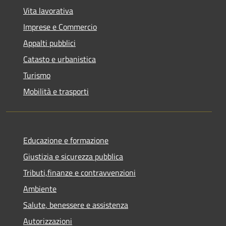
Vita lavorativa
Imprese e Commercio
Appalti pubblici
Catasto e urbanistica
Turismo
Mobilità e trasporti
Educazione e formazione
Giustizia e sicurezza pubblica
Tributi,finanze e contravvenzioni
Ambiente
Salute, benessere e assistenza
Autorizzazioni