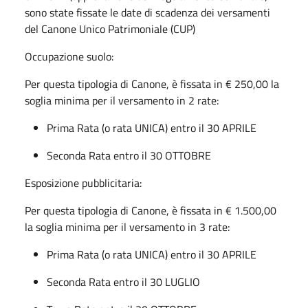
sono state fissate le date di scadenza dei versamenti
del Canone Unico Patrimoniale (CUP)
Occupazione suolo:
Per questa tipologia di Canone, è fissata in € 250,00 la
soglia minima per il versamento in 2 rate:
Prima Rata (o rata UNICA) entro il 30 APRILE
Seconda Rata entro il 30 OTTOBRE
Esposizione pubblicitaria:
Per questa tipologia di Canone, è fissata in € 1.500,00
la soglia minima per il versamento in 3 rate:
Prima Rata (o rata UNICA) entro il 30 APRILE
Seconda Rata entro il 30 LUGLIO