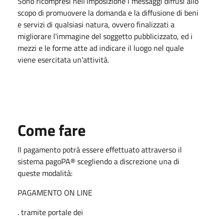
Sono ricompresi nell’imposizione i messaggi diffusi allo
scopo di promuovere la domanda e la diffusione di beni
e servizi di qualsiasi natura, ovvero finalizzati a
migliorare l'immagine del soggetto pubblicizzato, ed i
mezzi e le forme atte ad indicare il luogo nel quale
viene esercitata un'attività.
Come fare
Il pagamento potrà essere effettuato attraverso il
sistema pagoPA® scegliendo a discrezione una di
queste modalità:
PAGAMENTO ON LINE
. tramite portale dei