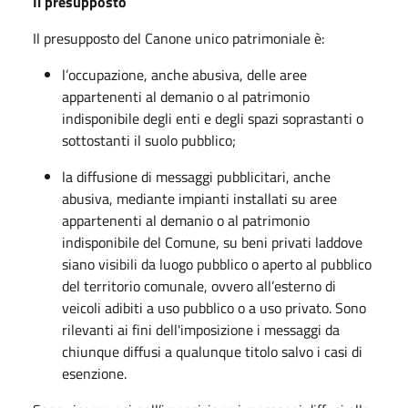
Il presupposto
Il presupposto del Canone unico patrimoniale è:
l’occupazione, anche abusiva, delle aree
appartenenti al demanio o al patrimonio
indisponibile degli enti e degli spazi soprastanti o
sottostanti il suolo pubblico;
la diffusione di messaggi pubblicitari, anche
abusiva, mediante impianti installati su aree
appartenenti al demanio o al patrimonio
indisponibile del Comune, su beni privati laddove
siano visibili da luogo pubblico o aperto al pubblico
del territorio comunale, ovvero all’esterno di
veicoli adibiti a uso pubblico o a uso privato. Sono
rilevanti ai fini dell'imposizione i messaggi da
chiunque diffusi a qualunque titolo salvo i casi di
esenzione.