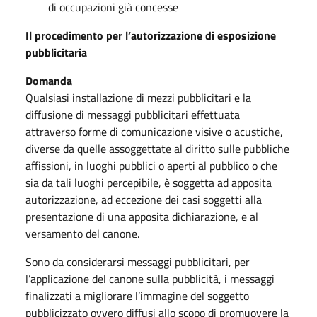
di occupazioni già concesse
Il procedimento per l’autorizzazione di esposizione
pubblicitaria
Domanda
Qualsiasi installazione di mezzi pubblicitari e la
diffusione di messaggi pubblicitari effettuata
attraverso forme di comunicazione visive o acustiche,
diverse da quelle assoggettate al diritto sulle pubbliche
affissioni, in luoghi pubblici o aperti al pubblico o che
sia da tali luoghi percepibile, è soggetta ad apposita
autorizzazione, ad eccezione dei casi soggetti alla
presentazione di una apposita dichiarazione, e al
versamento del canone.
Sono da considerarsi messaggi pubblicitari, per
l’applicazione del canone sulla pubblicità, i messaggi
finalizzati a migliorare l’immagine del soggetto
pubblicizzato ovvero diffusi allo scopo di promuovere la