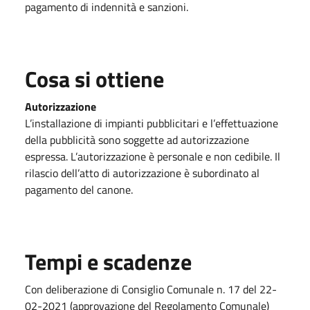
pagamento di indennità e sanzioni.
Cosa si ottiene
Autorizzazione
L’installazione di impianti pubblicitari e l’effettuazione
della pubblicità sono soggette ad autorizzazione
espressa. L’autorizzazione è personale e non cedibile. Il
rilascio dell’atto di autorizzazione è subordinato al
pagamento del canone.
Tempi e scadenze
Con deliberazione di Consiglio Comunale n. 17 del 22-
02-2021 (approvazione del Regolamento Comunale)