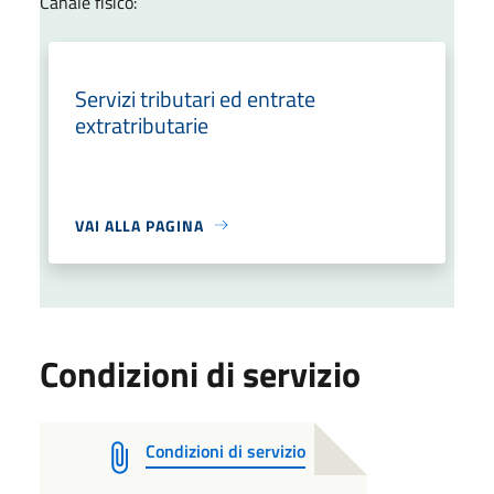
Canale fisico:
Servizi tributari ed entrate
extratributarie
VAI ALLA PAGINA
Condizioni di servizio
Condizioni di servizio