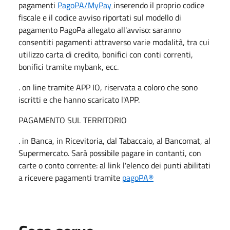
pagamenti
PagoPA/MyPay
inserendo il proprio codice
fiscale e il codice avviso riportati sul modello di
pagamento PagoPa allegato all'avviso: saranno
consentiti pagamenti attraverso varie modalità, tra cui
utilizzo carta di credito, bonifici con conti correnti,
bonifici tramite mybank, ecc.
. on line tramite APP IO, riservata a coloro che sono
iscritti e che hanno scaricato l'APP.
PAGAMENTO SUL TERRITORIO
. in Banca, in Ricevitoria, dal Tabaccaio, al Bancomat, al
Supermercato. Sarà possibile pagare in contanti, con
carte o conto corrente: al link l'elenco dei punti abilitati
a ricevere pagamenti tramite
pagoPA®