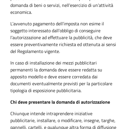
domanda di beni o servizi, nell’esercizio di un’attività
economica.
L’avvenuto pagamento dell’imposta non esime il
soggetto interessato dall’obbligo di conseguire
l’autorizzazione ad effettuare la pubblicità, che deve
essere preventivamente richiesta ed ottenuta ai sensi
del Regolamento vigente.
In caso di installazione dei mezzi pubblicitari
permanenti la domanda deve essere redatta su
apposito modello e deve essere corredata dai
documenti eventualmente previsti per la particolare
tipologia di esposizione pubblicitaria.
Chi deve presentare la domanda di autorizzazione
Chiunque intende intraprendere iniziative
pubblicitarie, installare, o modificare, insegne, targhe,
pannelli, cartelli, e qualunque altra forma di diffusione