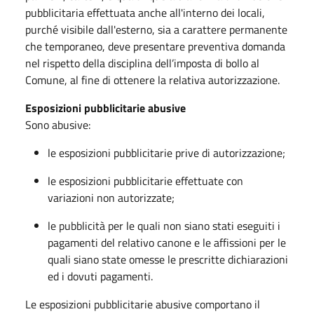
pubblicitaria effettuata anche all'interno dei locali,
purché visibile dall'esterno, sia a carattere permanente
che temporaneo, deve presentare preventiva domanda
nel rispetto della disciplina dell’imposta di bollo al
Comune, al fine di ottenere la relativa autorizzazione.
Esposizioni pubblicitarie abusive
Sono abusive:
le esposizioni pubblicitarie prive di autorizzazione;
le esposizioni pubblicitarie effettuate con
variazioni non autorizzate;
le pubblicità per le quali non siano stati eseguiti i
pagamenti del relativo canone e le affissioni per le
quali siano state omesse le prescritte dichiarazioni
ed i dovuti pagamenti.
Le esposizioni pubblicitarie abusive comportano il