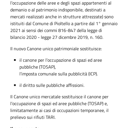
l’occupazione delle aree e degli spazi appartenenti al
demanio o al patrimonio indisponibile, destinati a
mercati realizzati anche in strutture attrezzate) sono
istituiti dal Comune di Pioltello a partire dal 1° gennaio
2021 ai sensi dei commi 816-847 della legge di
bilancio 2020 - legge 27 dicembre 2019, n. 160.
Il nuovo Canone unico patrimoniale sostituisce:
il canone per l’occupazione di spazi ed aree
pubbliche (TOSAP),
l’imposta comunale sulla pubblicità (ICP).
il diritto sulle pubbliche affissioni.
Il Canone unico mercatale sostituisce il canone per
l’occupazione di spazi ed aree pubbliche (TOSAP) e,
limitatamente ai casi di occupazioni temporanee, il
prelievo sui rifiuti TARI.