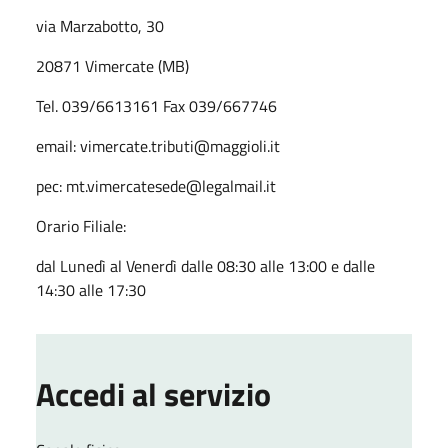
via Marzabotto, 30
20871 Vimercate (MB)
Tel. 039/6613161 Fax 039/667746
email: vimercate.tributi@maggioli.it
pec: mt.vimercatesede@legalmail.it
Orario Filiale:
dal Lunedì al Venerdì dalle 08:30 alle 13:00 e dalle
14:30 alle 17:30
Accedi al servizio