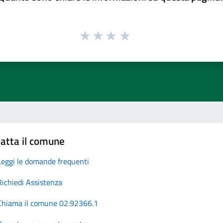
atta il comune
Leggi le domande frequenti
Richiedi Assistenza
Chiama il comune 02.92366.1