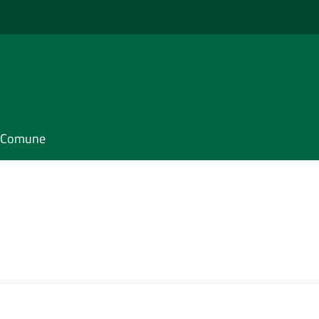
il Comune