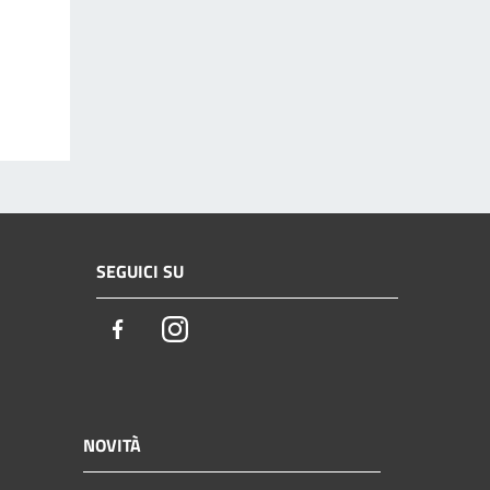
SEGUICI SU
Facebook
Instagram
NOVITÀ