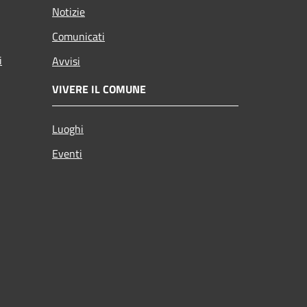
Notizie
Comunicati
i
Avvisi
VIVERE IL COMUNE
Luoghi
Eventi