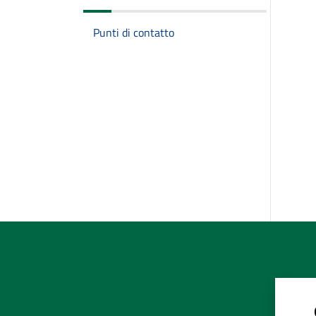
Punti di contatto