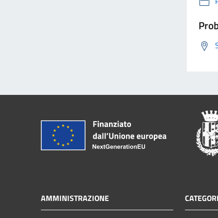
Prob
AMMINISTRAZIONE
CATEGORI