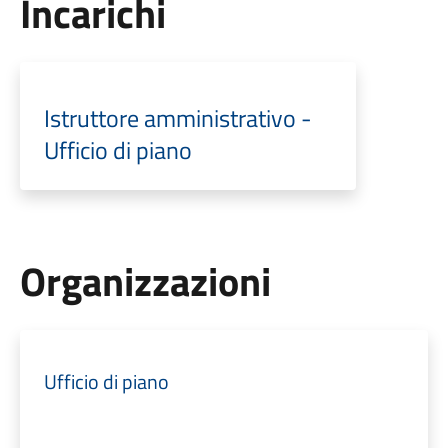
Incarichi
Istruttore amministrativo -
Ufficio di piano
Organizzazioni
Ufficio di piano