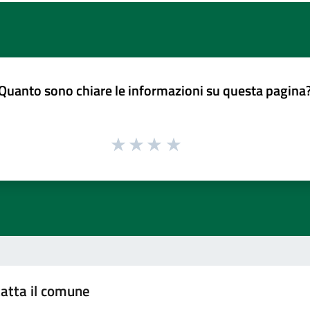
Quanto sono chiare le informazioni su questa pagina
atta il comune