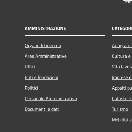
AMMINISTRAZIONE
CATEGORI
Organi di Governo
Anagrafe e
Aree Amministrative
Cultura e
Uffici
Vita lavor
Enti e fondazioni
Imprese 
Politici
Appalti pu
Personale Amministrativo
Catasto e
Documenti e dati
Turismo
Mobilità e