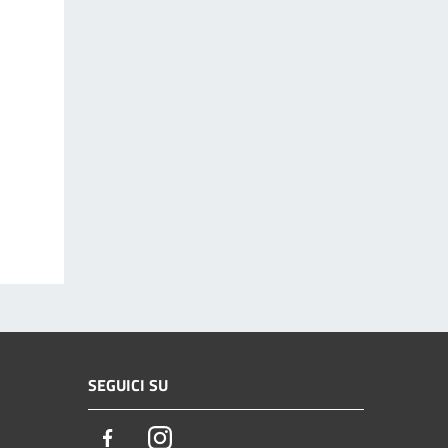
SEGUICI SU
Facebook
Instagram