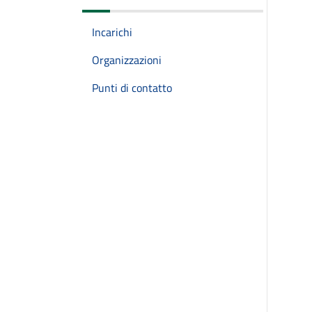
Incarichi
Organizzazioni
Punti di contatto