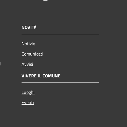
NOVITÀ
Notizie
Comunicati
i
Avvisi
VIVERE IL COMUNE
Luoghi
Eventi