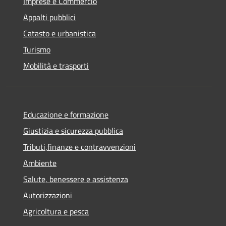
Imprese e Commercio
Appalti pubblici
Catasto e urbanistica
Turismo
Mobilità e trasporti
Educazione e formazione
Giustizia e sicurezza pubblica
Tributi,finanze e contravvenzioni
Ambiente
Salute, benessere e assistenza
Autorizzazioni
Agricoltura e pesca