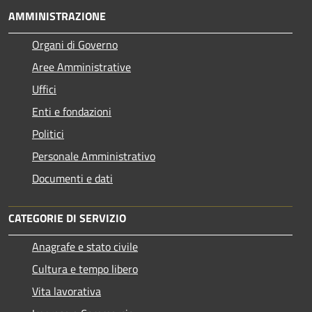
AMMINISTRAZIONE
Organi di Governo
Aree Amministrative
Uffici
Enti e fondazioni
Politici
Personale Amministrativo
Documenti e dati
CATEGORIE DI SERVIZIO
Anagrafe e stato civile
Cultura e tempo libero
Vita lavorativa