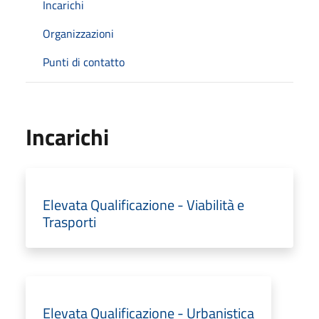
Incarichi
Organizzazioni
Punti di contatto
Incarichi
Elevata Qualificazione - Viabilità e
Trasporti
Elevata Qualificazione - Urbanistica