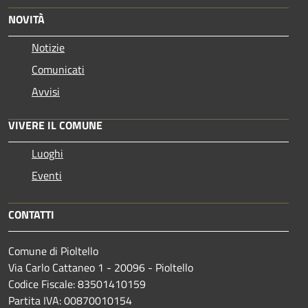
NOVITÀ
Notizie
Comunicati
Avvisi
VIVERE IL COMUNE
Luoghi
Eventi
CONTATTI
Comune di Pioltello
Via Carlo Cattaneo 1 - 20096 - Pioltello
Codice Fiscale: 83501410159
Partita IVA: 00870010154