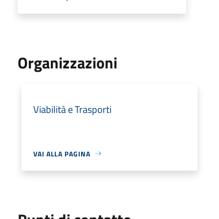
Organizzazioni
Viabilità e Trasporti
VAI ALLA PAGINA