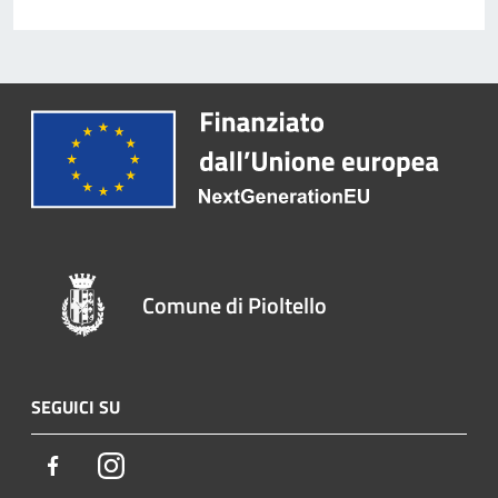
Comune di Pioltello
SEGUICI SU
Facebook
Instagram