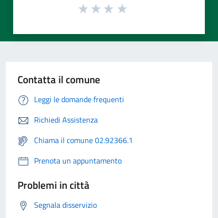
Contatta il comune
Leggi le domande frequenti
Richiedi Assistenza
Chiama il comune 02.92366.1
Prenota un appuntamento
Problemi in città
Segnala disservizio