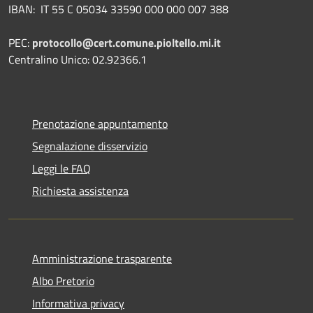
IBAN:
IT 55 C 05034 33590 000 000 007 388
PEC:
protocollo@cert.comune.pioltello.mi.it
Centralino Unico: 02.92366.1
Prenotazione appuntamento
Segnalazione disservizio
Leggi le FAQ
Richiesta assistenza
Amministrazione trasparente
Albo Pretorio
Informativa privacy