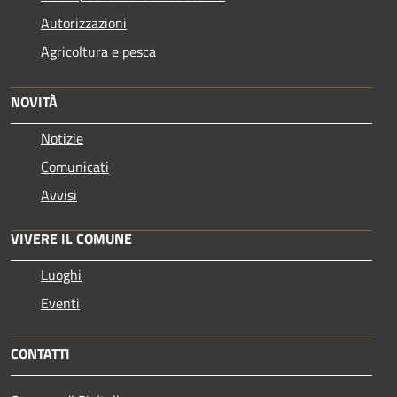
Autorizzazioni
Agricoltura e pesca
NOVITÀ
Notizie
Comunicati
Avvisi
VIVERE IL COMUNE
Luoghi
Eventi
CONTATTI