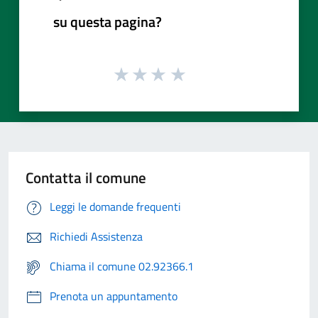
su questa pagina?
Contatta il comune
Leggi le domande frequenti
Richiedi Assistenza
Chiama il comune 02.92366.1
Prenota un appuntamento