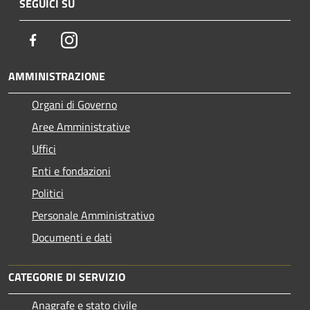
SEGUICI SU
Facebook
Instagram
AMMINISTRAZIONE
Organi di Governo
Aree Amministrative
Uffici
Enti e fondazioni
Politici
Personale Amministrativo
Documenti e dati
CATEGORIE DI SERVIZIO
Anagrafe e stato civile