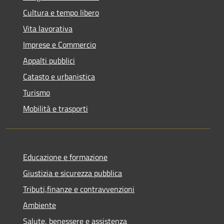
Cultura e tempo libero
Vita lavorativa
Imprese e Commercio
Appalti pubblici
Catasto e urbanistica
Turismo
Mobilità e trasporti
Educazione e formazione
Giustizia e sicurezza pubblica
Tributi,finanze e contravvenzioni
Ambiente
Salute, benessere e assistenza