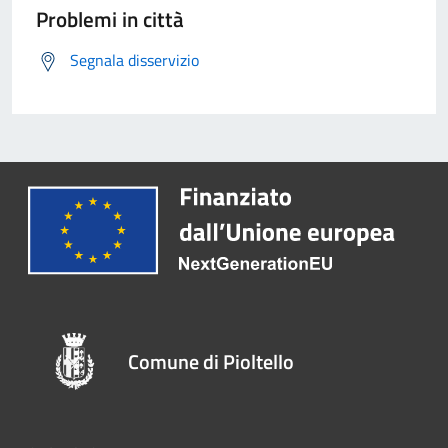
Problemi in città
Segnala disservizio
Comune di Pioltello