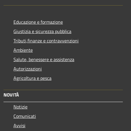
Educazione e formazione
Giustizia e sicurezza pubblica
Tributi,finanze e contravvenzioni
Ambiente
Salute, benessere e assistenza
Autorizzazioni
Agricoltura e pesca
NOVITÀ
Notizie
Comunicati
Avvisi