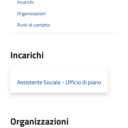
Incarichi
Organizzazioni
Punti di contatto
Incarichi
Assistente Sociale - Ufficio di piano
Organizzazioni