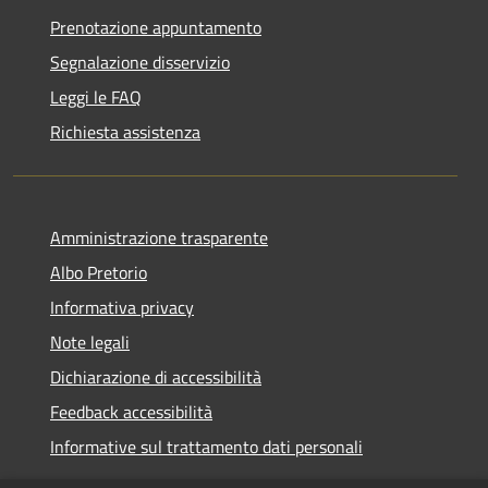
Prenotazione appuntamento
Segnalazione disservizio
Leggi le FAQ
Richiesta assistenza
Amministrazione trasparente
Albo Pretorio
Informativa privacy
Note legali
Dichiarazione di accessibilità
Feedback accessibilità
Informative sul trattamento dati personali