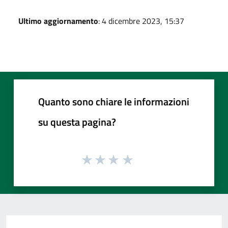
Ultimo aggiornamento
: 4 dicembre 2023, 15:37
Quanto sono chiare le informazioni
su questa pagina?