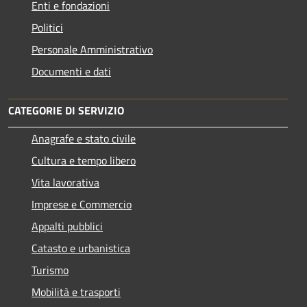
Enti e fondazioni
Politici
Personale Amministrativo
Documenti e dati
CATEGORIE DI SERVIZIO
Anagrafe e stato civile
Cultura e tempo libero
Vita lavorativa
Imprese e Commercio
Appalti pubblici
Catasto e urbanistica
Turismo
Mobilità e trasporti