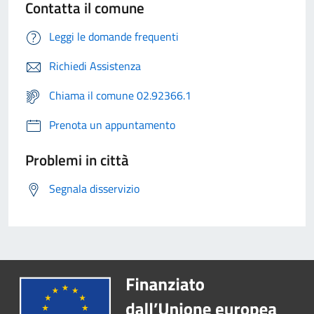
Contatta il comune
Leggi le domande frequenti
Richiedi Assistenza
Chiama il comune 02.92366.1
Prenota un appuntamento
Problemi in città
Segnala disservizio