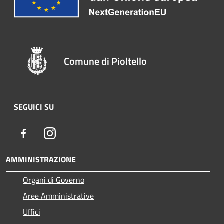
Comune di Pioltello
SEGUICI SU
Facebook
Instagram
AMMINISTRAZIONE
Organi di Governo
Aree Amministrative
Uffici