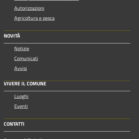
Autorizzazioni
Agricoltura e pesca
NOVITÀ
Notizie
Comunicati
Avvisi
VIVERE IL COMUNE
Luoghi
Eventi
CONTATTI