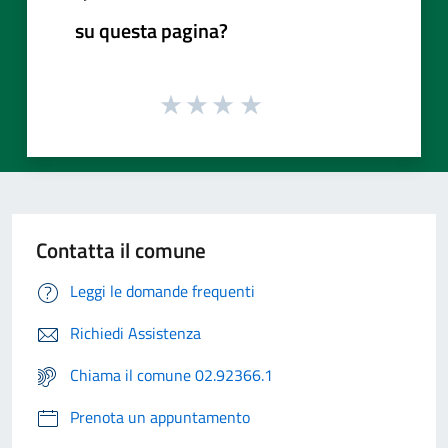
su questa pagina?
Contatta il comune
Leggi le domande frequenti
Richiedi Assistenza
Chiama il comune 02.92366.1
Prenota un appuntamento