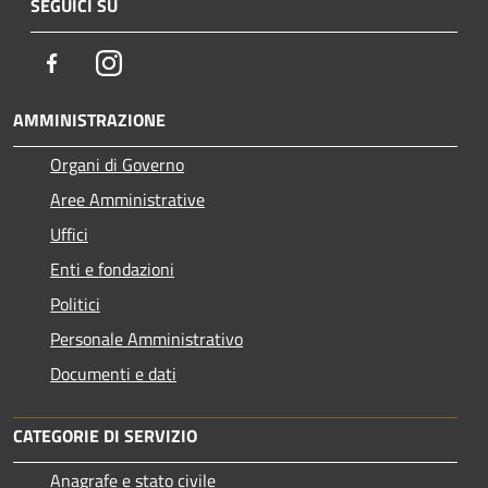
SEGUICI SU
Facebook
Instagram
AMMINISTRAZIONE
Organi di Governo
Aree Amministrative
Uffici
Enti e fondazioni
Politici
Personale Amministrativo
Documenti e dati
CATEGORIE DI SERVIZIO
Anagrafe e stato civile