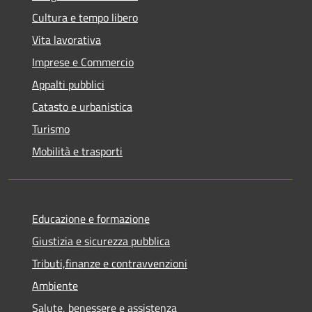
Cultura e tempo libero
Vita lavorativa
Imprese e Commercio
Appalti pubblici
Catasto e urbanistica
Turismo
Mobilità e trasporti
Educazione e formazione
Giustizia e sicurezza pubblica
Tributi,finanze e contravvenzioni
Ambiente
Salute, benessere e assistenza