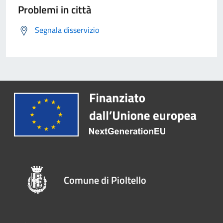
Problemi in città
Segnala disservizio
Comune di Pioltello