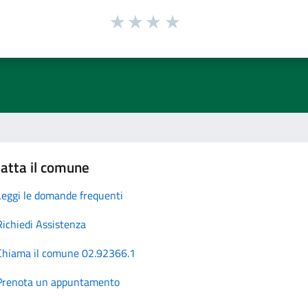
atta il comune
Leggi le domande frequenti
Richiedi Assistenza
Chiama il comune 02.92366.1
Prenota un appuntamento