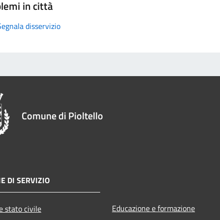
lemi in città
Segnala disservizio
Comune di Pioltello
E DI SERVIZIO
Educazione e formazione
 stato civile