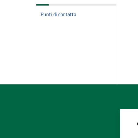
Punti di contatto