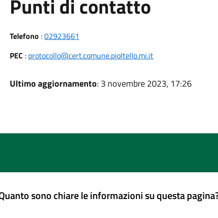
Punti di contatto
Telefono
:
02923661
PEC
:
protocollo@cert.comune.pioltello.mi.it
Ultimo aggiornamento
: 3 novembre 2023, 17:26
Quanto sono chiare le informazioni su questa pagina